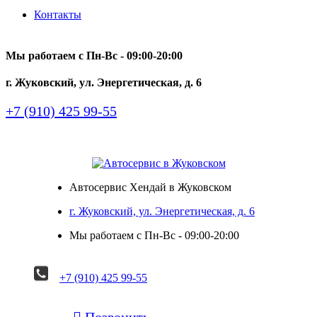
Контакты
Мы работаем с Пн-Вc - 09:00-20:00
г. Жуковский, ул. Энергетическая, д. 6
+7 (910) 425 99-55
Автосервис Хендай в Жуковском
г. Жуковский, ул. Энергетическая, д. 6
Мы работаем с Пн-Вc - 09:00-20:00
+7 (910) 425 99-55

Позвонить