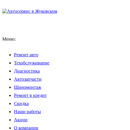
Меню:
Ремонт авто
Техобслуживание
Диагностика
Автозапчасти
Шиномонтаж
Ремонт в кредит
Скидка
Наши работы
Акции
О компании