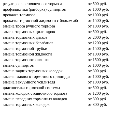
регулировка стояночного тормоза
от 500 руб.
профилактика (разборка) суппортов
от 1000 руб.
прокачка тормозов
от 1000 руб.
прокачка тормозной жидкости с блоком абс
от 1500 руб.
замена троса ручного тормоза
от 1000 руб.
замена тормозных цилиндров
от 500 руб.
замена тормозных дисков
от 2000 руб.
замена тормозных барабанов
от 1200 руб.
замена тормозной трубки
от 1500 руб.
замена тормозной жидкости
от 1000 руб.
замена тормозного шланга
от 1500 руб.
замена суппортов
от 1000 руб.
замена задних тормозных колодок
от 800 руб.
замена главного тормозного цилиндра
от 1000 руб.
замена вакуумного усилителя
от 1000 руб.
диагностика тормозной системы
от 500 руб.
замена колодок стояночного тормоза
от 1200 руб.
замена передних тормозных колодок
от 800 руб.
замена тормозных колодок
от 800 руб.