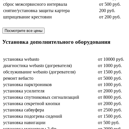
сброс межсервисного интервала
от 500 руб.
снятие/установка защиты картера
200 руб.
шприцевание крестовин
от 200 руб.
Посмотрите все цены
Установка дополнительного оборудования
установка webasto
от 10000 руб.
диагностика webasto (догревателя)
от 1000 руб.
обслуживание webasto (догревателя)
от 1500 руб.
ремонт вебасто
от 5000 руб.
установка парктроников
от 1000 руб.
установка усилителя
от 2000 руб.
установка спутниковых сигнализаций
от 8000 руб.
установка секретной кнопки
от 2000 руб.
установка сабвуфера
от 2500 руб.
установка подогрева сидений
от 1500 руб.
установка навигации
от 500 руб.
установка магнитолы 2 din
от 2000 руб.