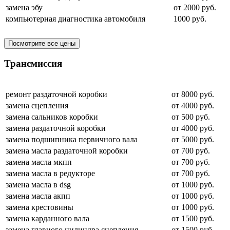
замена эбу
от 2000 руб.
компьютерная диагностика автомобиля
1000 руб.
Посмотрите все цены
Трансмиссия
ремонт раздаточной коробки
от 8000 руб.
замена сцепления
от 4000 руб.
замена сальников коробки
от 500 руб.
замена раздаточной коробки
от 4000 руб.
замена подшипника первичного вала
от 5000 руб.
замена масла раздаточной коробки
от 700 руб.
замена масла мкпп
от 700 руб.
замена масла в редукторе
от 700 руб.
замена масла в dsg
от 1000 руб.
замена масла акпп
от 1000 руб.
замена крестовины
от 1000 руб.
замена карданного вала
от 1500 руб.
замена главного цилиндра сцепления
от 1500 руб.