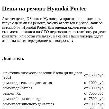
Цены на ремонт Hyundai Porter
Автотехцентр DS auto г. Жуковском приготовил стоимость
услуг с ценами на ремонт, замену агрегатов и узлов Вашего
автомобиля Hyundai Porter. Для оценки окончательной
стоимости и записи на СТО перезвоните по телефону разделе
контакты, или оставьте заявку на сайте. Наши мастера дадут
ответ на все интересующие вас вопросы. ↓
Двигатель
шлифовка плоскости головки блока цилиндров
от 1500 руб.
(гбц)
ремонт дизельного двигателя
от 1000 руб.
ремонт двигателя
от 1000 руб.
ремонт гбц
от 7500 руб.
ремонт блока цилиндров
от 7500 руб.
ремонт бензинового двигателя
от 1000 руб.