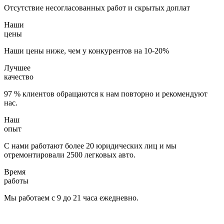
Отсутствие несогласованных работ и скрытых доплат
Наши
цены
Наши цены ниже, чем у конкурентов на 10-20%
Лучшее
качество
97 % клиентов обращаются к нам повторно и рекомендуют
нас.
Наш
опыт
С нами работают более 20 юридических лиц и мы
отремонтировали 2500 легковых авто.
Время
работы
Мы работаем с 9 до 21 часа ежедневно.