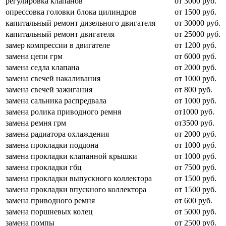
регулировка клапанов
от 3000 руб.
опрессовка головки блока цилиндров
от 1500 руб.
капитальный ремонт дизельного двигателя
от 30000 руб.
капитальный ремонт двигателя
от 25000 руб.
замер компрессии в двигателе
от 1200 руб.
замена цепи грм
от 6000 руб.
замена седла клапана
от 2000 руб.
замена свечей накаливания
от 1000 руб.
замена свечей зажигания
от 800 руб.
замена сальника распредвала
от 1000 руб.
замена ролика приводного ремня
от1000 руб.
замена ремня грм
от3500 руб.
замена радиатора охлаждения
от 2000 руб.
замена прокладки поддона
от 1000 руб.
замена прокладки клапанной крышки
от 1000 руб.
замена прокладки гбц
от 7500 руб.
замена прокладки выпускного коллектора
от 1500 руб.
замена прокладки впускного коллектора
от 1500 руб.
замена приводного ремня
от 600 руб.
замена поршневых колец
от 5000 руб.
замена помпы
от 2500 руб.