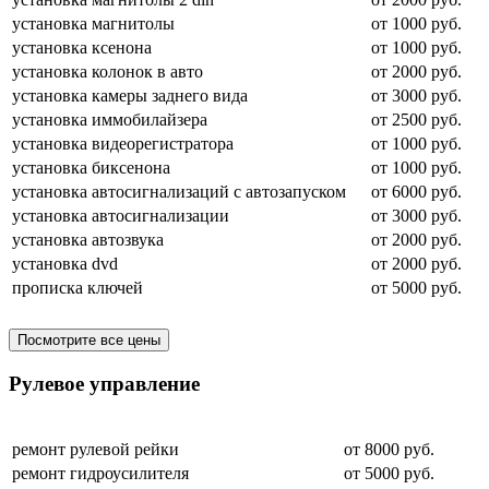
установка магнитолы
от 1000 руб.
установка ксенона
от 1000 руб.
установка колонок в авто
от 2000 руб.
установка камеры заднего вида
от 3000 руб.
установка иммобилайзера
от 2500 руб.
установка видеорегистратора
от 1000 руб.
установка биксенона
от 1000 руб.
установка автосигнализаций с автозапуском
от 6000 руб.
установка автосигнализации
от 3000 руб.
установка автозвука
от 2000 руб.
установка dvd
от 2000 руб.
прописка ключей
от 5000 руб.
Посмотрите все цены
Рулевое управление
ремонт рулевой рейки
от 8000 руб.
ремонт гидроусилителя
от 5000 руб.