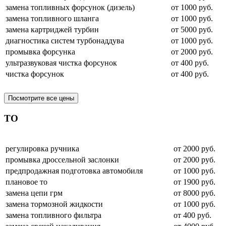
замена топливных форсунок (дизель)
от 1000 руб.
замена топливного шланга
от 1000 руб.
замена картриджей турбин
от 5000 руб.
диагностика систем турбонаддува
от 1000 руб.
промывка форсунка
от 2000 руб.
ультразвуковая чистка форсунок
от 400 руб.
чистка форсунок
от 400 руб.
Посмотрите все цены
ТО
регулировка ручника
от 2000 руб.
промывка дроссельной заслонки
от 2000 руб.
предпродажная подготовка автомобиля
от 1000 руб.
плановое то
от 1900 руб.
замена цепи грм
от 8000 руб.
замена тормозной жидкости
от 1000 руб.
замена топливного фильтра
от 400 руб.