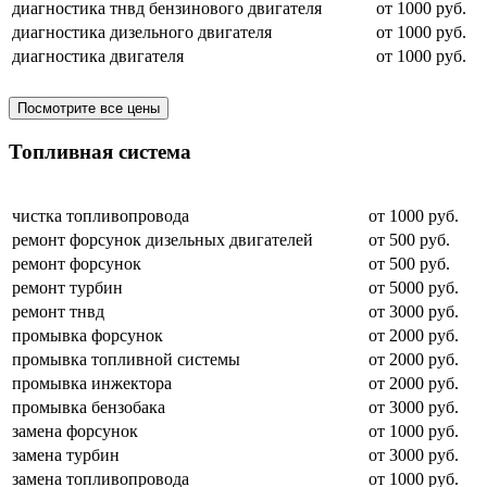
диагностика тнвд бензинового двигателя
от 1000 руб.
диагностика дизельного двигателя
от 1000 руб.
диагностика двигателя
от 1000 руб.
Посмотрите все цены
Топливная система
чистка топливопровода
от 1000 руб.
ремонт форсунок дизельных двигателей
от 500 руб.
ремонт форсунок
от 500 руб.
ремонт турбин
от 5000 руб.
ремонт тнвд
от 3000 руб.
промывка форсунок
от 2000 руб.
промывка топливной системы
от 2000 руб.
промывка инжектора
от 2000 руб.
промывка бензобака
от 3000 руб.
замена форсунок
от 1000 руб.
замена турбин
от 3000 руб.
замена топливопровода
от 1000 руб.