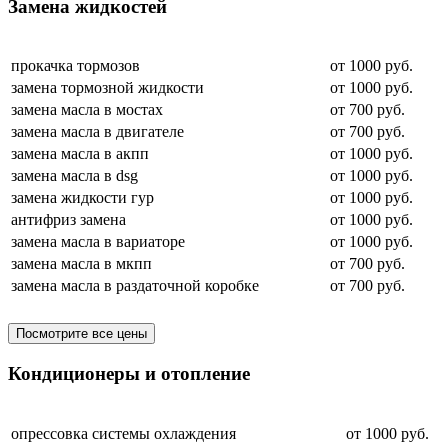
Замена жидкостей
прокачка тормозов
от 1000 руб.
замена тормозной жидкости
от 1000 руб.
замена масла в мостах
от 700 руб.
замена масла в двигателе
от 700 руб.
замена масла в акпп
от 1000 руб.
замена масла в dsg
от 1000 руб.
замена жидкости гур
от 1000 руб.
антифриз замена
от 1000 руб.
замена масла в вариаторе
от 1000 руб.
замена масла в мкпп
от 700 руб.
замена масла в раздаточной коробке
от 700 руб.
Посмотрите все цены
Кондиционеры и отопление
опрессовка системы охлаждения
от 1000 руб.