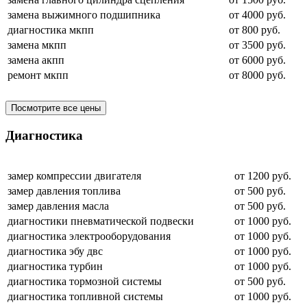
замена выжимного подшипника
от 4000 руб.
диагностика мкпп
от 800 руб.
замена мкпп
от 3500 руб.
замена акпп
от 6000 руб.
ремонт мкпп
от 8000 руб.
Посмотрите все цены
Диагностика
замер компрессии двигателя
от 1200 руб.
замер давления топлива
от 500 руб.
замер давления масла
от 500 руб.
диагностики пневматической подвески
от 1000 руб.
диагностика электрооборудования
от 1000 руб.
диагностика эбу двс
от 1000 руб.
диагностика турбин
от 1000 руб.
диагностика тормозной системы
от 500 руб.
диагностика топливной системы
от 1000 руб.