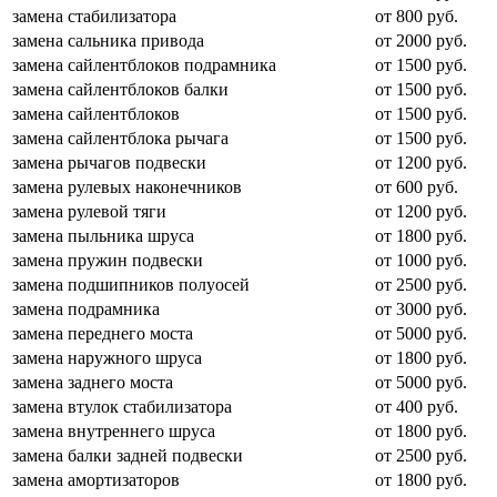
замена стабилизатора
от 800 руб.
замена сальника привода
от 2000 руб.
замена сайлентблоков подрамника
от 1500 руб.
замена сайлентблоков балки
от 1500 руб.
замена сайлентблоков
от 1500 руб.
замена сайлентблока рычага
от 1500 руб.
замена рычагов подвески
от 1200 руб.
замена рулевых наконечников
от 600 руб.
замена рулевой тяги
от 1200 руб.
замена пыльника шруса
от 1800 руб.
замена пружин подвески
от 1000 руб.
замена подшипников полуосей
от 2500 руб.
замена подрамника
от 3000 руб.
замена переднего моста
от 5000 руб.
замена наружного шруса
от 1800 руб.
замена заднего моста
от 5000 руб.
замена втулок стабилизатора
от 400 руб.
замена внутреннего шруса
от 1800 руб.
замена балки задней подвески
от 2500 руб.
замена амортизаторов
от 1800 руб.