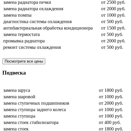
замена радиатора печки
от 2500 руб.
замена радиатора охлаждения
от 2000 руб.
замена помпы
от 1000 руб.
диагностика системы охлаждения
от 500 руб.
антибактериальная обработка кондиционера
от 1500 руб.
замена термостата
от 500 руб.
промывка радиатора
от 2000 руб.
ремонт системы охлаждения
от 500 руб.
Посмотрите все цены
Подвеска
замена шруса
от 1800 руб.
замена шаровой
от 1000 руб.
замена ступичных подшипников
от 2000 руб.
замена ступицы заднего колеса
от 1000 руб.
замена ступицы
от 1000 руб.
замена стоек стабилизатора
от 400 руб.
замена стоек
от 1800 руб.