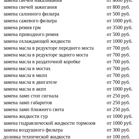
замена свечей накаливания
от 4000 руб.
замена свечей зажигания
от 800 руб.
замена салонного фильтра
от 500 руб.
замена сажевого фильтра
от 1000 руб.
замена ремня грм
от 3500 руб.
замена приводного ремня
от 500 руб.
замена охлаждающей жидкости
от 1000 руб.
замена масла в редукторе переднего моста
от 700 руб.
замена масла в редукторе заднего моста
от 700 руб.
замена масла в раздаточной коробке
от 700 руб.
замена масла в мостах
от 700 руб.
замена масла в мкпп
от 700 руб.
замена масла в двигателе
от 700 руб.
замена масла в акпп
от 1000 руб.
замена ламп стоп сигнала
от 250 руб.
замена ламп габаритов
от 250 руб.
замена ламп ближнего света
от 250 руб.
замена жидкости гур
от 1000 руб.
замена гидравлической жидкости тормозов
от 1000 руб.
замена воздушного фильтра
от 300 руб.
доливка технической жидкости
от 100 руб.