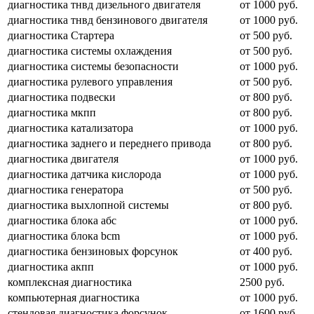
диагностика тнвд дизельного двигателя
от 1000 руб.
диагностика тнвд бензинового двигателя
от 1000 руб.
диагностика Стартера
от 500 руб.
диагностика системы охлаждения
от 500 руб.
диагностика системы безопасности
от 1000 руб.
диагностика рулевого управления
от 500 руб.
диагностика подвески
от 800 руб.
диагностика мкпп
от 800 руб.
диагностика катализатора
от 1000 руб.
диагностика заднего и переднего привода
от 800 руб.
диагностика двигателя
от 1000 руб.
диагностика датчика кислорода
от 1000 руб.
диагностика генератора
от 500 руб.
диагностика выхлопной системы
от 800 руб.
диагностика блока абс
от 1000 руб.
диагностика блока bcm
от 1000 руб.
диагностика бензиновых форсунок
от 400 руб.
диагностика акпп
от 1000 руб.
комплексная диагностика
2500 руб.
компьютерная диагностика
от 1000 руб.
стендовая диагностика форсунок
от 1600 руб.