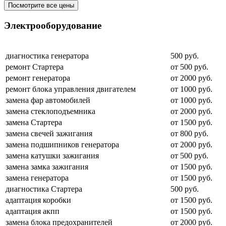
Посмотрите все цены
Электрооборудование
диагностика генератора
500 руб.
ремонт Стартера
от 500 руб.
ремонт генератора
от 2000 руб.
ремонт блока управления двигателем
от 1000 руб.
замена фар автомобилей
от 1000 руб.
замена стеклоподъемника
от 2000 руб.
замена Стартера
от 1500 руб.
замена свечей зажигания
от 800 руб.
замена подшипников генератора
от 2000 руб.
замена катушки зажигания
от 500 руб.
замена замка зажигания
от 1500 руб.
замена генератора
от 1500 руб.
диагностика Стартера
500 руб.
адаптация коробки
от 1500 руб.
адаптация акпп
от 1500 руб.
замена блока предохранителей
от 2000 руб.