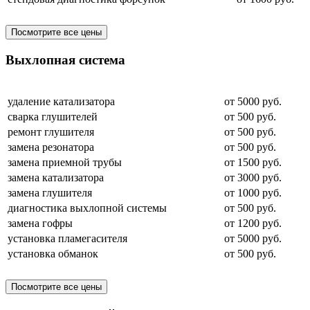
Посмотрите все цены
Выхлопная система
удаление катализатора
от 5000 руб.
сварка глушителей
от 500 руб.
ремонт глушителя
от 500 руб.
замена резонатора
от 500 руб.
замена приемной трубы
от 1500 руб.
замена катализатора
от 3000 руб.
замена глушителя
от 1000 руб.
диагностика выхлопной системы
от 500 руб.
замена гофры
от 1200 руб.
установка пламегасителя
от 5000 руб.
установка обманок
от 500 руб.
Посмотрите все цены