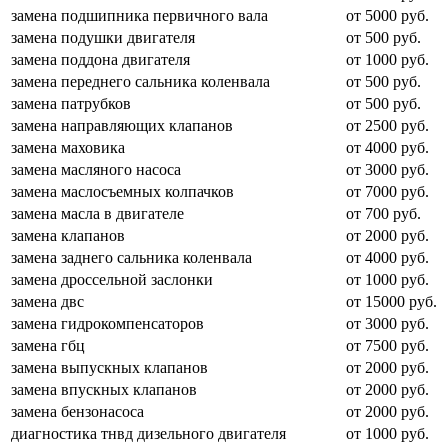
замена подшипника первичного вала
от 5000 руб.
замена подушки двигателя
от 500 руб.
замена поддона двигателя
от 1000 руб.
замена переднего сальника коленвала
от 500 руб.
замена патрубков
от 500 руб.
замена направляющих клапанов
от 2500 руб.
замена маховика
от 4000 руб.
замена масляного насоса
от 3000 руб.
замена маслосъемных колпачков
от 7000 руб.
замена масла в двигателе
от 700 руб.
замена клапанов
от 2000 руб.
замена заднего сальника коленвала
от 4000 руб.
замена дроссельной заслонки
от 1000 руб.
замена двс
от 15000 руб.
замена гидрокомпенсаторов
от 3000 руб.
замена гбц
от 7500 руб.
замена выпускных клапанов
от 2000 руб.
замена впускных клапанов
от 2000 руб.
замена бензонасоса
от 2000 руб.
диагностика тнвд дизельного двигателя
от 1000 руб.