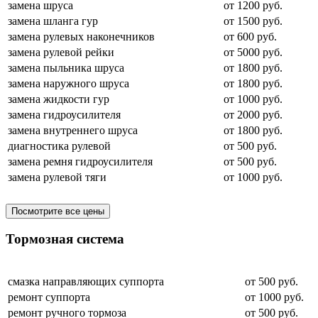
замена шруса
от 1200 руб.
замена шланга гур
от 1500 руб.
замена рулевых наконечников
от 600 руб.
замена рулевой рейки
от 5000 руб.
замена пыльника шруса
от 1800 руб.
замена наружного шруса
от 1800 руб.
замена жидкости гур
от 1000 руб.
замена гидроусилителя
от 2000 руб.
замена внутреннего шруса
от 1800 руб.
диагностика рулевой
от 500 руб.
замена ремня гидроусилителя
от 500 руб.
замена рулевой тяги
от 1000 руб.
Посмотрите все цены
Тормозная система
смазка направляющих суппорта
от 500 руб.
ремонт суппорта
от 1000 руб.
ремонт ручного тормоза
от 500 руб.