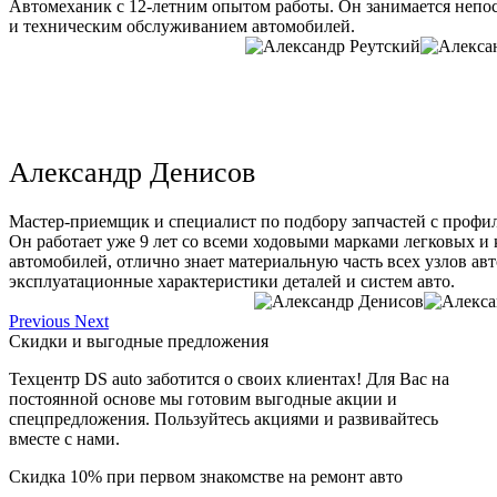
Автомеханик с 12-летним опытом работы. Он занимается непо
и техническим обслуживанием автомобилей.
Александр Денисов
Мастер-приемщик и специалист по подбору запчастей с профи
Он работает уже 9 лет со всеми ходовыми марками легковых и
автомобилей, отлично знает материальную часть всех узлов ав
эксплуатационные характеристики деталей и систем авто.
Previous
Next
Скидки и выгодные предложения
Техцентр DS auto заботится о своих клиентах! Для Вас на
постоянной основе мы готовим выгодные акции и
спецпредложения. Пользуйтесь акциями и развивайтесь
вместе с нами.
Скидка 10% при первом знакомстве на ремонт авто