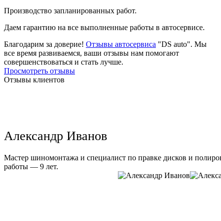
Производство запланированных работ.
Даем гарантию на все выполненные работы в автосервисе.
Благодарим за доверие!
Отзывы автосервиса
"DS auto". Мы
все время развиваемся, ваши отзывы нам помогают
совершенствоваться и стать лучше.
Просмотреть отзывы
Отзывы клиентов
Александр Иванов
Мастер шиномонтажа и специалист по правке дисков и полиров
работы — 9 лет.