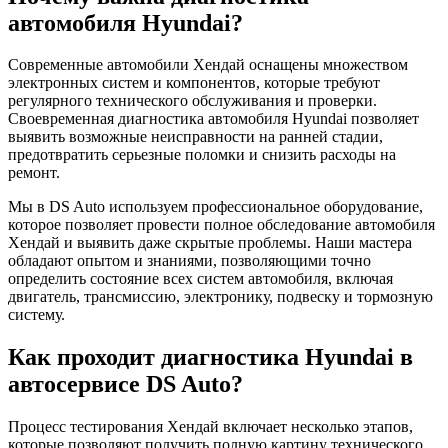
автомобиля Hyundai?
Современные автомобили Хендай оснащены множеством
электронных систем и компонентов, которые требуют
регулярного технического обслуживания и проверки.
Своевременная диагностика автомобиля Hyundai позволяет
выявить возможные неисправности на ранней стадии,
предотвратить серьезные поломки и снизить расходы на
ремонт.
Мы в DS Auto используем профессиональное оборудование,
которое позволяет провести полное обследование автомобиля
Хендай и выявить даже скрытые проблемы. Наши мастера
обладают опытом и знаниями, позволяющими точно
определить состояние всех систем автомобиля, включая
двигатель, трансмиссию, электронику, подвеску и тормозную
систему.
Как проходит диагностика Hyundai в
автосервисе DS Auto?
Процесс тестирования Хендай включает несколько этапов,
которые позволяют получить полную картину технического