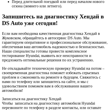
Перед длительной поездкой или перед началом нового
сезона (зимнего или летнего).
Запишитесь на диагностику Хендай в
DS Auto уже сегодня!
Если вам необходима качественная диагностика Хендай в
Жуковском, обращайтесь в автосервис DS Auto. Мы
гарантируем оперативное и профессиональное обслуживание,
обеспечивая ваш автомобиль надежностью и безопасностью.
Наши специалисты готовы провести комплексное
тестирование Hyundai, выявить все неисправности и
предложить оптимальные решения по их устранению.
Не откладывайте техническую проверку Hyundai на потом –
своевременная диагностика поможет избежать серьезных
проблем и сэкономить на ремонте в будущем. Свяжитесь с
нами по телефону или запишитесь на сайте, и мы с
удовольствием поможем вам в обслуживании вашего
автомобиля!
Записаться на диагностику Хендай
Чтобы записаться на диагностику автомобиля Hyundai
перезвоните по телефону в разделе контакты, или оставьте