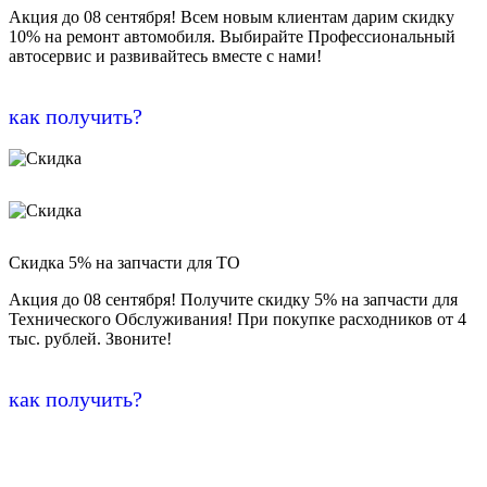
Акция до 08 сентября! Всем новым клиентам дарим скидку
10% на ремонт автомобиля. Выбирайте Профессиональный
автосервис и развивайтесь вместе с нами!
как получить?
Скидка 5% на запчасти для ТО
Акция до 08 сентября! Получите скидку 5% на запчасти для
Технического Обслуживания! При покупке расходников от 4
тыс. рублей. Звоните!
как получить?