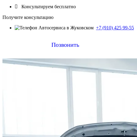

Консультируем бесплатно
Получите консультацию
+7 (910) 425 99-55
Позвонить