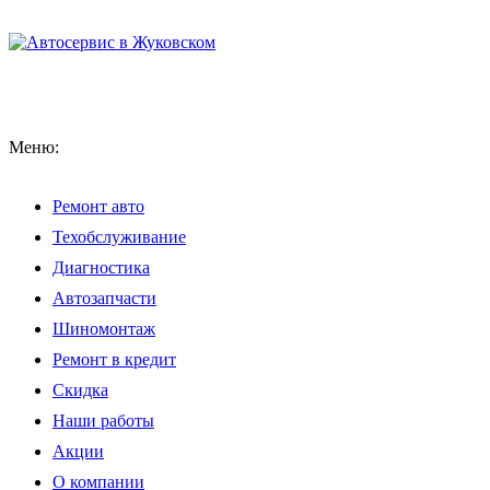
Меню:
Ремонт авто
Техобслуживание
Диагностика
Автозапчасти
Шиномонтаж
Ремонт в кредит
Скидка
Наши работы
Акции
О компании