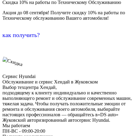
Скидка 10% на работы по Техническому Обслуживанию
Акция до 08 сентября! Получите скидку 10% на работы по
Техническому обслуживанию Вашего автомобиля!
как получить?
Сервис Hyundai
Обслуживание и сервис Хендай в Жуковском
Выбор техцентра Хендай,
подходящему к клиенту индивидуально и качественно
выполняющего ремонт и обслуживание современных машин,
тяжелая задача. Чтобы получать положительные эмоции от
ремонта и обслуживания своего автомобиля, выбирайте
настоящих профессионалов — обращайтесь в«DS auto»
Жуковский авторизированный автосервис Hyundai.
Мы работаем
ПН-ВC - 09:00-20:00