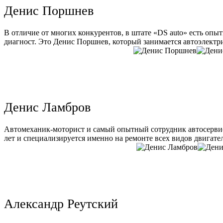
Денис Поршнев
В отличие от многих конкурентов, в штате «DS auto» есть опы
диагност. Это Денис Поршнев, который занимается автоэлектри
Денис Ламбров
Автомеханик-моторист и самый опытный сотрудник автосервис
лет и специализируется именно на ремонте всех видов двигате
Александр Реутский