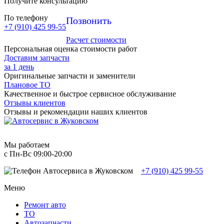
Получите консультацию
По телефону
Позвонить
+7 (910) 425 99-55
Расчет стоимости
Персональная оценка стоимости работ
Доставим запчасти
за 1 день
Оригинальные запчасти и заменители
Плановое ТО
Качественное и быстрое сервисное обслуживание
Отзывы клиентов
Отзывы и рекомендации наших клиентов
Мы работаем
с Пн-Вc 09:00-20:00
+7 (910) 425 99-55
Меню
Ремонт авто
TO
Автозапчасти