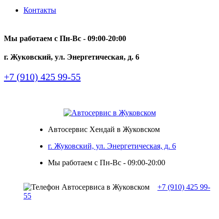
Контакты
Мы работаем с Пн-Вc - 09:00-20:00
г. Жуковский, ул. Энергетическая, д. 6
+7 (910) 425 99-55
Автосервис Хендай в Жуковском
г. Жуковский, ул. Энергетическая, д. 6
Мы работаем с Пн-Вc - 09:00-20:00
+7 (910) 425 99-
55