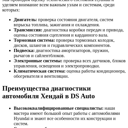
уделяем внимание всем важным узлам и системам, среди
которых:
Двигатель:
проверка состояния двигателя, систем
впрыска топлива, зажигания и охлаждения.
Трансмиссия:
диагностика коробки передач и привода,
оценка состояния сцепления и карданного вала.
Тормозная система:
проверка тормозных колодок,
дисков, шлангов и гидравлических компонентов.
Подвеска:
диагностика амортизаторов, пружин,
рычагов и сайлентблоков.
Электронные системы:
проверка всех датчиков, блоков
управления, освещения и электропроводки.
Климатическая система:
оценка работы кондиционера,
обогревателя и вентиляции.
Преимущества диагностики
автомобиля Хендай в DS Auto
Высококвалифицированные специалисты:
наши
мастера имеют большой опыт работы с автомобилями
Hyundai и знают все особенности их конструкции и
систем.