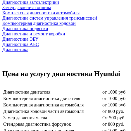
Диагностика автоэлектрики
Замер давления топлива
Комплексная диагностика автомобиля
Диагностика систем управления трансмиссией
Компьютерная диагностика ходовой
Диагностика подвески
Диагностика и ремонт коробки
Диагностика ЭБУ
Диагностика АБС
Диагностика
Цена на услугу
диагностика Hyundai
Диагностика двигателя
от 1000 руб.
Компьютерная диагностика двигателя
от 1000 руб.
Компьютерная диагностика автомобиля
от 1000 руб.
Диагностика ходовой части автомобиля
от 800 руб.
Замер давления масла
От 500 руб.
Стендовая диагностика форсунок
от 800 руб.
Диагностика дизельного двигателя
от 1000 руб.