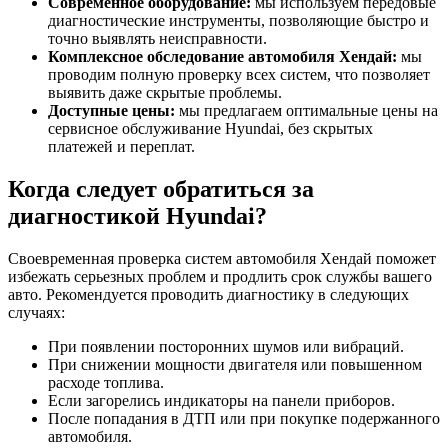
Современное оборудование:
мы используем передовые
диагностические инструменты, позволяющие быстро и
точно выявлять неисправности.
Комплексное обследование автомобиля Хендай:
мы
проводим полную проверку всех систем, что позволяет
выявить даже скрытые проблемы.
Доступные цены:
мы предлагаем оптимальные цены на
сервисное обслуживание Hyundai, без скрытых
платежей и переплат.
Когда следует обратиться за
диагностикой Hyundai?
Своевременная проверка систем автомобиля Хендай поможет
избежать серьезных проблем и продлить срок службы вашего
авто. Рекомендуется проводить диагностику в следующих
случаях:
При появлении посторонних шумов или вибраций.
При снижении мощности двигателя или повышенном
расходе топлива.
Если загорелись индикаторы на панели приборов.
После попадания в ДТП или при покупке подержанного
автомобиля.