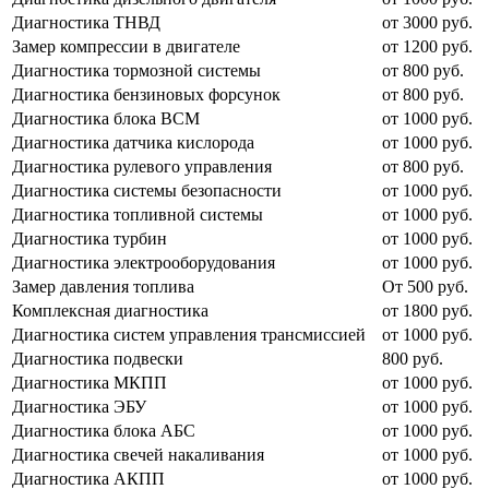
Диагностика ТНВД
от 3000 руб.
Замер компрессии в двигателе
от 1200 руб.
Диагностика тормозной системы
от 800 руб.
Диагностика бензиновых форсунок
от 800 руб.
Диагностика блока BCM
от 1000 руб.
Диагностика датчика кислорода
от 1000 руб.
Диагностика рулевого управления
от 800 руб.
Диагностика системы безопасности
от 1000 руб.
Диагностика топливной системы
от 1000 руб.
Диагностика турбин
от 1000 руб.
Диагностика электрооборудования
от 1000 руб.
Замер давления топлива
От 500 руб.
Комплексная диагностика
от 1800 руб.
Диагностика систем управления трансмиссией
от 1000 руб.
Диагностика подвески
800 руб.
Диагностика МКПП
от 1000 руб.
Диагностика ЭБУ
от 1000 руб.
Диагностика блока АБС
от 1000 руб.
Диагностика свечей накаливания
от 1000 руб.
Диагностика АКПП
от 1000 руб.