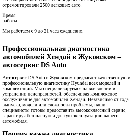
отремонтировали 2500 легковых авто.
Время
работы
Мы работаем с 9 до 21 часа ежедневно.
Профессиональная диагностика
автомобилей Хендай в Жуковском –
автосервис DS Auto
Автосервис DS Auto в Жуковском предлагает качественную и
профессиональную диагностику Hyundai всех моделей и
комплектаций. Мы специализируемся на выявлении и
устранении неисправностей, обеспечивая комплексное
обслуживание для автомобилей Хендай. Независимо от года
выпуска, модели или сложности проблемы, наши
специалисты готовы предоставить высококлассный сервис,
гарантируя безопасную и долгую эксплуатацию вашего
автомобиля.
Почему важна диагностика