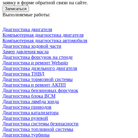
заявку в форме обратной связи на сайте.
Записаться
Выполняемые работы:
Диагностика двигателя
Компьютерная диагностика двигателя
Компьютерная диагностика автомобиля
Диагностика ходовой части
Замер давления масла
Диагностика форсунок на стенде
Диагностика и ремонт Webasto
Диагностика дизельного двигателя
Диагностика ТНВД
Диагностика тормозной системы
Диагностика и ремонт АКПП
Диагностика бензиновых форсунок
Диагностика блока BCM
Диагностика лямбда зонда
Диагностика приводов
Диагностика катализатора
Диагностика рулевой
Диагностика системы безопасности
Диагностика топливной системы
Диагностика турбины