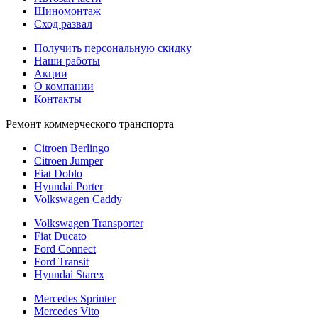
Шиномонтаж
Сход развал
Получить персональную скидку
Наши работы
Акции
О компании
Контакты
Ремонт коммерческого транспорта
Citroen Berlingo
Citroen Jumper
Fiat Doblo
Hyundai Porter
Volkswagen Caddy
Volkswagen Transporter
Fiat Ducato
Ford Connect
Ford Transit
Hyundai Starex
Mercedes Sprinter
Mercedes Vito