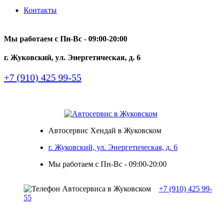
Контакты
Мы работаем с Пн-Вc - 09:00-20:00
г. Жуковский, ул. Энергетическая, д. 6
+7 (910) 425 99-55
Автосервис Хендай в Жуковском
г. Жуковский, ул. Энергетическая, д. 6
Мы работаем с Пн-Вc - 09:00-20:00
+7 (910) 425 99-
55