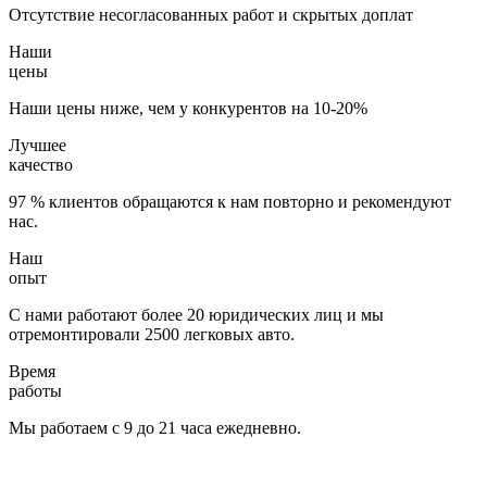
Отсутствие несогласованных работ и скрытых доплат
Наши
цены
Наши цены ниже, чем у конкурентов на 10-20%
Лучшее
качество
97 % клиентов обращаются к нам повторно и рекомендуют
нас.
Наш
опыт
С нами работают более 20 юридических лиц и мы
отремонтировали 2500 легковых авто.
Время
работы
Мы работаем с 9 до 21 часа ежедневно.