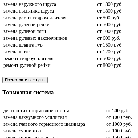
замена наружного шруса
от 1800 руб.
замена пыльника шруса
от 1800 руб.
замена ремня гидроусилителя
от 500 руб.
замена рулевой рейки
от 5000 руб.
замена рулевой тяги
от 1000 руб.
замена рулевых наконечников
от 600 руб.
замена шланга гур
от 1500 руб.
замена шруса
от 1200 руб.
ремонт гидроусилителя
от 5000 руб.
ремонт рулевой рейки
от 8000 руб.
Посмотрите все цены
Тормозная система
диагностика тормозной системы
от 500 руб.
замена вакуумного усилителя
от 1000 руб.
замена главного тормозного цилиндра
от 1000 руб.
замена суппортов
от 1000 руб.
замена тормозного шланга
от 1500 руб.