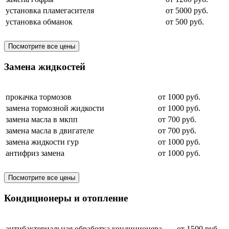
установка пламегасителя
от 5000 руб.
установка обманок
от 500 руб.
Посмотрите все цены
Замена жидкостей
прокачка тормозов
от 1000 руб.
замена тормозной жидкости
от 1000 руб.
замена масла в мкпп
от 700 руб.
замена масла в двигателе
от 700 руб.
замена жидкости гур
от 1000 руб.
антифриз замена
от 1000 руб.
Посмотрите все цены
Кондиционеры и отопление
антибактериальная обработка кондиционера
от 1500 руб.