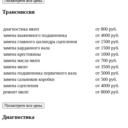
Посмотрите все цены
Трансмиссия
диагностика мкпп
от 800 руб.
замена выжимного подшипника
от 4000 руб.
замена главного цилиндра сцепления
от 1500 руб.
замена карданного вала
от 1500 руб.
замена крестовины
от 1000 руб.
замена масла мкпп
от 700 руб.
замена мкпп
от 3500 руб.
замена подшипника первичного вала
от 5000 руб.
замена сальников коробки
от 500 руб.
замена сцепления
от 4000 руб.
ремонт мкпп
от 8000 руб.
Посмотрите все цены
Диагностика