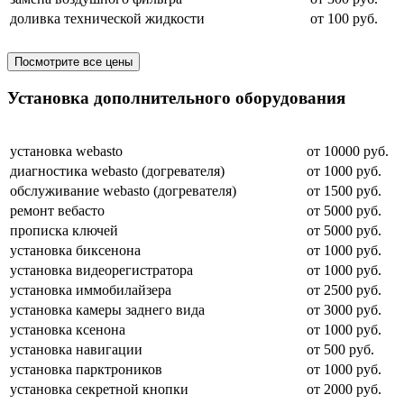
доливка технической жидкости
от 100 руб.
Посмотрите все цены
Установка дополнительного оборудования
установка webasto
от 10000 руб.
диагностика webasto (догревателя)
от 1000 руб.
обслуживание webasto (догревателя)
от 1500 руб.
ремонт вебасто
от 5000 руб.
прописка ключей
от 5000 руб.
установка биксенона
от 1000 руб.
установка видеорегистратора
от 1000 руб.
установка иммобилайзера
от 2500 руб.
установка камеры заднего вида
от 3000 руб.
установка ксенона
от 1000 руб.
установка навигации
от 500 руб.
установка парктроников
от 1000 руб.
установка секретной кнопки
от 2000 руб.