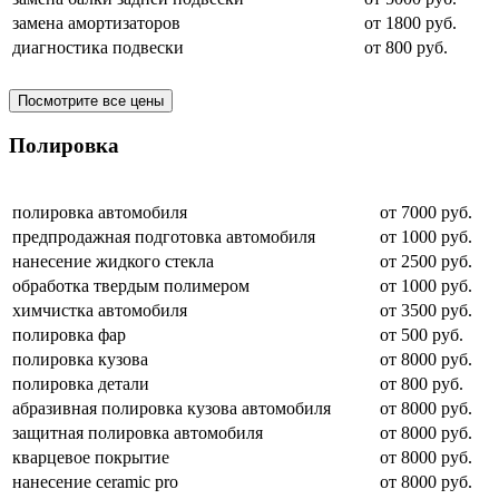
замена амортизаторов
от 1800 руб.
диагностика подвески
от 800 руб.
Посмотрите все цены
Полировка
полировка автомобиля
от 7000 руб.
предпродажная подготовка автомобиля
от 1000 руб.
нанесение жидкого стекла
от 2500 руб.
обработка твердым полимером
от 1000 руб.
химчистка автомобиля
от 3500 руб.
полировка фар
от 500 руб.
полировка кузова
от 8000 руб.
полировка детали
от 800 руб.
абразивная полировка кузова автомобиля
от 8000 руб.
защитная полировка автомобиля
от 8000 руб.
кварцевое покрытие
от 8000 руб.
нанесение ceramic pro
от 8000 руб.