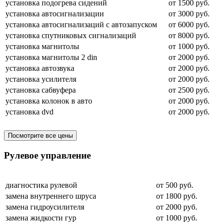
установка подогрева сидений
от 1500 руб.
установка автосигнализации
от 3000 руб.
установка автосигнализаций с автозапуском
от 6000 руб.
установка спутниковых сигнализаций
от 8000 руб.
установка магнитолы
от 1000 руб.
установка магнитолы 2 din
от 2000 руб.
установка автозвука
от 2000 руб.
установка усилителя
от 2000 руб.
установка сабвуфера
от 2500 руб.
установка колонок в авто
от 2000 руб.
установка dvd
от 2000 руб.
Посмотрите все цены
Рулевое управление
диагностика рулевой
от 500 руб.
замена внутреннего шруса
от 1800 руб.
замена гидроусилителя
от 2000 руб.
замена жидкости гур
от 1000 руб.