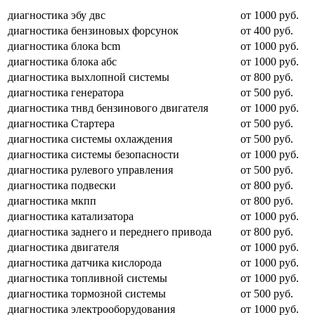
диагностика эбу двс
от 1000 руб.
диагностика бензиновых форсунок
от 400 руб.
диагностика блока bcm
от 1000 руб.
диагностика блока абс
от 1000 руб.
диагностика выхлопной системы
от 800 руб.
диагностика генератора
от 500 руб.
диагностика тнвд бензинового двигателя
от 1000 руб.
диагностика Стартера
от 500 руб.
диагностика системы охлаждения
от 500 руб.
диагностика системы безопасности
от 1000 руб.
диагностика рулевого управления
от 500 руб.
диагностика подвески
от 800 руб.
диагностика мкпп
от 800 руб.
диагностика катализатора
от 1000 руб.
диагностика заднего и переднего привода
от 800 руб.
диагностика двигателя
от 1000 руб.
диагностика датчика кислорода
от 1000 руб.
диагностика топливной системы
от 1000 руб.
диагностика тормозной системы
от 500 руб.
диагностика электрооборудования
от 1000 руб.