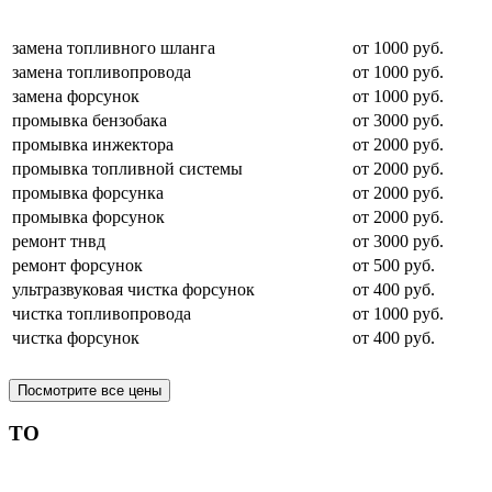
замена топливного шланга
от 1000 руб.
замена топливопровода
от 1000 руб.
замена форсунок
от 1000 руб.
промывка бензобака
от 3000 руб.
промывка инжектора
от 2000 руб.
промывка топливной системы
от 2000 руб.
промывка форсунка
от 2000 руб.
промывка форсунок
от 2000 руб.
ремонт тнвд
от 3000 руб.
ремонт форсунок
от 500 руб.
ультразвуковая чистка форсунок
от 400 руб.
чистка топливопровода
от 1000 руб.
чистка форсунок
от 400 руб.
Посмотрите все цены
ТО