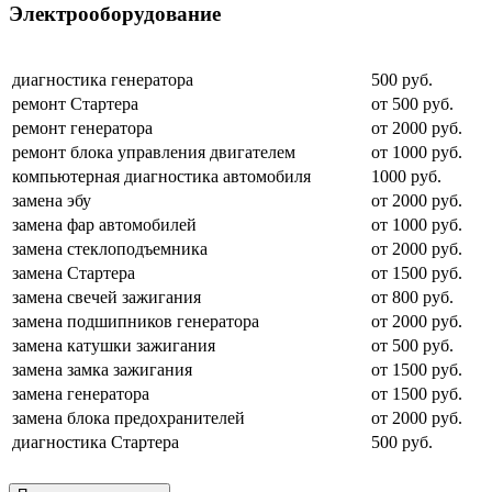
Электрооборудование
диагностика генератора
500 руб.
ремонт Стартера
от 500 руб.
ремонт генератора
от 2000 руб.
ремонт блока управления двигателем
от 1000 руб.
компьютерная диагностика автомобиля
1000 руб.
замена эбу
от 2000 руб.
замена фар автомобилей
от 1000 руб.
замена стеклоподъемника
от 2000 руб.
замена Стартера
от 1500 руб.
замена свечей зажигания
от 800 руб.
замена подшипников генератора
от 2000 руб.
замена катушки зажигания
от 500 руб.
замена замка зажигания
от 1500 руб.
замена генератора
от 1500 руб.
замена блока предохранителей
от 2000 руб.
диагностика Стартера
500 руб.