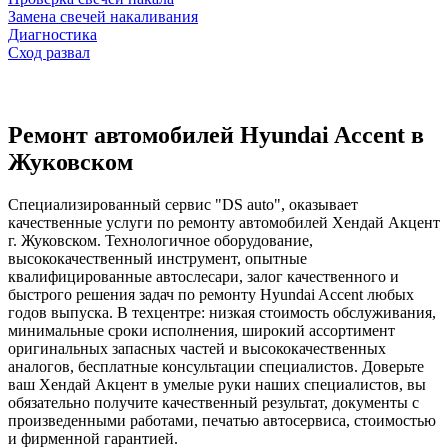
Замена свечей накаливания
Диагностика
Сход развал
Ремонт автомобилей Hyundai Accent в
Жуковском
Специализированный сервис "DS auto", оказывает
качественные услуги по ремонту автомобилей Хендай Акцент
г. Жуковском. Технологичное оборудование,
высококачественный инструмент, опытные
квалифицированные автослесари, залог качественного и
быстрого решения задач по ремонту Hyundai Accent любых
годов выпуска. В техцентре: низкая стоимость обслуживания,
минимальные сроки исполнения, широкий ассортимент
оригинальных запасных частей и высококачественных
аналогов, бесплатные консультации специалистов. Доверьте
ваш Хендай Акцент в умелые руки наших специалистов, вы
обязательно получите качественный результат, документы с
произведенными работами, печатью автосервиса, стоимостью
и фирменной гарантией.