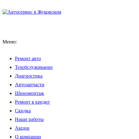
Меню:
Ремонт авто
Техобслуживание
Диагностика
Автозапчасти
Шиномонтаж
Ремонт в кредит
Скидка
Наши работы
Акции
О компании