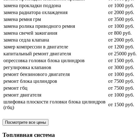
замена прокладки поддона
от 1000 руб.
замена радиатора охлаждения
от 2000 руб.
замена ремня грм
от 3500 руб.
замена ролика приводного ремня
от 1000 руб.
замена свечей зажигания
от 800 руб.
замена седла клапана
от 2000 руб.
замер компрессии в двигателе
от 1200 руб.
капитальный ремонт двигателя
от 25000 руб.
опрессовка головки блока цилиндров
от 1500 руб.
регулировка клапанов
от 3000 руб.
ремонт бензинового двигателя
от 1000 руб.
ремонт блока цилиндров
от 7500 руб.
ремонт гбц
от 7500 руб.
ремонт двигателя
от 1000 руб.
шлифовка плоскости головки блока цилиндров
от 1500 руб.
(гбц)
Посмотрите все цены
Топливная система