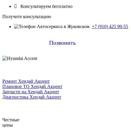

Консультируем бесплатно
Получите консультацию
+7 (910) 425 99-55
Позвонить
Ремонт Хендай Акцент
Плановое ТО Хендай Акцент
Запчасти на Хендай Акцент
Диагностика Хендай Акцент
Честные
цены