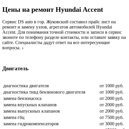
Цены на ремонт Hyundai Accent
Сервис DS auto в гор. Жуковский составил прайс лист на
ремонт и замену узлов, агрегатов автомобилей Hyundai
Accent. Для понимания точной стоимости и записи в сервис
звоните по телефону разделе контакты, или оставьте заявку на
сайте. Специалисты дадут ответ на все интересующие
вопросы. ↓
Двигатель
диагностика двигателя
от 1000 руб.
диагностика тнвд бензинового двигателя
от 1000 руб.
замена бензонасоса
от 2000 руб.
замена впускных клапанов
от 2000 руб.
замена выпускных клапанов
от 2000 руб.
замена гбц
от 7500 руб.
замена гидрокомпенсаторов
от 3000 руб.