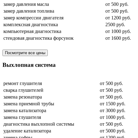
замер давления масла
от 500 руб.
замер давления топлива
от 500 руб.
замер компрессии двигателя
от 1200 руб.
комплексная диагностика
2500 руб.
компьютерная диагностика
от 1000 руб.
стендовая диагностика форсунок
от 1600 руб.
Посмотрите все цены
Выхлопная система
ремонт глушителя
от 500 руб.
сварка глушителей
от 500 руб.
замена резонатора
от 500 руб.
замена приемной трубы
от 1500 руб.
замена катализатора
от 3000 руб.
замена глушителя
от 1000 руб.
диагностика выхлопной системы
от 500 руб.
удаление катализатора
от 5000 руб.
замена гофры
от 1200 руб.