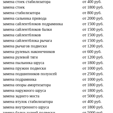
замена стоек стабилизатора
от 400 руб.
замена стоек
от 1800 руб.
замена стабилизатора
от 800 руб.
замена сальника привода
от 2000 руб.
замена сайлентблоков подрамника
от 1500 руб.
замена сайлентблоков балки
от 1500 руб.
замена сайлентблоков
от 1500 руб.
замена сайлентблока рычага
от 1500 руб.
замена рычагов подвески
от 1200 руб.
замена рулевых наконечников
от 600 руб.
замена рулевой тяги
от 1200 руб.
замена пыльника шруса
от 1800 руб.
замена пружин подвески
от 1000 руб.
замена подшипников полуосей
от 2500 руб.
замена подрамника
от 1000 руб.
замена опоры амортизатора
от 1800 руб.
замена наружного шруса
от 1800 руб.
замена заднего моста
от 5000 руб.
замена втулок стабилизатора
от 400 руб.
замена внутреннего шруса
от 1800 руб.
замена балки задней подвески
от 5000 руб.