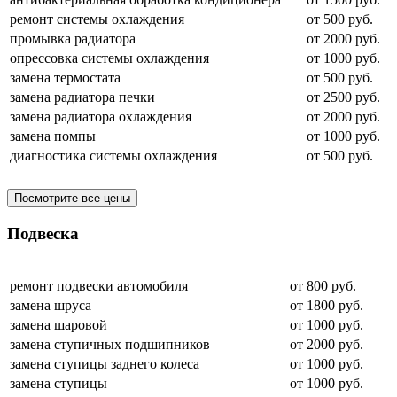
ремонт системы охлаждения
от 500 руб.
промывка радиатора
от 2000 руб.
опрессовка системы охлаждения
от 1000 руб.
замена термостата
от 500 руб.
замена радиатора печки
от 2500 руб.
замена радиатора охлаждения
от 2000 руб.
замена помпы
от 1000 руб.
диагностика системы охлаждения
от 500 руб.
Посмотрите все цены
Подвеска
ремонт подвески автомобиля
от 800 руб.
замена шруса
от 1800 руб.
замена шаровой
от 1000 руб.
замена ступичных подшипников
от 2000 руб.
замена ступицы заднего колеса
от 1000 руб.
замена ступицы
от 1000 руб.