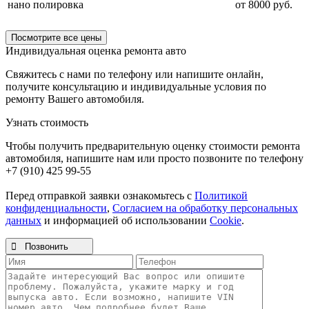
нано полировка
от 8000 руб.
Посмотрите все цены
Индивидуальная оценка ремонта авто
Свяжитесь с нами по телефону или напишите онлайн,
получите консультацию и индивидуальные условия по
ремонту Вашего автомобиля.
Узнать стоимость
Чтобы получить предварительную оценку стоимости ремонта
автомобиля, напишите нам или просто позвоните по телефону
+7 (910) 425 99-55
Перед отправкой заявки ознакомьтесь с
Политикой
конфиденциальности
,
Согласием на обработку персональных
данных
и информацией об использовании
Cookie
.

Позвонить