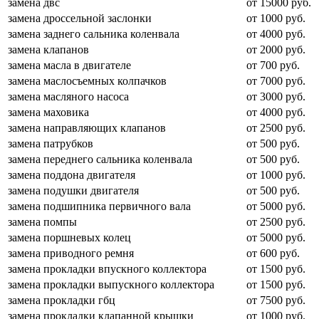
замена двс
от 15000 руб.
замена дроссельной заслонки
от 1000 руб.
замена заднего сальника коленвала
от 4000 руб.
замена клапанов
от 2000 руб.
замена масла в двигателе
от 700 руб.
замена маслосъемных колпачков
от 7000 руб.
замена масляного насоса
от 3000 руб.
замена маховика
от 4000 руб.
замена направляющих клапанов
от 2500 руб.
замена патрубков
от 500 руб.
замена переднего сальника коленвала
от 500 руб.
замена поддона двигателя
от 1000 руб.
замена подушки двигателя
от 500 руб.
замена подшипника первичного вала
от 5000 руб.
замена помпы
от 2500 руб.
замена поршневых колец
от 5000 руб.
замена приводного ремня
от 600 руб.
замена прокладки впускного коллектора
от 1500 руб.
замена прокладки выпускного коллектора
от 1500 руб.
замена прокладки гбц
от 7500 руб.
замена прокладки клапанной крышки
от 1000 руб.