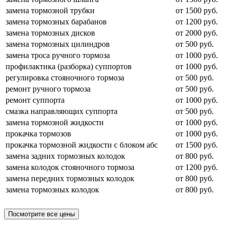
замена тормозной трубки
от 1500 руб.
замена тормозных барабанов
от 1200 руб.
замена тормозных дисков
от 2000 руб.
замена тормозных цилиндров
от 500 руб.
замена троса ручного тормоза
от 1000 руб.
профилактика (разборка) суппортов
от 1000 руб.
регулировка стояночного тормоза
от 500 руб.
ремонт ручного тормоза
от 500 руб.
ремонт суппорта
от 1000 руб.
смазка направляющих суппорта
от 500 руб.
замена тормозной жидкости
от 1000 руб.
прокачка тормозов
от 1000 руб.
прокачка тормозной жидкости с блоком абс
от 1500 руб.
замена задних тормозных колодок
от 800 руб.
замена колодок стояночного тормоза
от 1200 руб.
замена передних тормозных колодок
от 800 руб.
замена тормозных колодок
от 800 руб.
Посмотрите все цены