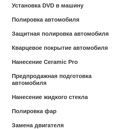
Установка DVD в машину
Полировка автомобиля
Защитная полировка автомобиля
Кварцевое покрытие автомобиля
Нанесение Ceramic Pro
Предпродажная подготовка
автомобиля
Нанесение жидкого стекла
Полировка фар
Замена двигателя