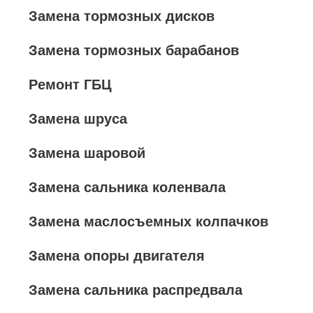
Замена тормозных дисков
Замена тормозных барабанов
Ремонт ГБЦ
Замена шруса
Замена шаровой
Замена сальника коленвала
Замена маслосъемных колпачков
Замена опоры двигателя
Замена сальника распредвала