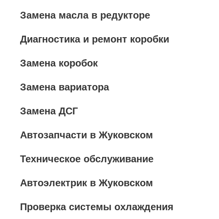
Замена масла в редукторе
Диагностика и ремонт коробки
Замена коробок
Замена вариатора
Замена ДСГ
Автозапчасти в Жуковском
Техническое обслуживание
Автоэлектрик в Жуковском
Проверка системы охлаждения