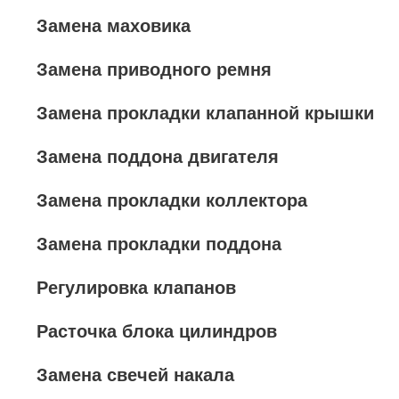
Замена маховика
Замена приводного ремня
Замена прокладки клапанной крышки
Замена поддона двигателя
Замена прокладки коллектора
Замена прокладки поддона
Регулировка клапанов
Расточка блока цилиндров
Замена свечей накала