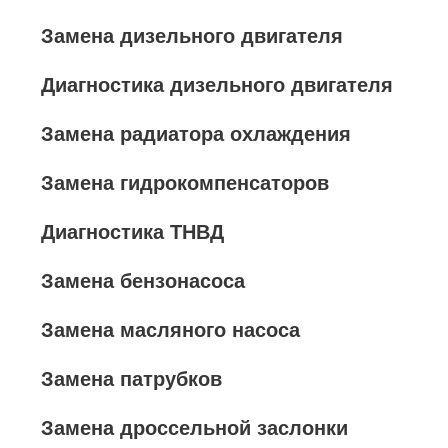
Замена дизельного двигателя
Диагностика дизельного двигателя
Замена радиатора охлаждения
Замена гидрокомпенсаторов
Диагностика ТНВД
Замена бензонасоса
Замена масляного насоса
Замена патрубков
Замена дроссельной заслонки