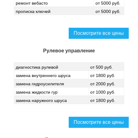
ремонт вебасто
от 5000 руб.
прописка ключей
от 5000 руб.
Посмотрите все цены
Рулевое управление
диагностика рулевой
от 500 руб.
замена внутреннего шруса
от 1800 руб.
замена гидроусилителя
от 2000 руб.
замена жидкости гур
от 1000 руб.
замена наружного шруса
от 1800 руб.
Посмотрите все цены