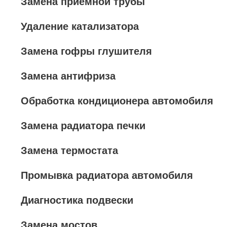
Замена приемной трубы
Удаление катализатора
Замена гофры глушителя
Замена антифриза
Обработка кондиционера автомобиля
Замена радиатора печки
Замена термостата
Промывка радиатора автомобиля
Диагностика подвески
Замена мостов