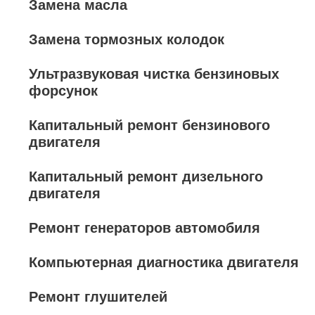
Замена масла
Замена тормозных колодок
Ультразвуковая чистка бензиновых
форсунок
Капитальный ремонт бензинового
двигателя
Капитальный ремонт дизельного
двигателя
Ремонт генераторов автомобиля
Компьютерная диагностика двигателя
Ремонт глушителей