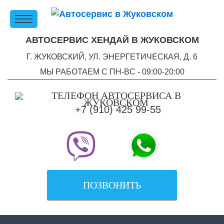
АВТОСЕРВИС ХЕНДАЙ В ЖУКОВСКОМ
Г. ЖУКОВСКИЙ, УЛ. ЭНЕРГЕТИЧЕСКАЯ, Д. 6
МЫ РАБОТАЕМ С ПН-ВC - 09:00-20:00
+7 (910) 425 99-55
ПОЗВОНИТЬ