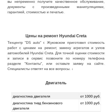
вы непременно получите качественное обслуживание,
документы с произведенными манипуляциями,
гарантией, стоимостью и печатью.
Цены на ремонт Hyundai Creta
Техцентр "DS auto" г. Жуковском приготовил стоимость
работ с ценами на ремонт, замену агрегатов и узлов
автомобилей Hyundai Creta. Для точной оценки стоимости
и записи в сервис позвоните по номеру телефона
разделе "Контакты", или оставьте заявку на сайте.
Специалисты ответят на все вопросы. ↓
Двигатель
диагностика двигателя
от 1000 руб.
диагностика тнвд бензинового
от 1000 руб.
двигателя