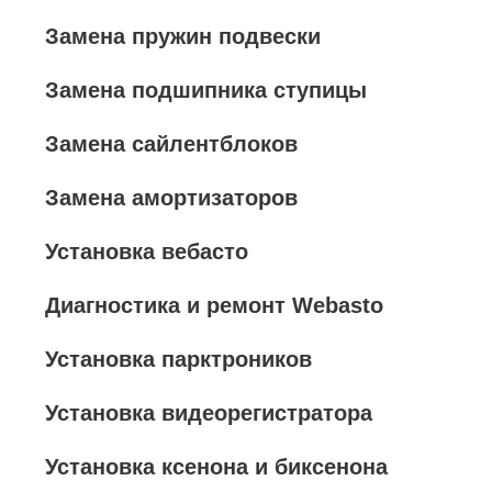
Замена пружин подвески
Замена подшипника ступицы
Замена сайлентблоков
Замена амортизаторов
Установка вебасто
Диагностика и ремонт Webasto
Установка парктроников
Установка видеорегистратора
Установка ксенона и биксенона