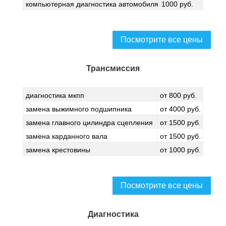
компьютерная диагностика автомобиля
1000 руб.
Посмотрите все цены
Трансмиссия
диагностика мкпп
от 800 руб.
замена выжимного подшипника
от 4000 руб.
замена главного цилиндра сцепления
от 1500 руб.
замена карданного вала
от 1500 руб.
замена крестовины
от 1000 руб.
Посмотрите все цены
Диагностика