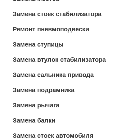
Замена стоек стабилизатора
Ремонт пневмоподвески
Замена ступицы
Замена втулок стабилизатора
Замена сальника привода
Замена подрамника
Замена рычага
Замена балки
Замена стоек автомобиля