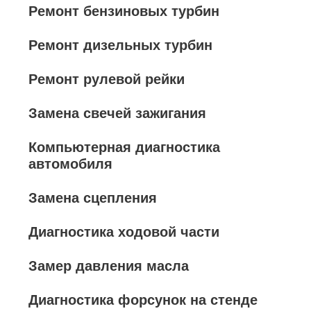
Ремонт бензиновых турбин
Ремонт дизельных турбин
Ремонт рулевой рейки
Замена свечей зажигания
Компьютерная диагностика
автомобиля
Замена сцепления
Диагностика ходовой части
Замер давления масла
Диагностика форсунок на стенде