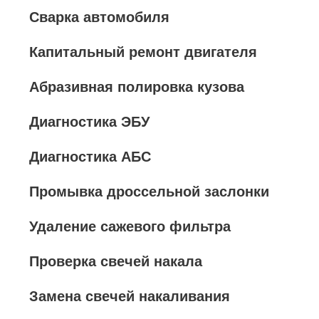
Сварка автомобиля
Капитальный ремонт двигателя
Абразивная полировка кузова
Диагностика ЭБУ
Диагностика АБС
Промывка дроссельной заслонки
Удаление сажевого фильтра
Проверка свечей накала
Замена свечей накаливания