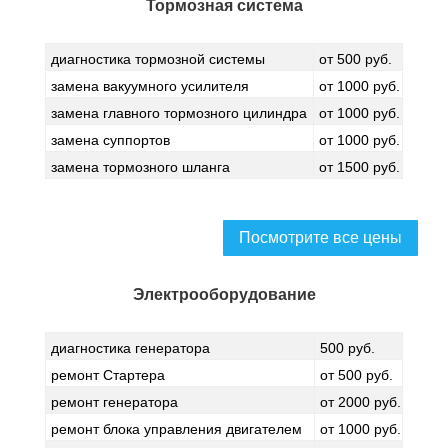
Тормозная система
диагностика тормозной системы
от 500 руб.
замена вакуумного усилителя
от 1000 руб.
замена главного тормозного цилиндра
от 1000 руб.
замена суппортов
от 1000 руб.
замена тормозного шланга
от 1500 руб.
Посмотрите все цены
Электрооборудование
диагностика генератора
500 руб.
ремонт Стартера
от 500 руб.
ремонт генератора
от 2000 руб.
ремонт блока управления двигателем
от 1000 руб.