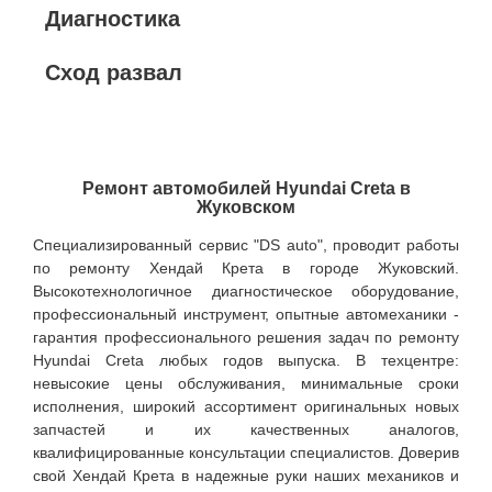
Диагностика
Сход развал
Ремонт автомобилей Hyundai Creta в
Жуковском
Специализированный сервис "DS auto", проводит работы
по ремонту Хендай Крета в городе Жуковский.
Высокотехнологичное диагностическое оборудование,
профессиональный инструмент, опытные автомеханики -
гарантия профессионального решения задач по ремонту
Hyundai Creta любых годов выпуска. В техцентре:
невысокие цены обслуживания, минимальные сроки
исполнения, широкий ассортимент оригинальных новых
запчастей и их качественных аналогов,
квалифицированные консультации специалистов. Доверив
свой Хендай Крета в надежные руки наших механиков и