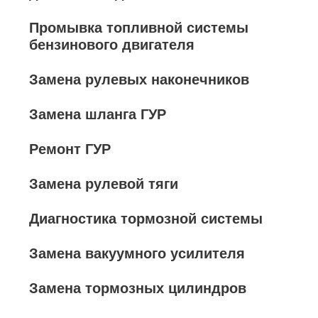
Промывка топливной системы
бензинового двигателя
Замена рулевых наконечников
Замена шланга ГУР
Ремонт ГУР
Замена рулевой тяги
Диагностика тормозной системы
Замена вакуумного усилителя
Замена тормозных цилиндров