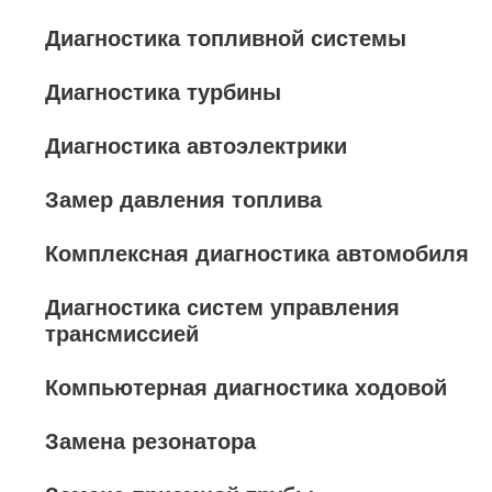
Диагностика топливной системы
Диагностика турбины
Диагностика автоэлектрики
Замер давления топлива
Комплексная диагностика автомобиля
Диагностика систем управления
трансмиссией
Компьютерная диагностика ходовой
Замена резонатора