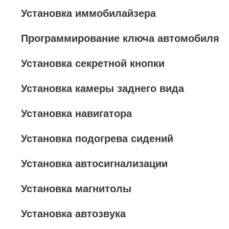
Установка иммобилайзера
Программирование ключа автомобиля
Установка секретной кнопки
Установка камеры заднего вида
Установка навигатора
Установка подогрева сидений
Установка автосигнализации
Установка магнитолы
Установка автозвука