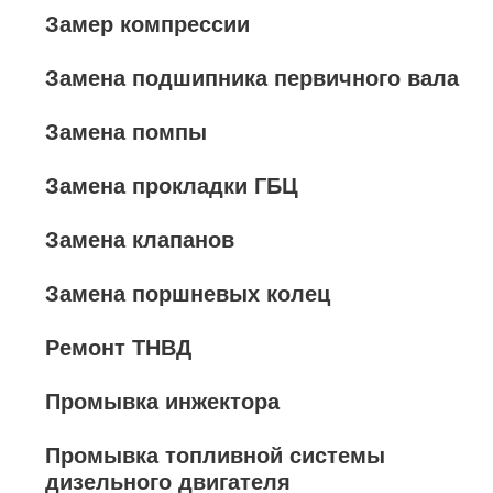
Замер компрессии
Замена подшипника первичного вала
Замена помпы
Замена прокладки ГБЦ
Замена клапанов
Замена поршневых колец
Ремонт ТНВД
Промывка инжектора
Промывка топливной системы
дизельного двигателя