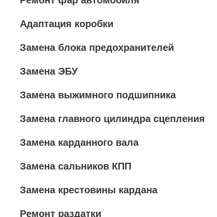
Ремонт фар автомобиля
Адаптация коробки
Замена блока предохранителей
Замена ЭБУ
Замена выжимного подшипника
Замена главного цилиндра сцепления
Замена карданного вала
Замена сальников КПП
Замена крестовины кардана
Ремонт раздатки