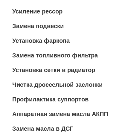
Усиление рессор
Замена подвески
Установка фаркопа
Замена топливного фильтра
Установка сетки в радиатор
Чистка дроссельной заслонки
Профилактика суппортов
Аппаратная замена масла АКПП
Замена масла в ДСГ