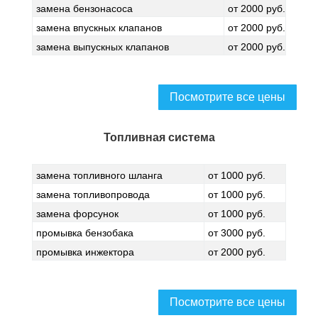
замена бензонасоса
от 2000 руб.
замена впускных клапанов
от 2000 руб.
замена выпускных клапанов
от 2000 руб.
Посмотрите все цены
Топливная система
замена топливного шланга
от 1000 руб.
замена топливопровода
от 1000 руб.
замена форсунок
от 1000 руб.
промывка бензобака
от 3000 руб.
промывка инжектора
от 2000 руб.
Посмотрите все цены