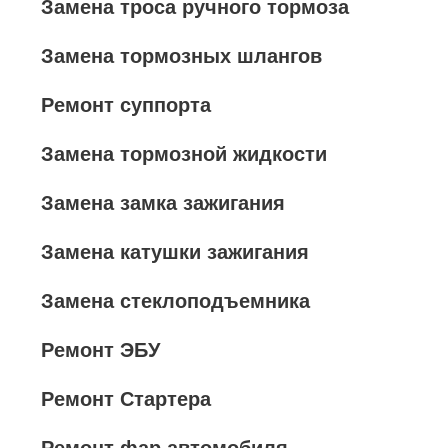
Замена троса ручного тормоза
Замена тормозных шлангов
Ремонт суппорта
Замена тормозной жидкости
Замена замка зажигания
Замена катушки зажигания
Замена стеклоподъемника
Ремонт ЭБУ
Ремонт Стартера