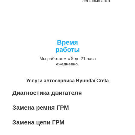
легковых авто.
Время
работы
Мы работаем с 9 до 21 часа
ежедневно.
Услуги автосервиса Hyundai Creta
Диагностика двигателя
Замена ремня ГРМ
Замена цепи ГРМ