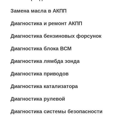
Замена масла в АКПП
Диагностика и ремонт АКПП
Диагностика бензиновых форсунок
Диагностика блока BCM
Диагностика лямбда зонда
Диагностика приводов
Диагностика катализатора
Диагностика рулевой
Диагностика системы безопасности