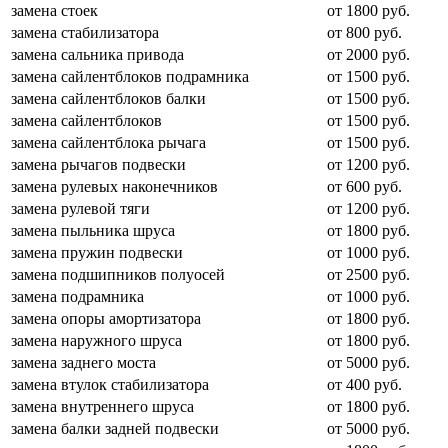
замена стоек
от 1800 руб.
замена стабилизатора
от 800 руб.
замена сальника привода
от 2000 руб.
замена сайлентблоков подрамника
от 1500 руб.
замена сайлентблоков балки
от 1500 руб.
замена сайлентблоков
от 1500 руб.
замена сайлентблока рычага
от 1500 руб.
замена рычагов подвески
от 1200 руб.
замена рулевых наконечников
от 600 руб.
замена рулевой тяги
от 1200 руб.
замена пыльника шруса
от 1800 руб.
замена пружин подвески
от 1000 руб.
замена подшипников полуосей
от 2500 руб.
замена подрамника
от 1000 руб.
замена опоры амортизатора
от 1800 руб.
замена наружного шруса
от 1800 руб.
замена заднего моста
от 5000 руб.
замена втулок стабилизатора
от 400 руб.
замена внутреннего шруса
от 1800 руб.
замена балки задней подвески
от 5000 руб.