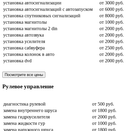
установка автосигнализации
от 3000 руб.
установка автосигнализаций с автозапуском
от 6000 руб.
установка спутниковых сигнализаций
от 8000 руб.
установка магнитолы
от 1000 руб.
установка магнитолы 2 din
от 2000 руб.
установка автозвука
от 2000 руб.
установка усилителя
от 2000 руб.
установка сабвуфера
от 2500 руб.
установка колонок в авто
от 2000 руб.
установка dvd
от 2000 руб.
Посмотрите все цены
Рулевое управление
диагностика рулевой
от 500 руб.
замена внутреннего шруса
от 1800 руб.
замена гидроусилителя
от 2000 руб.
замена жидкости гур
от 1000 руб.
замена наружного шруса
от 1800 руб.