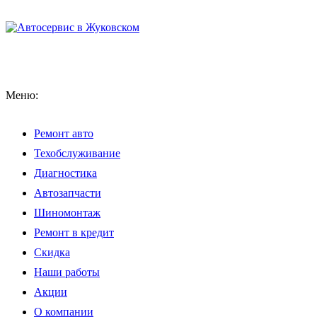
Меню:
Ремонт авто
Техобслуживание
Диагностика
Автозапчасти
Шиномонтаж
Ремонт в кредит
Скидка
Наши работы
Акции
О компании