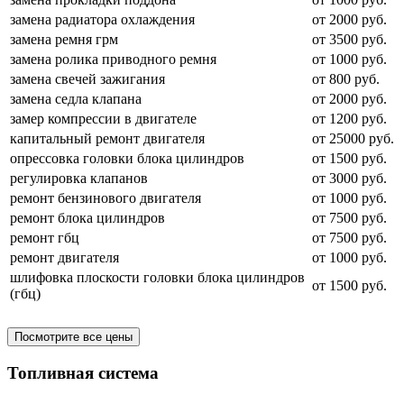
замена радиатора охлаждения
от 2000 руб.
замена ремня грм
от 3500 руб.
замена ролика приводного ремня
от 1000 руб.
замена свечей зажигания
от 800 руб.
замена седла клапана
от 2000 руб.
замер компрессии в двигателе
от 1200 руб.
капитальный ремонт двигателя
от 25000 руб.
опрессовка головки блока цилиндров
от 1500 руб.
регулировка клапанов
от 3000 руб.
ремонт бензинового двигателя
от 1000 руб.
ремонт блока цилиндров
от 7500 руб.
ремонт гбц
от 7500 руб.
ремонт двигателя
от 1000 руб.
шлифовка плоскости головки блока цилиндров
от 1500 руб.
(гбц)
Посмотрите все цены
Топливная система