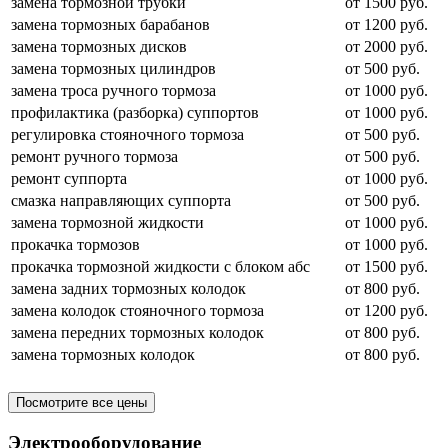
замена тормозной трубки
от 1500 руб.
замена тормозных барабанов
от 1200 руб.
замена тормозных дисков
от 2000 руб.
замена тормозных цилиндров
от 500 руб.
замена троса ручного тормоза
от 1000 руб.
профилактика (разборка) суппортов
от 1000 руб.
регулировка стояночного тормоза
от 500 руб.
ремонт ручного тормоза
от 500 руб.
ремонт суппорта
от 1000 руб.
смазка направляющих суппорта
от 500 руб.
замена тормозной жидкости
от 1000 руб.
прокачка тормозов
от 1000 руб.
прокачка тормозной жидкости с блоком абс
от 1500 руб.
замена задних тормозных колодок
от 800 руб.
замена колодок стояночного тормоза
от 1200 руб.
замена передних тормозных колодок
от 800 руб.
замена тормозных колодок
от 800 руб.
Посмотрите все цены
Электрооборудование