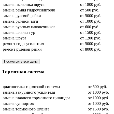
замена пыльника шруса
от 1800 руб.
замена ремня гидроусилителя
от 500 руб.
замена рулевой рейки
от 5000 руб.
замена рулевой тяги
от 1000 руб.
замена рулевых наконечников
от 600 руб.
замена шланга гур
от 1500 руб.
замена шруса
от 1200 руб.
ремонт гидроусилителя
от 5000 руб.
ремонт рулевой рейки
от 8000 руб.
Посмотрите все цены
Тормозная система
диагностика тормозной системы
от 500 руб.
замена вакуумного усилителя
от 1000 руб.
замена главного тормозного цилиндра
от 1000 руб.
замена суппортов
от 1000 руб.
замена тормозного шланга
от 1500 руб.