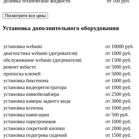
доливка технической жидкости
от 100 руб.
Посмотрите все цены
Установка дополнительного оборудования
установка webasto
от 10000 руб.
диагностика webasto (догревателя)
от 1000 руб.
обслуживание webasto (догревателя)
от 1500 руб.
ремонт вебасто
от 5000 руб.
прописка ключей
от 5000 руб.
установка биксенона
от 1000 руб.
установка видеорегистратора
от 1000 руб.
установка иммобилайзера
от 2500 руб.
установка камеры заднего вида
от 3000 руб.
установка ксенона
от 1000 руб.
установка навигации
от 500 руб.
установка парктроников
от 1000 руб.
установка секретной кнопки
от 2000 руб.
установка подогрева сидений
от 1500 руб.