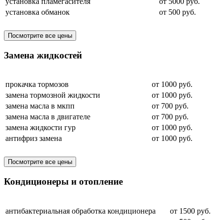
установка пламегасителя
от 5000 руб.
установка обманок
от 500 руб.
Посмотрите все цены
Замена жидкостей
прокачка тормозов
от 1000 руб.
замена тормозной жидкости
от 1000 руб.
замена масла в мкпп
от 700 руб.
замена масла в двигателе
от 700 руб.
замена жидкости гур
от 1000 руб.
антифриз замена
от 1000 руб.
Посмотрите все цены
Кондиционеры и отопление
антибактериальная обработка кондиционера
от 1500 руб.