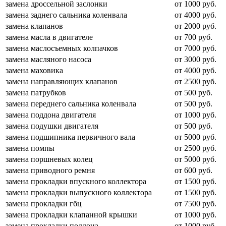
замена дроссельной заслонки
от 1000 руб.
замена заднего сальника коленвала
от 4000 руб.
замена клапанов
от 2000 руб.
замена масла в двигателе
от 700 руб.
замена маслосъемных колпачков
от 7000 руб.
замена масляного насоса
от 3000 руб.
замена маховика
от 4000 руб.
замена направляющих клапанов
от 2500 руб.
замена патрубков
от 500 руб.
замена переднего сальника коленвала
от 500 руб.
замена поддона двигателя
от 1000 руб.
замена подушки двигателя
от 500 руб.
замена подшипника первичного вала
от 5000 руб.
замена помпы
от 2500 руб.
замена поршневых колец
от 5000 руб.
замена приводного ремня
от 600 руб.
замена прокладки впускного коллектора
от 1500 руб.
замена прокладки выпускного коллектора
от 1500 руб.
замена прокладки гбц
от 7500 руб.
замена прокладки клапанной крышки
от 1000 руб.
замена прокладки поддона
от 1000 руб.