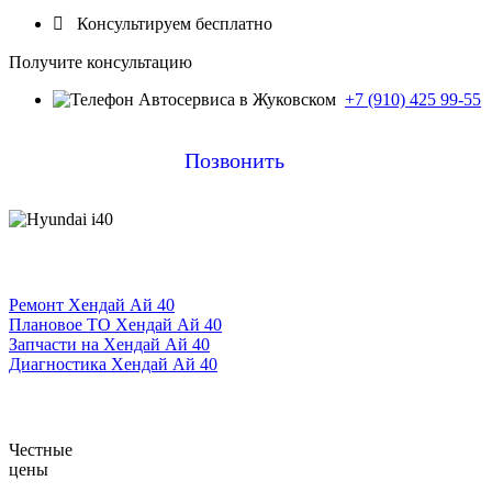

Консультируем бесплатно
Получите консультацию
+7 (910) 425 99-55
Позвонить
Ремонт Хендай Ай 40
Плановое ТО Хендай Ай 40
Запчасти на Хендай Ай 40
Диагностика Хендай Ай 40
Честные
цены