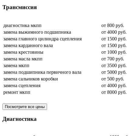
Трансмиссия
диагностика мкпп
от 800 руб.
замена выжимного подшипника
от 4000 руб.
замена главного цилиндра сцепления
от 1500 руб.
замена карданного вала
от 1500 руб.
замена крестовины
от 1000 руб.
замена масла мкпп
от 700 руб.
замена мкпп
от 3500 руб.
замена подшипника первичного вала
от 5000 руб.
замена сальников коробки
от 500 руб.
замена сцепления
от 4000 руб.
ремонт мкпп
от 8000 руб.
Посмотрите все цены
Диагностика