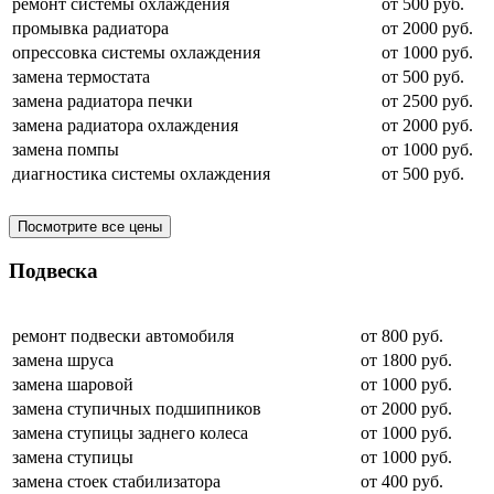
ремонт системы охлаждения
от 500 руб.
промывка радиатора
от 2000 руб.
опрессовка системы охлаждения
от 1000 руб.
замена термостата
от 500 руб.
замена радиатора печки
от 2500 руб.
замена радиатора охлаждения
от 2000 руб.
замена помпы
от 1000 руб.
диагностика системы охлаждения
от 500 руб.
Посмотрите все цены
Подвеска
ремонт подвески автомобиля
от 800 руб.
замена шруса
от 1800 руб.
замена шаровой
от 1000 руб.
замена ступичных подшипников
от 2000 руб.
замена ступицы заднего колеса
от 1000 руб.
замена ступицы
от 1000 руб.
замена стоек стабилизатора
от 400 руб.