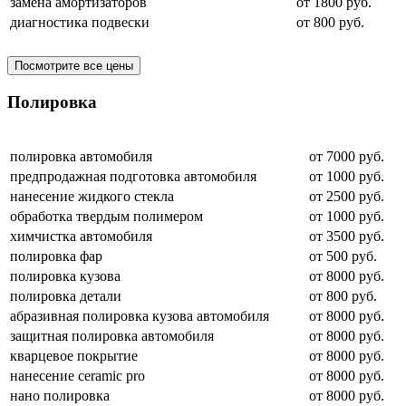
замена амортизаторов
от 1800 руб.
диагностика подвески
от 800 руб.
Посмотрите все цены
Полировка
полировка автомобиля
от 7000 руб.
предпродажная подготовка автомобиля
от 1000 руб.
нанесение жидкого стекла
от 2500 руб.
обработка твердым полимером
от 1000 руб.
химчистка автомобиля
от 3500 руб.
полировка фар
от 500 руб.
полировка кузова
от 8000 руб.
полировка детали
от 800 руб.
абразивная полировка кузова автомобиля
от 8000 руб.
защитная полировка автомобиля
от 8000 руб.
кварцевое покрытие
от 8000 руб.
нанесение ceramic pro
от 8000 руб.
нано полировка
от 8000 руб.