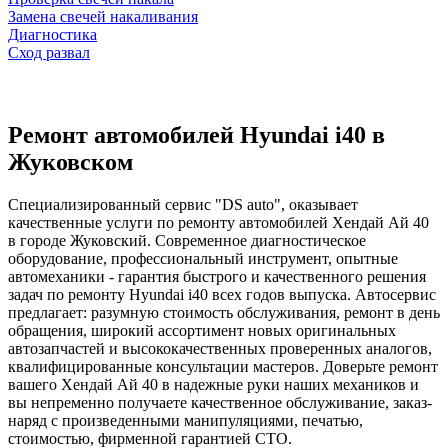
Замена свечей накаливания
Диагностика
Сход развал
Ремонт автомобилей Hyundai i40 в
Жуковском
Специализированный сервис "DS auto", оказывает
качественные услуги по ремонту автомобилей Хендай Ай 40
в городе Жуковский. Современное диагностическое
оборудование, профессиональный инструмент, опытные
автомеханики - гарантия быстрого и качественного решения
задач по ремонту Hyundai i40 всех годов выпуска. Автосервис
предлагает: разумную стоимость обслуживания, ремонт в день
обращения, широкий ассортимент новых оригинальных
автозапчастей и высококачественных проверенных аналогов,
квалифицированные консультации мастеров. Доверьте ремонт
вашего Хендай Ай 40 в надежные руки наших механиков и
вы непременно получаете качественное обслуживание, заказ-
наряд с произведенными манипуляциями, печатью,
стоимостью, фирменной гарантией СТО.