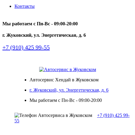
Контакты
Мы работаем с Пн-Вc - 09:00-20:00
г. Жуковский, ул. Энергетическая, д. 6
+7 (910) 425 99-55
Автосервис Хендай в Жуковском
г. Жуковский, ул. Энергетическая, д. 6
Мы работаем с Пн-Вc - 09:00-20:00
+7 (910) 425 99-
55