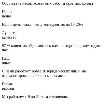
Отсутствие несогласованных работ и скрытых доплат
Наши
цены
Наши цены ниже, чем у конкурентов на 10-20%
Лучшее
качество
97 % клиентов обращаются к нам повторно и рекомендуют
нас.
Наш
опыт
С нами работают более 20 юридических лиц и мы
отремонтировали 2500 легковых авто.
Время
работы
Мы работаем с 9 до 21 часа ежедневно.