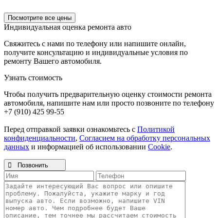
Посмотрите все цены
Индивидуальная оценка ремонта авто
Свяжитесь с нами по телефону или напишите онлайн,
получите консультацию и индивидуальные условия по
ремонту Вашего автомобиля.
Узнать стоимость
Чтобы получить предварительную оценку стоимости ремонта
автомобиля, напишите нам или просто позвоните по телефону
+7 (910) 425 99-55
Перед отправкой заявки ознакомьтесь с
Политикой
конфиденциальности
,
Согласием на обработку персональных
данных
и информацией об использовании
Cookie
.

Позвонить