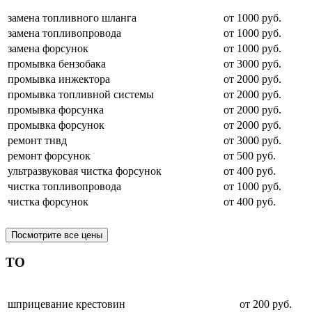
замена топливного шланга
от 1000 руб.
замена топливопровода
от 1000 руб.
замена форсунок
от 1000 руб.
промывка бензобака
от 3000 руб.
промывка инжектора
от 2000 руб.
промывка топливной системы
от 2000 руб.
промывка форсунка
от 2000 руб.
промывка форсунок
от 2000 руб.
ремонт тнвд
от 3000 руб.
ремонт форсунок
от 500 руб.
ультразвуковая чистка форсунок
от 400 руб.
чистка топливопровода
от 1000 руб.
чистка форсунок
от 400 руб.
Посмотрите все цены
ТО
шприцевание крестовин
от 200 руб.