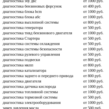
диагностика эбу двс
от 1000 руб.
диагностика бензиновых форсунок
от 400 руб.
диагностика блока bcm
от 1000 руб.
диагностика блока абс
от 1000 руб.
диагностика выхлопной системы
от 800 руб.
диагностика генератора
от 500 руб.
диагностика тнвд бензинового двигателя
от 1000 руб.
диагностика Стартера
от 500 руб.
диагностика системы охлаждения
от 500 руб.
диагностика системы безопасности
от 1000 руб.
диагностика рулевого управления
от 500 руб.
диагностика подвески
от 800 руб.
диагностика мкпп
от 800 руб.
диагностика катализатора
от 1000 руб.
диагностика заднего и переднего привода
от 800 руб.
диагностика двигателя
от 1000 руб.
диагностика датчика кислорода
от 1000 руб.
диагностика топливной системы
от 1000 руб.
диагностика тормозной системы
от 500 руб.
диагностика электрооборудования
от 1000 руб.
замер давления масла
от 500 руб.