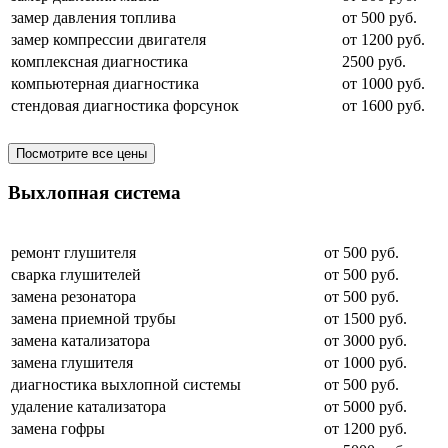
замер давления топлива
от 500 руб.
замер компрессии двигателя
от 1200 руб.
комплексная диагностика
2500 руб.
компьютерная диагностика
от 1000 руб.
стендовая диагностика форсунок
от 1600 руб.
Посмотрите все цены
Выхлопная система
ремонт глушителя
от 500 руб.
сварка глушителей
от 500 руб.
замена резонатора
от 500 руб.
замена приемной трубы
от 1500 руб.
замена катализатора
от 3000 руб.
замена глушителя
от 1000 руб.
диагностика выхлопной системы
от 500 руб.
удаление катализатора
от 5000 руб.
замена гофры
от 1200 руб.