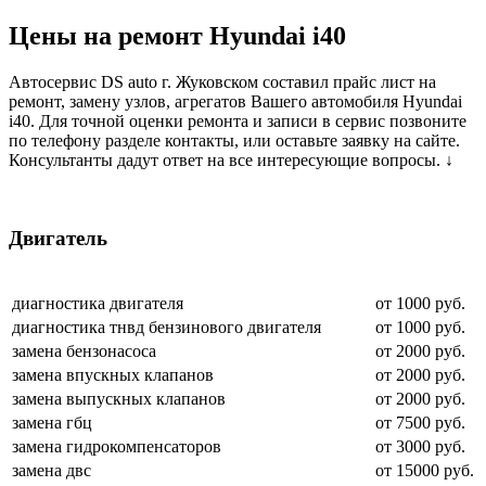
Цены на ремонт Hyundai i40
Автосервис DS auto г. Жуковском составил прайс лист на
ремонт, замену узлов, агрегатов Вашего автомобиля Hyundai
i40. Для точной оценки ремонта и записи в сервис позвоните
по телефону разделе контакты, или оставьте заявку на сайте.
Консультанты дадут ответ на все интересующие вопросы. ↓
Двигатель
диагностика двигателя
от 1000 руб.
диагностика тнвд бензинового двигателя
от 1000 руб.
замена бензонасоса
от 2000 руб.
замена впускных клапанов
от 2000 руб.
замена выпускных клапанов
от 2000 руб.
замена гбц
от 7500 руб.
замена гидрокомпенсаторов
от 3000 руб.
замена двс
от 15000 руб.