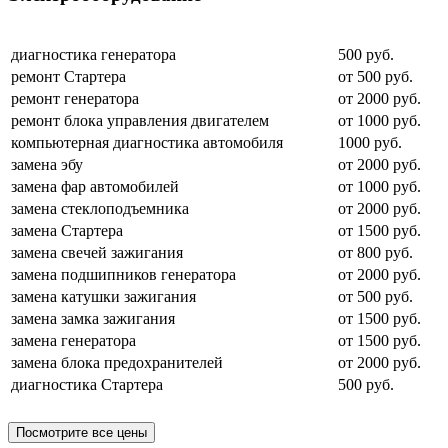
диагностика генератора
500 руб.
ремонт Стартера
от 500 руб.
ремонт генератора
от 2000 руб.
ремонт блока управления двигателем
от 1000 руб.
компьютерная диагностика автомобиля
1000 руб.
замена эбу
от 2000 руб.
замена фар автомобилей
от 1000 руб.
замена стеклоподъемника
от 2000 руб.
замена Стартера
от 1500 руб.
замена свечей зажигания
от 800 руб.
замена подшипников генератора
от 2000 руб.
замена катушки зажигания
от 500 руб.
замена замка зажигания
от 1500 руб.
замена генератора
от 1500 руб.
замена блока предохранителей
от 2000 руб.
диагностика Стартера
500 руб.
Посмотрите все цены