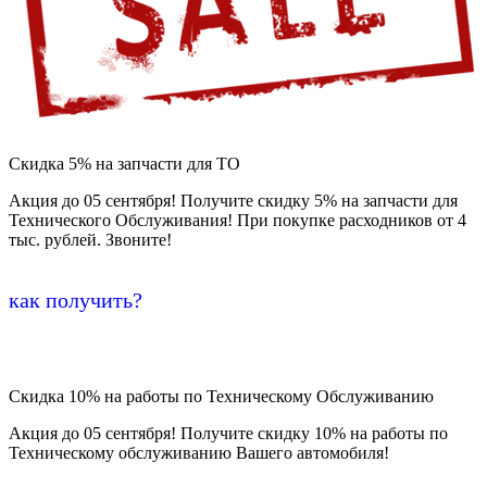
Скидка 5% на запчасти для ТО
Акция до 05 сентября! Получите скидку 5% на запчасти для
Технического Обслуживания! При покупке расходников от 4
тыс. рублей. Звоните!
как получить?
Скидка 10% на работы по Техническому Обслуживанию
Акция до 05 сентября! Получите скидку 10% на работы по
Техническому обслуживанию Вашего автомобиля!