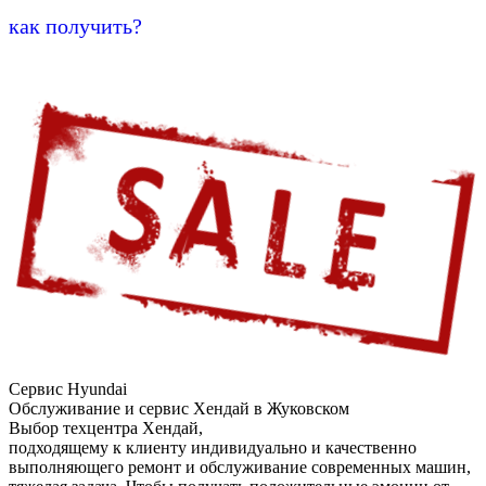
как получить?
Сервис Hyundai
Обслуживание и сервис Хендай в Жуковском
Выбор техцентра Хендай,
подходящему к клиенту индивидуально и качественно
выполняющего ремонт и обслуживание современных машин,