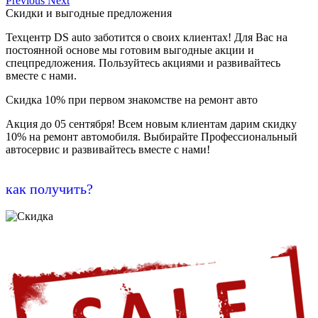
Previous
Next
Скидки и выгодные предложения
Техцентр DS auto заботится о своих клиентах! Для Вас на
постоянной основе мы готовим выгодные акции и
спецпредложения. Пользуйтесь акциями и развивайтесь
вместе с нами.
Скидка 10% при первом знакомстве на ремонт авто
Акция до 05 сентября! Всем новым клиентам дарим скидку
10% на ремонт автомобиля. Выбирайте Профессиональный
автосервис и развивайтесь вместе с нами!
как получить?