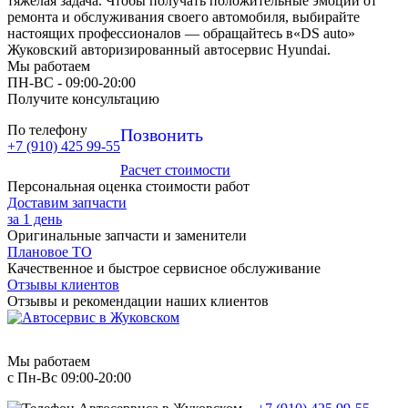
тяжелая задача. Чтобы получать положительные эмоции от
ремонта и обслуживания своего автомобиля, выбирайте
настоящих профессионалов — обращайтесь в«DS auto»
Жуковский авторизированный автосервис Hyundai.
Мы работаем
ПН-ВC - 09:00-20:00
Получите консультацию
По телефону
Позвонить
+7 (910) 425 99-55
Расчет стоимости
Персональная оценка стоимости работ
Доставим запчасти
за 1 день
Оригинальные запчасти и заменители
Плановое ТО
Качественное и быстрое сервисное обслуживание
Отзывы клиентов
Отзывы и рекомендации наших клиентов
Мы работаем
с Пн-Вc 09:00-20:00