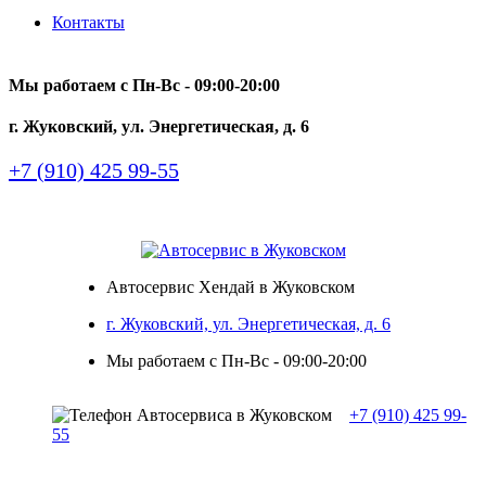
Контакты
Мы работаем с Пн-Вc - 09:00-20:00
г. Жуковский, ул. Энергетическая, д. 6
+7 (910) 425 99-55
Автосервис Хендай в Жуковском
г. Жуковский, ул. Энергетическая, д. 6
Мы работаем с Пн-Вc - 09:00-20:00
+7 (910) 425 99-
55