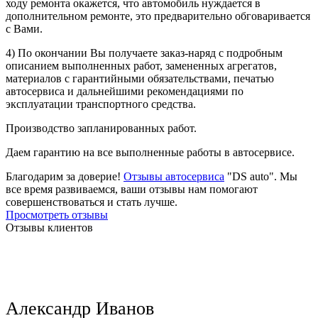
ходу ремонта окажется, что автомобиль нуждается в
дополнительном ремонте, это предварительно обговаривается
с Вами.
4) По окончании Вы получаете заказ-наряд с подробным
описанием выполненных работ, замененных агрегатов,
материалов с гарантийными обязательствами, печатью
автосервиса и дальнейшими рекомендациями по
эксплуатации транспортного средства.
Производство запланированных работ.
Даем гарантию на все выполненные работы в автосервисе.
Благодарим за доверие!
Отзывы автосервиса
"DS auto". Мы
все время развиваемся, ваши отзывы нам помогают
совершенствоваться и стать лучше.
Просмотреть отзывы
Отзывы клиентов
Александр Иванов