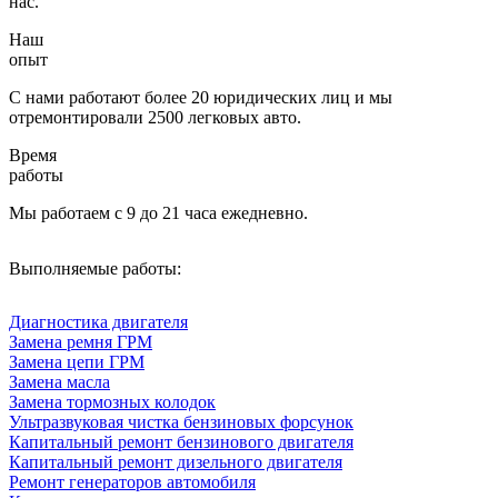
нас.
Наш
опыт
С нами работают более 20 юридических лиц и мы
отремонтировали 2500 легковых авто.
Время
работы
Мы работаем с 9 до 21 часа ежедневно.
Выполняемые работы:
Диагностика двигателя
Замена ремня ГРМ
Замена цепи ГРМ
Замена масла
Замена тормозных колодок
Ультразвуковая чистка бензиновых форсунок
Капитальный ремонт бензинового двигателя
Капитальный ремонт дизельного двигателя
Ремонт генераторов автомобиля