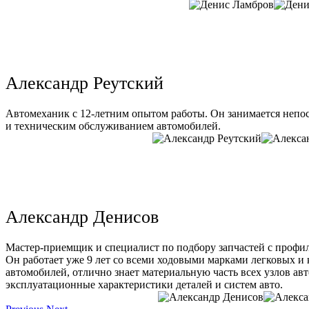
Александр Реутский
Автомеханик с 12-летним опытом работы. Он занимается непо
и техническим обслуживанием автомобилей.
Александр Денисов
Мастер-приемщик и специалист по подбору запчастей с профи
Он работает уже 9 лет со всеми ходовыми марками легковых и
автомобилей, отлично знает материальную часть всех узлов ав
эксплуатационные характеристики деталей и систем авто.