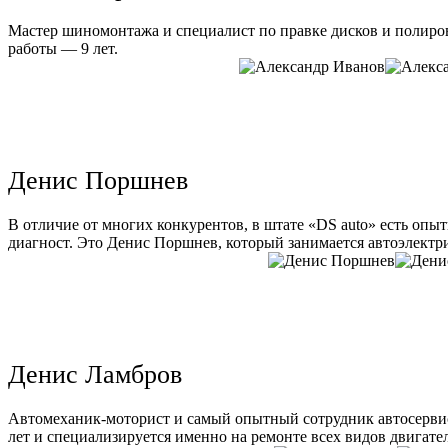
Мастер шиномонтажа и специалист по правке дисков и полиров
работы — 9 лет.
Денис Поршнев
В отличие от многих конкурентов, в штате «DS auto» есть опы
диагност. Это Денис Поршнев, который занимается автоэлектри
Денис Ламбров
Автомеханик-моторист и самый опытный сотрудник автосервис
лет и специализируется именно на ремонте всех видов двигате