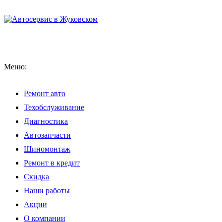
Меню:
Ремонт авто
Техобслуживание
Диагностика
Автозапчасти
Шиномонтаж
Ремонт в кредит
Скидка
Наши работы
Акции
О компании