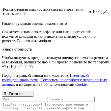
Компьютерная диагностика систем управления
от 1000 руб.
трансмиссией
Индивидуальная оценка ремонта авто
Свяжитесь с нами по телефону или напишите онлайн,
получите консультацию и индивидуальные условия по
ремонту Вашего автомобиля.
Узнать стоимость
Чтобы получить предварительную оценку стоимости ремонта
автомобиля, напишите нам или просто позвоните по телефону
+7 (910) 425 99-55
Перед отправкой заявки ознакомьтесь с
Политикой
конфиденциальности
,
Согласием на обработку персональных
данных
и информацией об использовании
Cookie
.

Позвонить