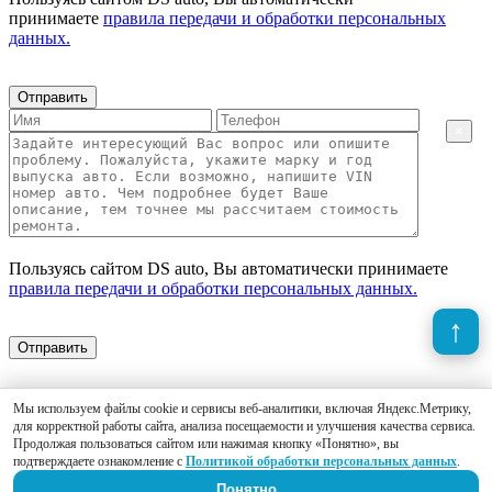
принимаете
правила передачи и обработки персональных
данных.
Отправить
×
Пользуясь сайтом DS auto, Вы автоматически принимаете
правила передачи и обработки персональных данных.
Отправить
Мы используем файлы cookie и сервисы веб-аналитики, включая Яндекс.Метрику,
для корректной работы сайта, анализа посещаемости и улучшения качества сервиса.
Продолжая пользоваться сайтом или нажимая кнопку «Понятно», вы
подтверждаете ознакомление с
Политикой обработки персональных данных
.
Понятно