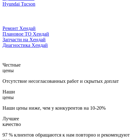
Hyundai Tucson
Ремонт Хендай
Плановое ТО Хендай
Запчасти на Хендай
Диагностика Хендай
Честные
цены
Отсутствие несогласованных работ и скрытых доплат
Наши
цены
Наши цены ниже, чем у конкурентов на 10-20%
Лучшее
качество
97 % клиентов обращаются к нам повторно и рекомендуют