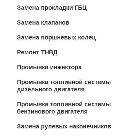
Замена прокладки ГБЦ
Замена клапанов
Замена поршневых колец
Ремонт ТНВД
Промывка инжектора
Промывка топливной системы
дизельного двигателя
Промывка топливной системы
бензинового двигателя
Замена рулевых наконечников