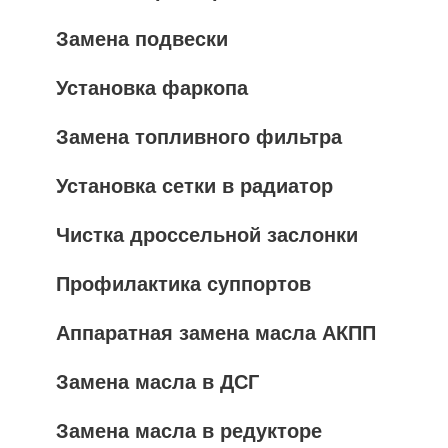
Замена подвески
Установка фаркопа
Замена топливного фильтра
Установка сетки в радиатор
Чистка дроссельной заслонки
Профилактика суппортов
Аппаратная замена масла АКПП
Замена масла в ДСГ
Замена масла в редукторе