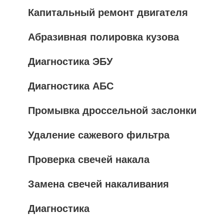
Капитальный ремонт двигателя
Абразивная полировка кузова
Диагностика ЭБУ
Диагностика АБС
Промывка дроссельной заслонки
Удаление сажевого фильтра
Проверка свечей накала
Замена свечей накаливания
Диагностика