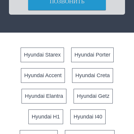
ПОЗВОНИТЬ
Hyundai Starex
Hyundai Porter
Hyundai Accent
Hyundai Creta
Hyundai Elantra
Hyundai Getz
Hyundai H1
Hyundai I40