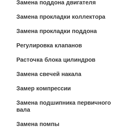
Замена поддона двигателя
Замена прокладки коллектора
Замена прокладки поддона
Регулировка клапанов
Расточка блока цилиндров
Замена свечей накала
Замер компрессии
Замена подшипника первичного
вала
Замена помпы