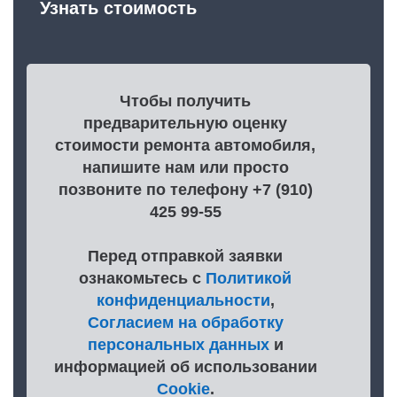
Узнать стоимость
Чтобы получить
предварительную оценку
стоимости ремонта автомобиля,
напишите нам или просто
позвоните по телефону +7 (910)
425 99-55
Перед отправкой заявки
ознакомьтесь с
Политикой
конфиденциальности
,
Согласием на обработку
персональных данных
и
информацией об использовании
Cookie
.