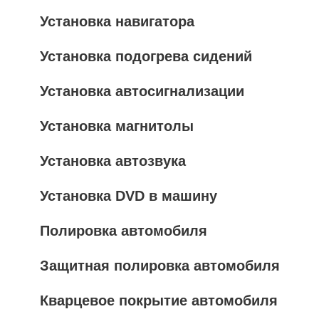
Установка навигатора
Установка подогрева сидений
Установка автосигнализации
Установка магнитолы
Установка автозвука
Установка DVD в машину
Полировка автомобиля
Защитная полировка автомобиля
Кварцевое покрытие автомобиля