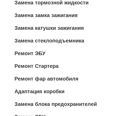
Замена тормозной жидкости
Замена замка зажигания
Замена катушки зажигания
Замена стеклоподъемника
Ремонт ЭБУ
Ремонт Стартера
Ремонт фар автомобиля
Адаптация коробки
Замена блока предохранителей