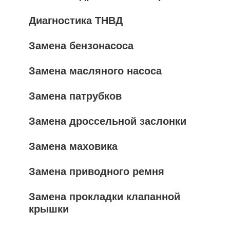
Диагностика ТНВД
Замена бензонасоса
Замена масляного насоса
Замена патрубков
Замена дроссельной заслонки
Замена маховика
Замена приводного ремня
Замена прокладки клапанной
крышки