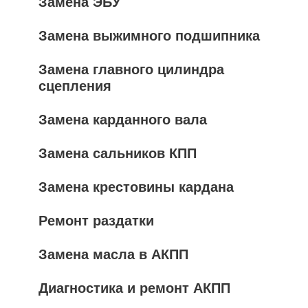
Замена ЭБУ
Замена выжимного подшипника
Замена главного цилиндра
сцепления
Замена карданного вала
Замена сальников КПП
Замена крестовины кардана
Ремонт раздатки
Замена масла в АКПП
Диагностика и ремонт АКПП