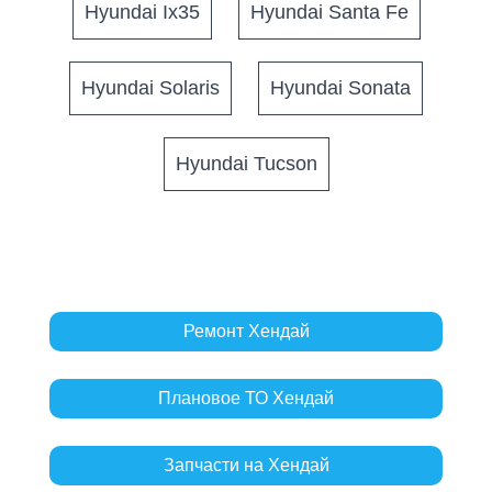
Hyundai Ix35
Hyundai Santa Fe
Hyundai Solaris
Hyundai Sonata
Hyundai Tucson
Ремонт Хендай
Плановое ТО Хендай
Запчасти на Хендай