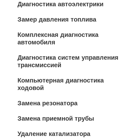
Диагностика автоэлектрики
Замер давления топлива
Комплексная диагностика
автомобиля
Диагностика систем управления
трансмиссией
Компьютерная диагностика
ходовой
Замена резонатора
Замена приемной трубы
Удаление катализатора