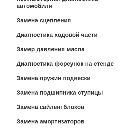
автомобиля
Замена сцепления
Диагностика ходовой части
Замер давления масла
Диагностика форсунок на стенде
Замена пружин подвески
Замена подшипника ступицы
Замена сайлентблоков
Замена амортизаторов