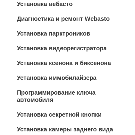
Установка вебасто
Диагностика и ремонт Webasto
Установка парктроников
Установка видеорегистратора
Установка ксенона и биксенона
Установка иммобилайзера
Программирование ключа
автомобиля
Установка секретной кнопки
Установка камеры заднего вида