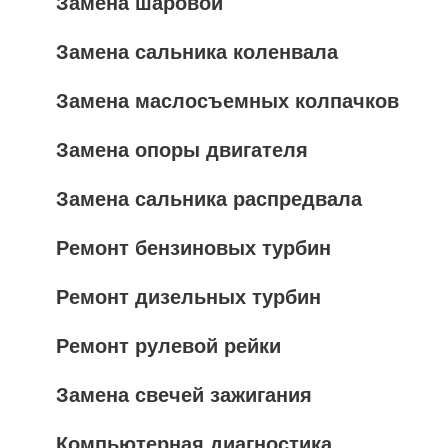
Замена шаровой
Замена сальника коленвала
Замена маслосъемных колпачков
Замена опоры двигателя
Замена сальника распредвала
Ремонт бензиновых турбин
Ремонт дизельных турбин
Ремонт рулевой рейки
Замена свечей зажигания
Компьютерная диагностика