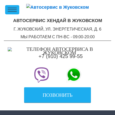
АВТОСЕРВИС ХЕНДАЙ В ЖУКОВСКОМ
Г. ЖУКОВСКИЙ, УЛ. ЭНЕРГЕТИЧЕСКАЯ, Д. 6
МЫ РАБОТАЕМ С ПН-ВC - 09:00-20:00
+7 (910) 425 99-55
ПОЗВОНИТЬ