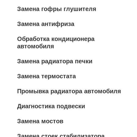
Замена гофры глушителя
Замена антифриза
Обработка кондиционера
автомобиля
Замена радиатора печки
Замена термостата
Промывка радиатора автомобиля
Диагностика подвески
Замена мостов
Замена стоек стабилизатора