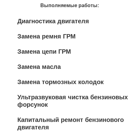
Выполняемые работы:
Диагностика двигателя
Замена ремня ГРМ
Замена цепи ГРМ
Замена масла
Замена тормозных колодок
Ультразвуковая чистка бензиновых
форсунок
Капитальный ремонт бензинового
двигателя