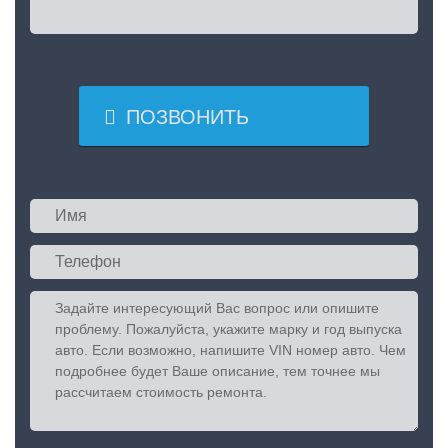

ПОЗВОНИТЬ