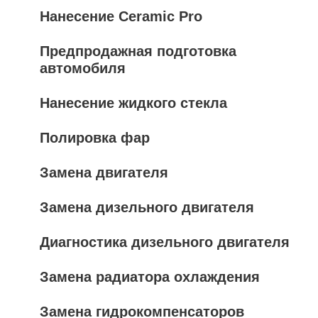
Нанесение Ceramic Pro
Предпродажная подготовка
автомобиля
Нанесение жидкого стекла
Полировка фар
Замена двигателя
Замена дизельного двигателя
Диагностика дизельного двигателя
Замена радиатора охлаждения
Замена гидрокомпенсаторов