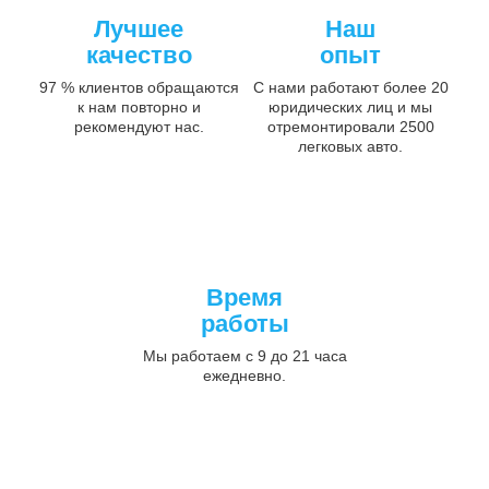
Лучшее
Наш
качество
опыт
97 % клиентов обращаются
С нами работают более 20
к нам повторно и
юридических лиц и мы
рекомендуют нас.
отремонтировали 2500
легковых авто.
Время
работы
Мы работаем с 9 до 21 часа
ежедневно.