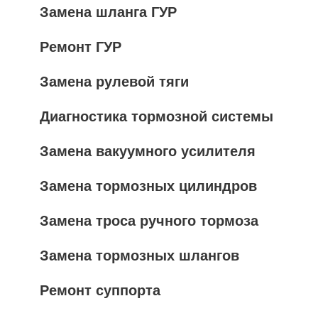
Замена шланга ГУР
Ремонт ГУР
Замена рулевой тяги
Диагностика тормозной системы
Замена вакуумного усилителя
Замена тормозных цилиндров
Замена троса ручного тормоза
Замена тормозных шлангов
Ремонт суппорта