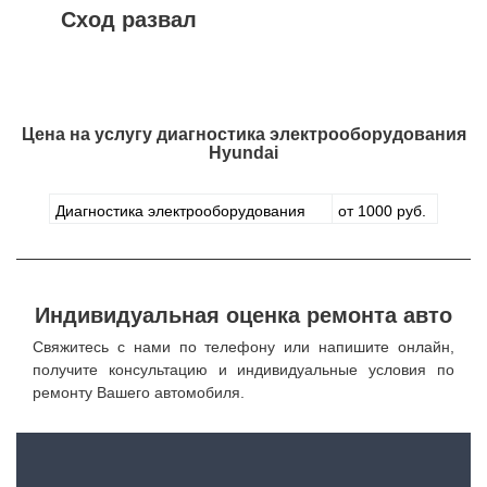
Сход развал
Цена на услугу
диагностика электрооборудования
Hyundai
Диагностика электрооборудования
от 1000 руб.
Индивидуальная оценка ремонта авто
Свяжитесь с нами по телефону или напишите онлайн,
получите консультацию и индивидуальные условия по
ремонту Вашего автомобиля.