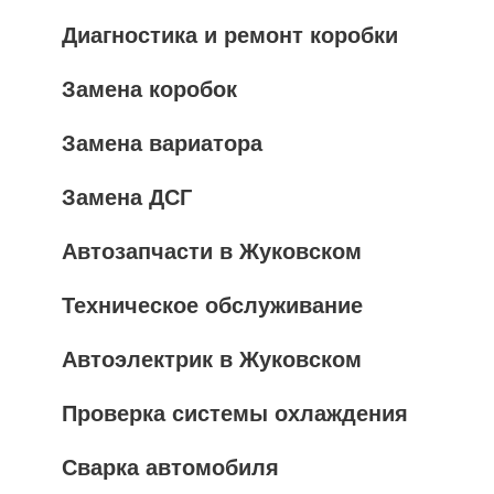
Диагностика и ремонт коробки
Замена коробок
Замена вариатора
Замена ДСГ
Автозапчасти в Жуковском
Техническое обслуживание
Автоэлектрик в Жуковском
Проверка системы охлаждения
Сварка автомобиля