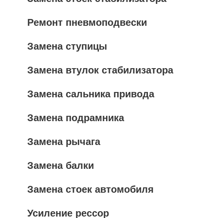
Ремонт пневмоподвески
Замена ступицы
Замена втулок стабилизатора
Замена сальника привода
Замена подрамника
Замена рычага
Замена балки
Замена стоек автомобиля
Усиление рессор