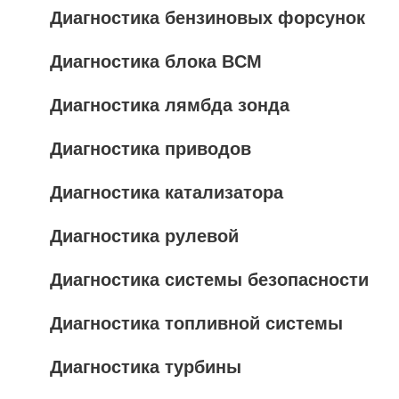
Диагностика бензиновых форсунок
Диагностика блока BCM
Диагностика лямбда зонда
Диагностика приводов
Диагностика катализатора
Диагностика рулевой
Диагностика системы безопасности
Диагностика топливной системы
Диагностика турбины