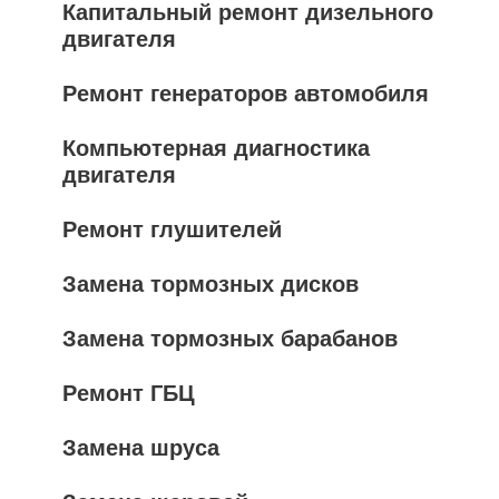
Капитальный ремонт дизельного
двигателя
Ремонт генераторов автомобиля
Компьютерная диагностика
двигателя
Ремонт глушителей
Замена тормозных дисков
Замена тормозных барабанов
Ремонт ГБЦ
Замена шруса