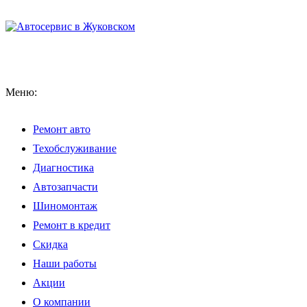
Меню:
Ремонт авто
Техобслуживание
Диагностика
Автозапчасти
Шиномонтаж
Ремонт в кредит
Скидка
Наши работы
Акции
О компании