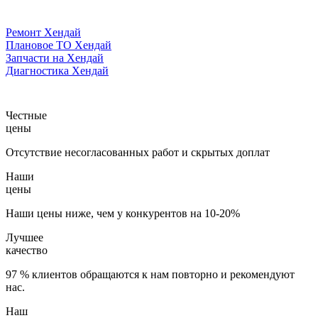
Ремонт Хендай
Плановое ТО Хендай
Запчасти на Хендай
Диагностика Хендай
Честные
цены
Отсутствие несогласованных работ и скрытых доплат
Наши
цены
Наши цены ниже, чем у конкурентов на 10-20%
Лучшее
качество
97 % клиентов обращаются к нам повторно и рекомендуют
нас.
Наш