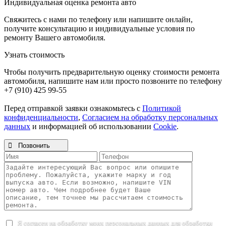
Индивидуальная оценка ремонта авто
Свяжитесь с нами по телефону или напишите онлайн,
получите консультацию и индивидуальные условия по
ремонту Вашего автомобиля.
Узнать стоимость
Чтобы получить предварительную оценку стоимости ремонта
автомобиля, напишите нам или просто позвоните по телефону
+7 (910) 425 99-55
Перед отправкой заявки ознакомьтесь с
Политикой
конфиденциальности
,
Согласием на обработку персональных
данных
и информацией об использовании
Cookie
.

Позвонить
Я согласен на обработку моих персональных данных для обработки