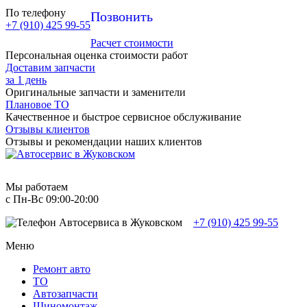
По телефону
Позвонить
+7 (910) 425 99-55
Расчет стоимости
Персональная оценка стоимости работ
Доставим запчасти
за 1 день
Оригинальные запчасти и заменители
Плановое ТО
Качественное и быстрое сервисное обслуживание
Отзывы клиентов
Отзывы и рекомендации наших клиентов
Мы работаем
с Пн-Вc 09:00-20:00
+7 (910) 425 99-55
Меню
Ремонт авто
TO
Автозапчасти
Шиномонтаж