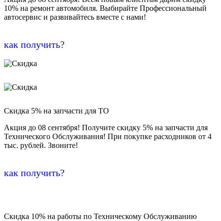
10% на ремонт автомобиля. Выбирайте Профессиональный
автосервис и развивайтесь вместе с нами!
как получить?
Скидка 5% на запчасти для ТО
Акция до 08 сентября! Получите скидку 5% на запчасти для
Технического Обслуживания! При покупке расходников от 4
тыс. рублей. Звоните!
как получить?
Скидка 10% на работы по Техническому Обслуживанию