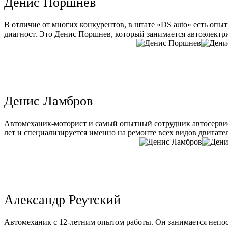
Денис Поршнев
В отличие от многих конкурентов, в штате «DS auto» есть опы
диагност. Это Денис Поршнев, который занимается автоэлектри
Денис Ламбров
Автомеханик-моторист и самый опытный сотрудник автосервис
лет и специализируется именно на ремонте всех видов двигате
Александр Реутский
Автомеханик с 12-летним опытом работы. Он занимается непо