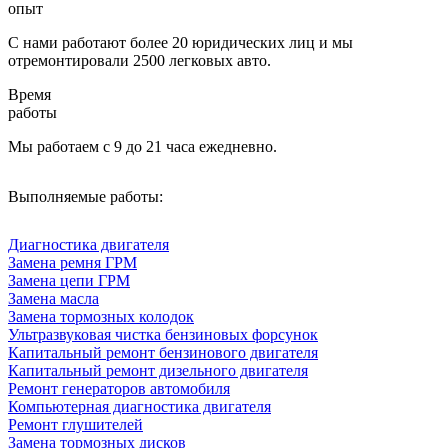
опыт
С нами работают более 20 юридических лиц и мы
отремонтировали 2500 легковых авто.
Время
работы
Мы работаем с 9 до 21 часа ежедневно.
Выполняемые работы:
Диагностика двигателя
Замена ремня ГРМ
Замена цепи ГРМ
Замена масла
Замена тормозных колодок
Ультразвуковая чистка бензиновых форсунок
Капитальный ремонт бензинового двигателя
Капитальный ремонт дизельного двигателя
Ремонт генераторов автомобиля
Компьютерная диагностика двигателя
Ремонт глушителей
Замена тормозных дисков