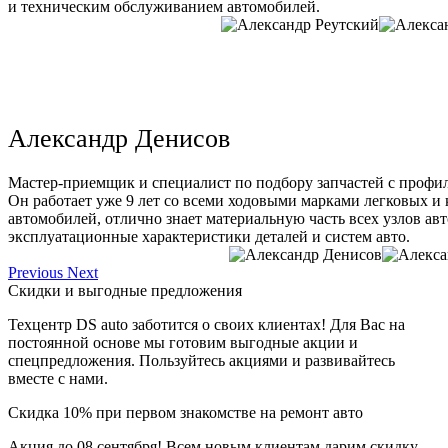
и техническим обслуживанием автомобилей.
Александр Денисов
Мастер-приемщик и специалист по подбору запчастей с профи
Он работает уже 9 лет со всеми ходовыми марками легковых и
автомобилей, отлично знает материальную часть всех узлов ав
эксплуатационные характеристики деталей и систем авто.
Previous
Next
Скидки и выгодные предложения
Техцентр DS auto заботится о своих клиентах! Для Вас на
постоянной основе мы готовим выгодные акции и
спецпредложения. Пользуйтесь акциями и развивайтесь
вместе с нами.
Скидка 10% при первом знакомстве на ремонт авто
Акция до 08 сентября! Всем новым клиентам дарим скидку