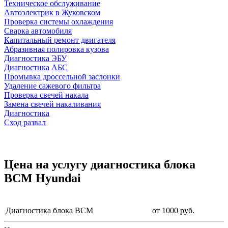
Техническое обслуживание
Автоэлектрик в Жуковском
Проверка системы охлаждения
Сварка автомобиля
Капитальный ремонт двигателя
Абразивная полировка кузова
Диагностика ЭБУ
Диагностика АБС
Промывка дроссельной заслонки
Удаление сажевого фильтра
Проверка свечей накала
Замена свечей накаливания
Диагностика
Сход развал
Цена на услугу
диагностика блока
BCM Hyundai
Диагностика блока BCM
от 1000 руб.