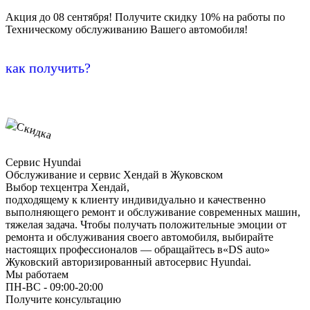
Акция до 08 сентября! Получите скидку 10% на работы по
Техническому обслуживанию Вашего автомобиля!
как получить?
Сервис Hyundai
Обслуживание и сервис Хендай в Жуковском
Выбор техцентра Хендай,
подходящему к клиенту индивидуально и качественно
выполняющего ремонт и обслуживание современных машин,
тяжелая задача. Чтобы получать положительные эмоции от
ремонта и обслуживания своего автомобиля, выбирайте
настоящих профессионалов — обращайтесь в«DS auto»
Жуковский авторизированный автосервис Hyundai.
Мы работаем
ПН-ВC - 09:00-20:00
Получите консультацию