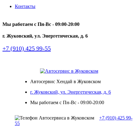
Контакты
Мы работаем с Пн-Вc - 09:00-20:00
г. Жуковский, ул. Энергетическая, д. 6
+7 (910) 425 99-55
Автосервис Хендай в Жуковском
г. Жуковский, ул. Энергетическая, д. 6
Мы работаем с Пн-Вc - 09:00-20:00
+7 (910) 425 99-
55