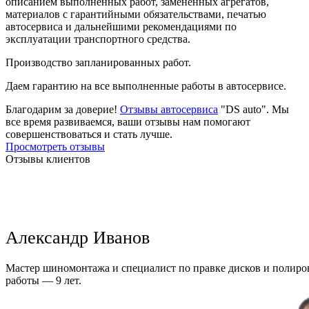
описанием выполненных работ, замененных агрегатов,
материалов с гарантийными обязательствами, печатью
автосервиса и дальнейшими рекомендациями по
эксплуатации транспортного средства.
Производство запланированных работ.
Даем гарантию на все выполненные работы в автосервисе.
Благодарим за доверие!
Отзывы автосервиса
"DS auto". Мы
все время развиваемся, ваши отзывы нам помогают
совершенствоваться и стать лучше.
Просмотреть отзывы
Отзывы клиентов
Александр Иванов
Мастер шиномонтажа и специалист по правке дисков и полиров
работы — 9 лет.