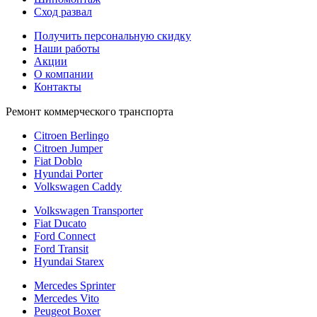
Сход развал
Получить персональную скидку
Наши работы
Акции
О компании
Контакты
Ремонт коммерческого транспорта
Citroen Berlingo
Citroen Jumper
Fiat Doblo
Hyundai Porter
Volkswagen Caddy
Volkswagen Transporter
Fiat Ducato
Ford Connect
Ford Transit
Hyundai Starex
Mercedes Sprinter
Mercedes Vito
Peugeot Boxer