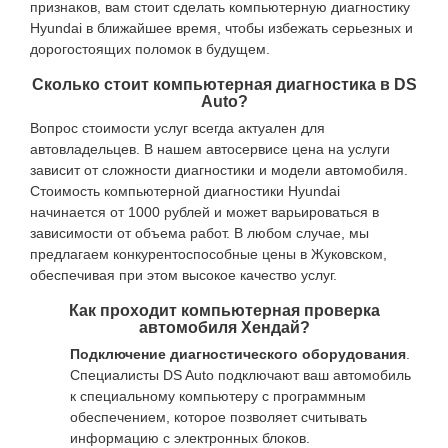
признаков, вам стоит сделать компьютерную диагностику
Hyundai в ближайшее время, чтобы избежать серьезных и
дорогостоящих поломок в будущем.
Сколько стоит компьютерная диагностика в DS
Auto?
Вопрос стоимости услуг всегда актуален для
автовладельцев. В нашем автосервисе цена на услуги
зависит от сложности диагностики и модели автомобиля.
Стоимость компьютерной диагностики Hyundai
начинается от 1000 рублей и может варьироваться в
зависимости от объема работ. В любом случае, мы
предлагаем конкурентоспособные цены в Жуковском,
обеспечивая при этом высокое качество услуг.
Как проходит компьютерная проверка
автомобиля Хендай?
Подключение диагностического оборудования
.
Специалисты DS Auto подключают ваш автомобиль
к специальному компьютеру с программным
обеспечением, которое позволяет считывать
информацию с электронных блоков.