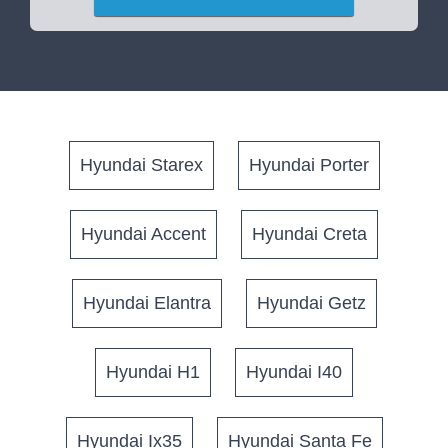
Hyundai Starex
Hyundai Porter
Hyundai Accent
Hyundai Creta
Hyundai Elantra
Hyundai Getz
Hyundai H1
Hyundai I40
Hyundai Ix35
Hyundai Santa Fe