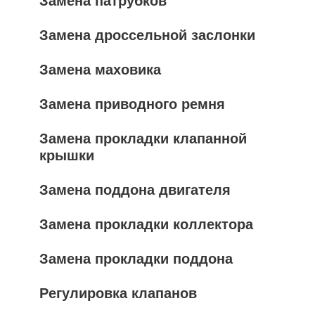
Замена патрубков
Замена дроссельной заслонки
Замена маховика
Замена приводного ремня
Замена прокладки клапанной
крышки
Замена поддона двигателя
Замена прокладки коллектора
Замена прокладки поддона
Регулировка клапанов