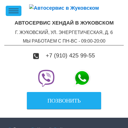
АВТОСЕРВИС ХЕНДАЙ В ЖУКОВСКОМ
Г. ЖУКОВСКИЙ, УЛ. ЭНЕРГЕТИЧЕСКАЯ, Д. 6
МЫ РАБОТАЕМ С ПН-ВC - 09:00-20:00
+7 (910) 425 99-55
ПОЗВОНИТЬ