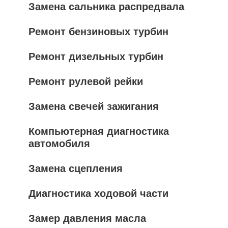
Замена сальника распредвала
Ремонт бензиновых турбин
Ремонт дизельных турбин
Ремонт рулевой рейки
Замена свечей зажигания
Компьютерная диагностика
автомобиля
Замена сцепления
Диагностика ходовой части
Замер давления масла