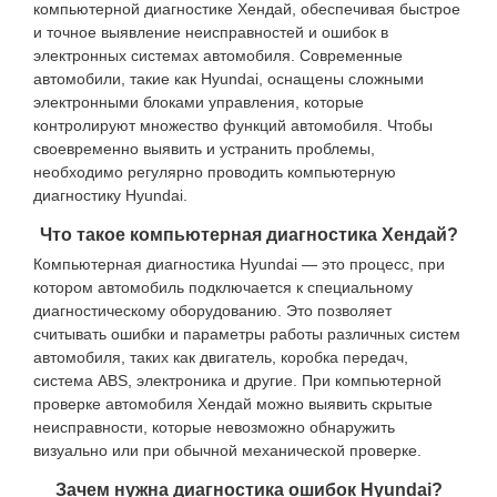
компьютерной диагностике Хендай, обеспечивая быстрое
и точное выявление неисправностей и ошибок в
электронных системах автомобиля. Современные
автомобили, такие как Hyundai, оснащены сложными
электронными блоками управления, которые
контролируют множество функций автомобиля. Чтобы
своевременно выявить и устранить проблемы,
необходимо регулярно проводить компьютерную
диагностику Hyundai.
Что такое компьютерная диагностика Хендай?
Компьютерная диагностика Hyundai — это процесс, при
котором автомобиль подключается к специальному
диагностическому оборудованию. Это позволяет
считывать ошибки и параметры работы различных систем
автомобиля, таких как двигатель, коробка передач,
система ABS, электроника и другие. При компьютерной
проверке автомобиля Хендай можно выявить скрытые
неисправности, которые невозможно обнаружить
визуально или при обычной механической проверке.
Зачем нужна диагностика ошибок Hyundai?