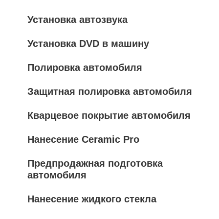
Установка автозвука
Установка DVD в машину
Полировка автомобиля
Защитная полировка автомобиля
Кварцевое покрытие автомобиля
Нанесение Ceramic Pro
Предпродажная подготовка
автомобиля
Нанесение жидкого стекла