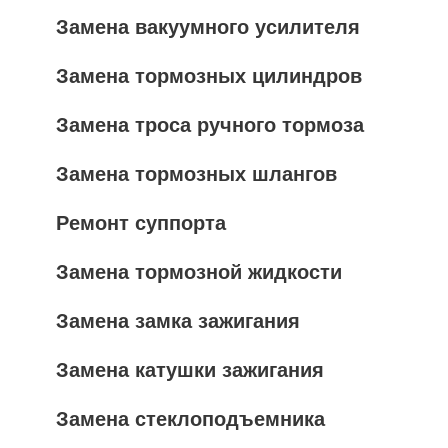
Замена вакуумного усилителя
Замена тормозных цилиндров
Замена троса ручного тормоза
Замена тормозных шлангов
Ремонт суппорта
Замена тормозной жидкости
Замена замка зажигания
Замена катушки зажигания
Замена стеклоподъемника