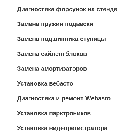
Диагностика форсунок на стенде
Замена пружин подвески
Замена подшипника ступицы
Замена сайлентблоков
Замена амортизаторов
Установка вебасто
Диагностика и ремонт Webasto
Установка парктроников
Установка видеорегистратора