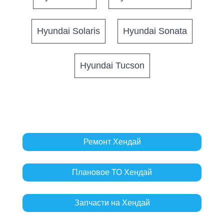
Hyundai Solaris
Hyundai Sonata
Hyundai Tucson
Ремонт Хендай
Плановое ТО Хендай
Запчасти на Хендай