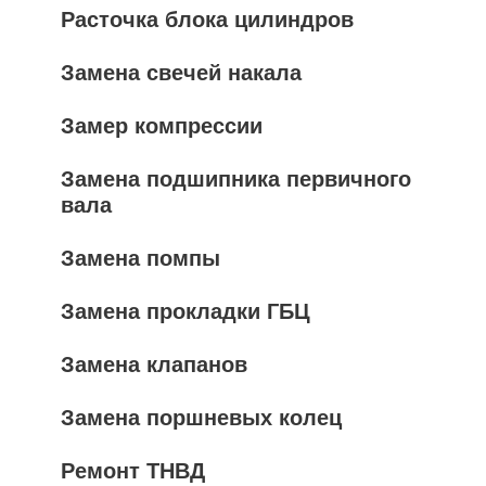
Расточка блока цилиндров
Замена свечей накала
Замер компрессии
Замена подшипника первичного
вала
Замена помпы
Замена прокладки ГБЦ
Замена клапанов
Замена поршневых колец
Ремонт ТНВД