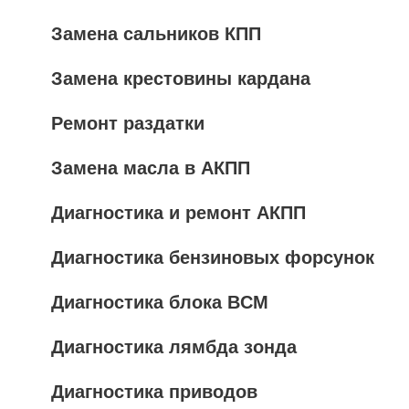
Замена сальников КПП
Замена крестовины кардана
Ремонт раздатки
Замена масла в АКПП
Диагностика и ремонт АКПП
Диагностика бензиновых форсунок
Диагностика блока BCM
Диагностика лямбда зонда
Диагностика приводов