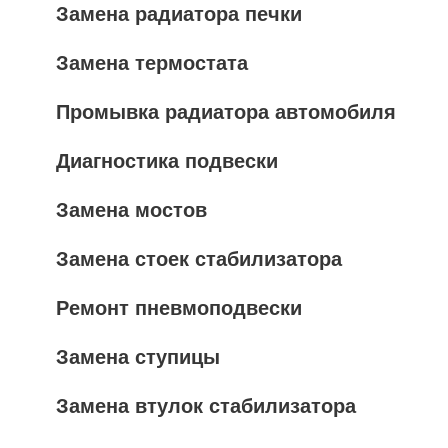
Замена радиатора печки
Замена термостата
Промывка радиатора автомобиля
Диагностика подвески
Замена мостов
Замена стоек стабилизатора
Ремонт пневмоподвески
Замена ступицы
Замена втулок стабилизатора