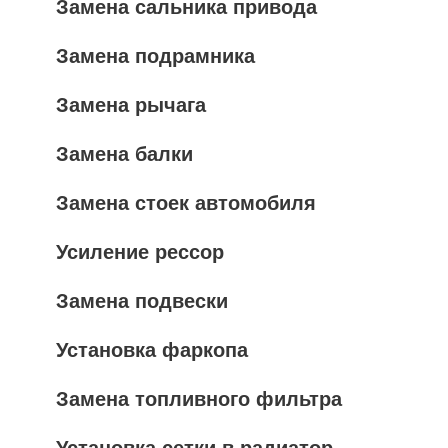
Замена сальника привода
Замена подрамника
Замена рычага
Замена балки
Замена стоек автомобиля
Усиление рессор
Замена подвески
Установка фаркопа
Замена топливного фильтра
Установка сетки в радиатор