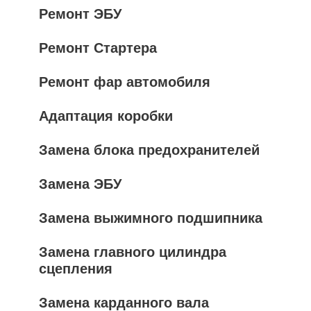
Ремонт ЭБУ
Ремонт Стартера
Ремонт фар автомобиля
Адаптация коробки
Замена блока предохранителей
Замена ЭБУ
Замена выжимного подшипника
Замена главного цилиндра
сцепления
Замена карданного вала