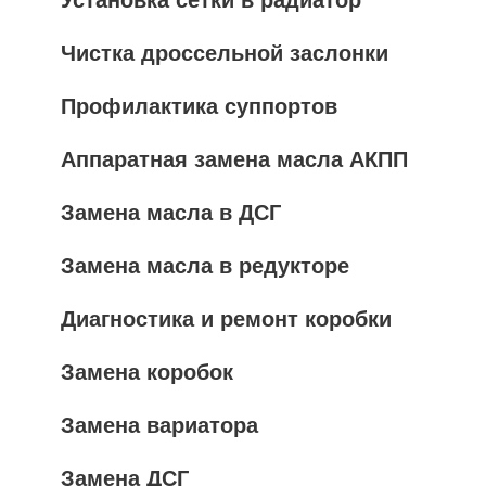
Чистка дроссельной заслонки
Профилактика суппортов
Аппаратная замена масла АКПП
Замена масла в ДСГ
Замена масла в редукторе
Диагностика и ремонт коробки
Замена коробок
Замена вариатора
Замена ДСГ