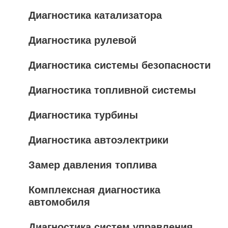
Диагностика катализатора
Диагностика рулевой
Диагностика системы безопасности
Диагностика топливной системы
Диагностика турбины
Диагностика автоэлектрики
Замер давления топлива
Комплексная диагностика
автомобиля
Диагностика систем управления