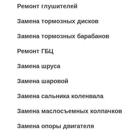
Ремонт глушителей
Замена тормозных дисков
Замена тормозных барабанов
Ремонт ГБЦ
Замена шруса
Замена шаровой
Замена сальника коленвала
Замена маслосъемных колпачков
Замена опоры двигателя