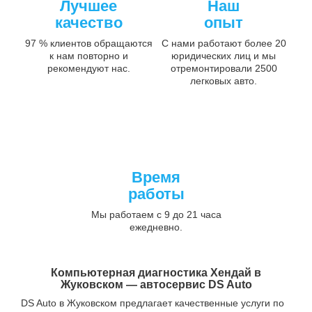
Лучшее
Наш
качество
опыт
97 % клиентов обращаются
С нами работают более 20
к нам повторно и
юридических лиц и мы
рекомендуют нас.
отремонтировали 2500
легковых авто.
Время
работы
Мы работаем с 9 до 21 часа
ежедневно.
Компьютерная диагностика Хендай в
Жуковском — автосервис DS Auto
DS Auto в Жуковском предлагает качественные услуги по