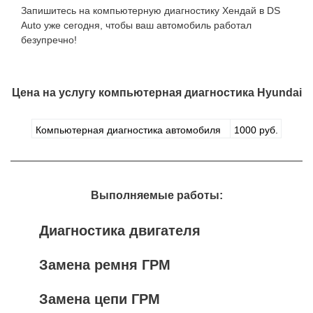
Запишитесь на компьютерную диагностику Хендай в DS
Auto уже сегодня, чтобы ваш автомобиль работал
безупречно!
Цена на услугу
компьютерная диагностика Hyundai
Компьютерная диагностика автомобиля
1000 руб.
Выполняемые работы:
Диагностика двигателя
Замена ремня ГРМ
Замена цепи ГРМ