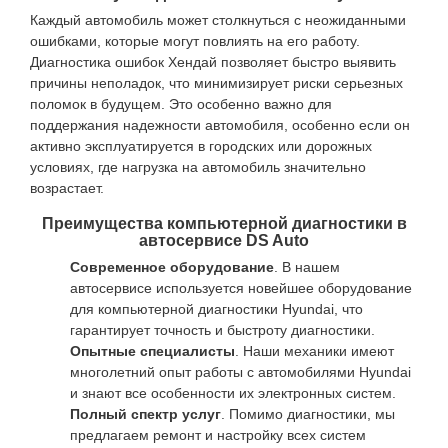
Каждый автомобиль может столкнуться с неожиданными
ошибками, которые могут повлиять на его работу.
Диагностика ошибок Хендай позволяет быстро выявить
причины неполадок, что минимизирует риски серьезных
поломок в будущем. Это особенно важно для
поддержания надежности автомобиля, особенно если он
активно эксплуатируется в городских или дорожных
условиях, где нагрузка на автомобиль значительно
возрастает.
Преимущества компьютерной диагностики в
автосервисе DS Auto
Современное оборудование
. В нашем
автосервисе используется новейшее оборудование
для компьютерной диагностики Hyundai, что
гарантирует точность и быстроту диагностики.
Опытные специалисты
. Наши механики имеют
многолетний опыт работы с автомобилями Hyundai
и знают все особенности их электронных систем.
Полный спектр услуг
. Помимо диагностики, мы
предлагаем ремонт и настройку всех систем