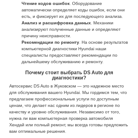
Чтение кодов ошибок
. Оборудование
автоматически определяет коды ошибок, если они
есть, и фиксирует их для последующего анализа.
Анализ и расшифровка данных
. Механики
анализируют полученные данные и определяют
причину неисправности.
Рекомендации по ремонту
. На основе результатов
компьютерной диагностики Hyundai наши
специалисты предоставляют рекомендации по
дальнейшему обслуживанию и ремонту.
Почему стоит выбрать DS Auto для
диагностики?
Автосервис DS Auto в Жуковском — это надежное место
для обслуживания вашего Hyundai. Мы гордимся тем, что
предлагаем профессиональные услуги по доступным
ценам, что делает нас одним из лидеров в регионе по
качеству и уровню обслуживания. Независимо от того,
нужна ли вам компьютерная проверка автомобиля
Хендай или полный ремонт, мы всегда готовы предложить
вам оптимальные решения.