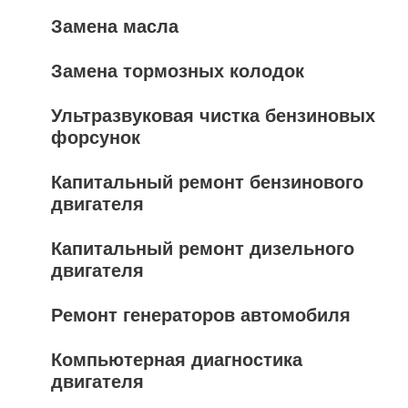
Замена масла
Замена тормозных колодок
Ультразвуковая чистка бензиновых
форсунок
Капитальный ремонт бензинового
двигателя
Капитальный ремонт дизельного
двигателя
Ремонт генераторов автомобиля
Компьютерная диагностика
двигателя