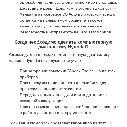
автомобиля, если выявлены какие-либо неполадки.
Доступные цены
. Цена компьютерной диагностики
Хендай в автосервисе DS Auto в Жуковском всегда
остается на приемлемом уровне, а высокое
качество услуг оправдывает все вложения в
безопасность и исправность вашего автомобиля.
Когда необходимо сделать компьютерную
диагностику Hyundai?
Рекомендуется проводить компьютерную диагностику
машины Hyundai в следующих случаях:
При загорании лампочки "Check Engine" на панели
приборов.
После покупки подержанного автомобиля для
проверки состояния всех систем.
Перед длительной поездкой или подготовкой к
сезонной эксплуатации.
После возникновения подозрений на неисправности
в работе двигателя или других систем.
Если ваш автомобиль проявляет какие-либо из этих