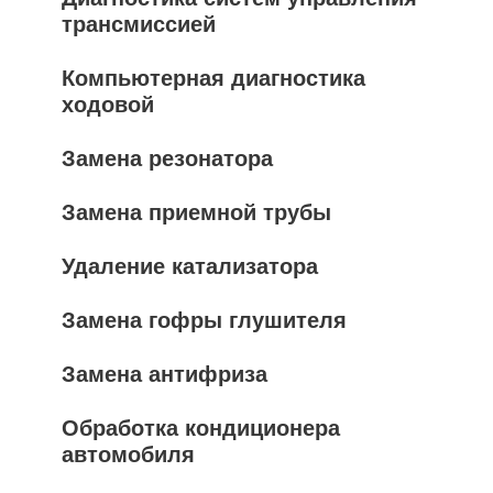
трансмиссией
Компьютерная диагностика
ходовой
Замена резонатора
Замена приемной трубы
Удаление катализатора
Замена гофры глушителя
Замена антифриза
Обработка кондиционера
автомобиля