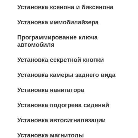
Установка ксенона и биксенона
Установка иммобилайзера
Программирование ключа
автомобиля
Установка секретной кнопки
Установка камеры заднего вида
Установка навигатора
Установка подогрева сидений
Установка автосигнализации
Установка магнитолы