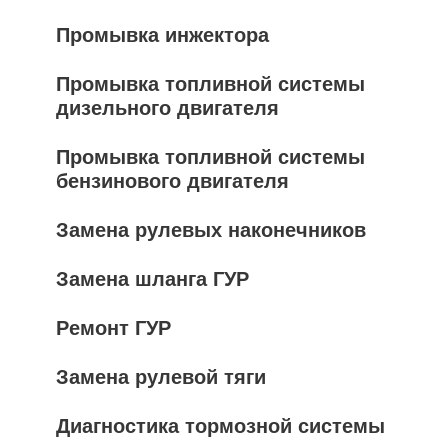
Промывка инжектора
Промывка топливной системы
дизельного двигателя
Промывка топливной системы
бензинового двигателя
Замена рулевых наконечников
Замена шланга ГУР
Ремонт ГУР
Замена рулевой тяги
Диагностика тормозной системы