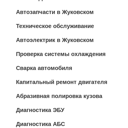
Автозапчасти в Жуковском
Техническое обслуживание
Автоэлектрик в Жуковском
Проверка системы охлаждения
Сварка автомобиля
Капитальный ремонт двигателя
Абразивная полировка кузова
Диагностика ЭБУ
Диагностика АБС