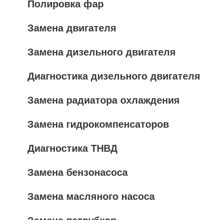
Полировка фар
Замена двигателя
Замена дизельного двигателя
Диагностика дизельного двигателя
Замена радиатора охлаждения
Замена гидрокомпенсаторов
Диагностика ТНВД
Замена бензонасоса
Замена масляного насоса