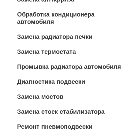
Обработка кондиционера
автомобиля
Замена радиатора печки
Замена термостата
Промывка радиатора автомобиля
Диагностика подвески
Замена мостов
Замена стоек стабилизатора
Ремонт пневмоподвески