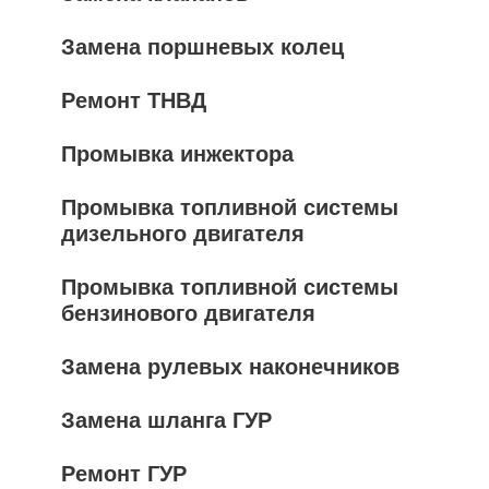
Замена поршневых колец
Ремонт ТНВД
Промывка инжектора
Промывка топливной системы
дизельного двигателя
Промывка топливной системы
бензинового двигателя
Замена рулевых наконечников
Замена шланга ГУР
Ремонт ГУР