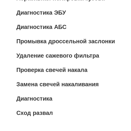
Диагностика ЭБУ
Диагностика АБС
Промывка дроссельной заслонки
Удаление сажевого фильтра
Проверка свечей накала
Замена свечей накаливания
Диагностика
Сход развал