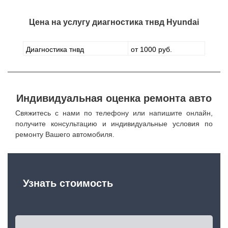
Цена на услугу
диагностика тнвд Hyundai
Диагностика тнвд
от 1000 руб.
Индивидуальная оценка ремонта авто
Свяжитесь с нами по телефону или напишите онлайн,
получите консультацию и индивидуальные условия по
ремонту Вашего автомобиля.
Узнать стоимость