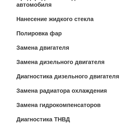
автомобиля
Нанесение жидкого стекла
Полировка фар
Замена двигателя
Замена дизельного двигателя
Диагностика дизельного двигателя
Замена радиатора охлаждения
Замена гидрокомпенсаторов
Диагностика ТНВД