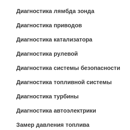
Диагностика лямбда зонда
Диагностика приводов
Диагностика катализатора
Диагностика рулевой
Диагностика системы безопасности
Диагностика топливной системы
Диагностика турбины
Диагностика автоэлектрики
Замер давления топлива