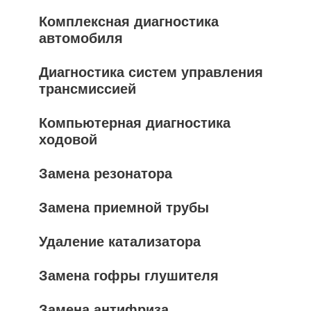
Комплексная диагностика
автомобиля
Диагностика систем управления
трансмиссией
Компьютерная диагностика
ходовой
Замена резонатора
Замена приемной трубы
Удаление катализатора
Замена гофры глушителя
Замена антифриза