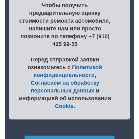
Чтобы получить
предварительную оценку
стоимости ремонта автомобиля,
напишите нам или просто
позвоните по телефону +7 (910)
425 99-55
Перед отправкой заявки
ознакомьтесь с
Политикой
конфиденциальности
,
Согласием на обработку
персональных данных
и
информацией об использовании
Cookie
.