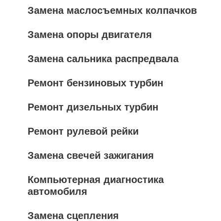
Замена маслосъемных колпачков
Замена опоры двигателя
Замена сальника распредвала
Ремонт бензиновых турбин
Ремонт дизельных турбин
Ремонт рулевой рейки
Замена свечей зажигания
Компьютерная диагностика
автомобиля
Замена сцепления