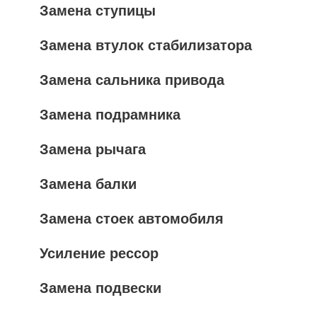
Замена ступицы
Замена втулок стабилизатора
Замена сальника привода
Замена подрамника
Замена рычага
Замена балки
Замена стоек автомобиля
Усиление рессор
Замена подвески