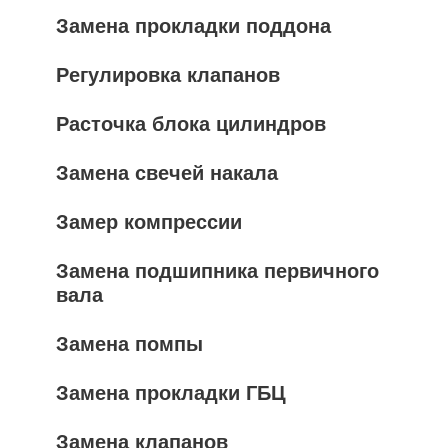
Замена прокладки поддона
Регулировка клапанов
Расточка блока цилиндров
Замена свечей накала
Замер компрессии
Замена подшипника первичного
вала
Замена помпы
Замена прокладки ГБЦ
Замена клапанов