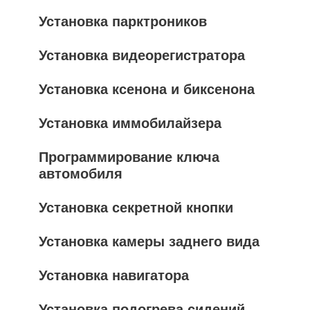
Установка парктроников
Установка видеорегистратора
Установка ксенона и биксенона
Установка иммобилайзера
Программирование ключа
автомобиля
Установка секретной кнопки
Установка камеры заднего вида
Установка навигатора
Установка подогрева сидений