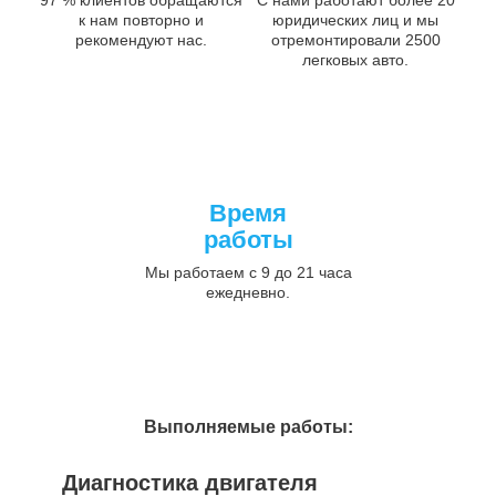
к нам повторно и
юридических лиц и мы
рекомендуют нас.
отремонтировали 2500
легковых авто.
Время
работы
Мы работаем с 9 до 21 часа
ежедневно.
Выполняемые работы:
Диагностика двигателя