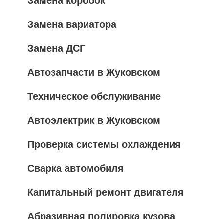
Замена коробок
Замена вариатора
Замена ДСГ
Автозапчасти в Жуковском
Техническое обслуживание
Автоэлектрик в Жуковском
Проверка системы охлаждения
Сварка автомобиля
Капитальный ремонт двигателя
Абразивная полировка кузова