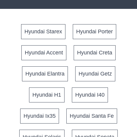
Hyundai Starex
Hyundai Porter
Hyundai Accent
Hyundai Creta
Hyundai Elantra
Hyundai Getz
Hyundai H1
Hyundai I40
Hyundai Ix35
Hyundai Santa Fe
Hyundai Solaris
Hyundai Sonata