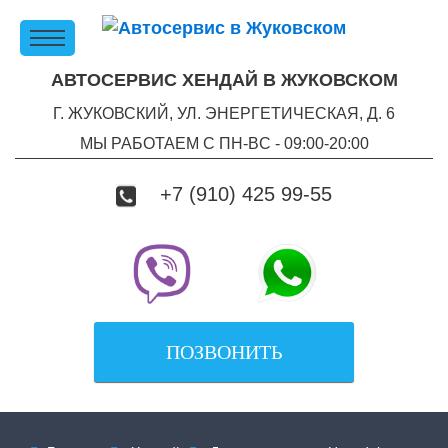
АВТОСЕРВИС ХЕНДАЙ В ЖУКОВСКОМ
Г. ЖУКОВСКИЙ, УЛ. ЭНЕРГЕТИЧЕСКАЯ, Д. 6
МЫ РАБОТАЕМ С ПН-ВC - 09:00-20:00
+7 (910) 425 99-55
ПОЗВОНИТЬ