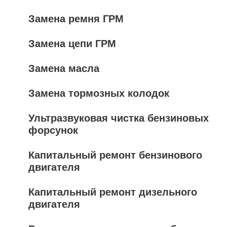
Замена ремня ГРМ
Замена цепи ГРМ
Замена масла
Замена тормозных колодок
Ультразвуковая чистка бензиновых
форсунок
Капитальный ремонт бензинового
двигателя
Капитальный ремонт дизельного
двигателя