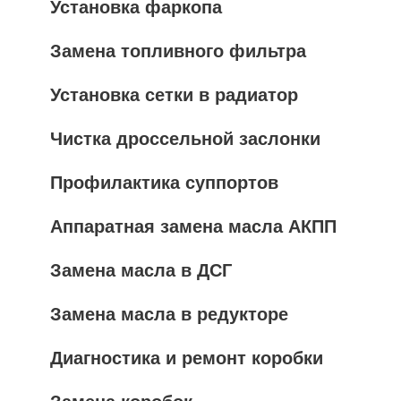
Установка фаркопа
Замена топливного фильтра
Установка сетки в радиатор
Чистка дроссельной заслонки
Профилактика суппортов
Аппаратная замена масла АКПП
Замена масла в ДСГ
Замена масла в редукторе
Диагностика и ремонт коробки