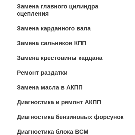
Замена главного цилиндра
сцепления
Замена карданного вала
Замена сальников КПП
Замена крестовины кардана
Ремонт раздатки
Замена масла в АКПП
Диагностика и ремонт АКПП
Диагностика бензиновых форсунок
Диагностика блока BCM