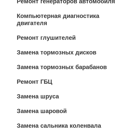
Ремонт генераторов автомобиля
Компьютерная диагностика
двигателя
Ремонт глушителей
Замена тормозных дисков
Замена тормозных барабанов
Ремонт ГБЦ
Замена шруса
Замена шаровой
Замена сальника коленвала