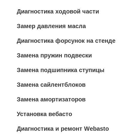
Диагностика ходовой части
Замер давления масла
Диагностика форсунок на стенде
Замена пружин подвески
Замена подшипника ступицы
Замена сайлентблоков
Замена амортизаторов
Установка вебасто
Диагностика и ремонт Webasto