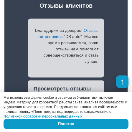
Отзывы клиентов
Благодарим за доверие!
Отзывы
автосервиса
"DS auto". Мы все
время развиваемся, ваши
отзывы нам помогают
совершенствоваться и стать
лучше.
Просмотреть отзывы
Мы используем файлы cookie и сервисы веб-аналитики, включая
Яндекс.Метрику, для корректной работы сайта, анализа посещаемости и
улучшения качества сервиса. Продолжая пользоваться сайтом или
нажимая кнопку «Понятно», вы подтверждаете ознакомление с
Политикой обработки персональных данных
.
Понятно