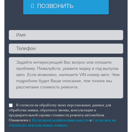

ПОЗВОНИТЬ
Я согласен на обработку моих персональных данных для
обработки заявки, обратного звонка, консультации и
предварительной оценки стоимости ремонта автомобиля.
Ознакомлен с
Политикой конфиденциальности
и
Согласием на
обработку персональных данных
.