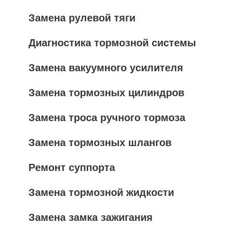
Замена рулевой тяги
Диагностика тормозной системы
Замена вакуумного усилителя
Замена тормозных цилиндров
Замена троса ручного тормоза
Замена тормозных шлангов
Ремонт суппорта
Замена тормозной жидкости
Замена замка зажигания