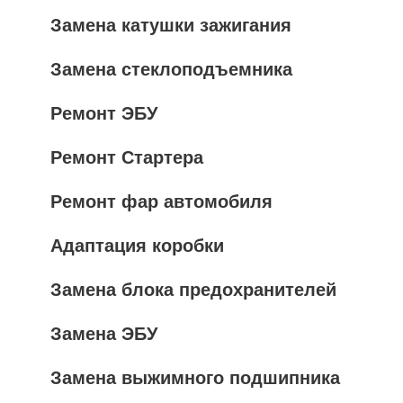
Замена катушки зажигания
Замена стеклоподъемника
Ремонт ЭБУ
Ремонт Стартера
Ремонт фар автомобиля
Адаптация коробки
Замена блока предохранителей
Замена ЭБУ
Замена выжимного подшипника