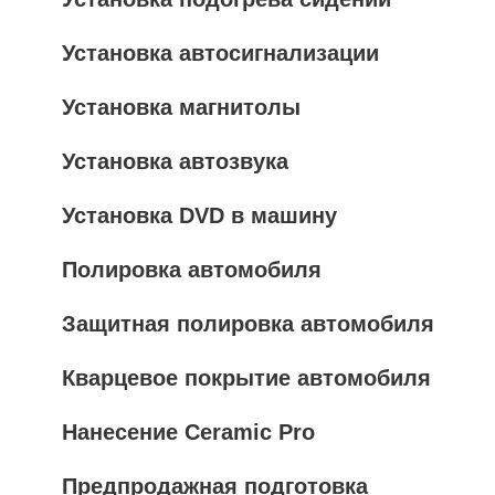
Установка автосигнализации
Установка магнитолы
Установка автозвука
Установка DVD в машину
Полировка автомобиля
Защитная полировка автомобиля
Кварцевое покрытие автомобиля
Нанесение Ceramic Pro
Предпродажная подготовка