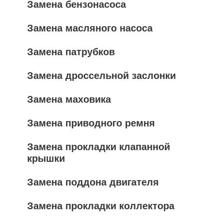
Замена бензонасоса
Замена масляного насоса
Замена патрубков
Замена дроссельной заслонки
Замена маховика
Замена приводного ремня
Замена прокладки клапанной
крышки
Замена поддона двигателя
Замена прокладки коллектора