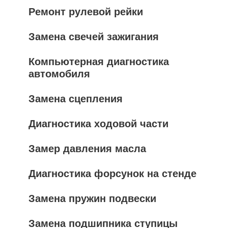
Ремонт рулевой рейки
Замена свечей зажигания
Компьютерная диагностика
автомобиля
Замена сцепления
Диагностика ходовой части
Замер давления масла
Диагностика форсунок на стенде
Замена пружин подвески
Замена подшипника ступицы