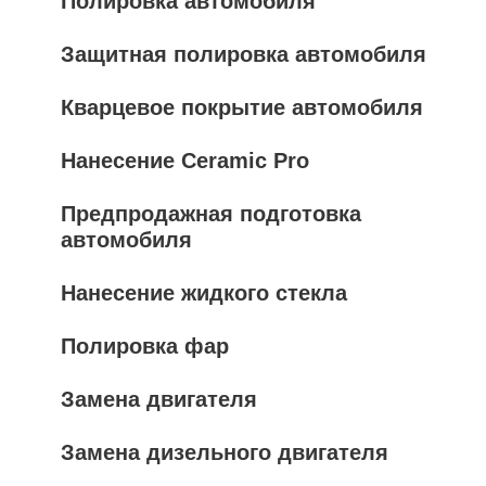
Полировка автомобиля
Защитная полировка автомобиля
Кварцевое покрытие автомобиля
Нанесение Ceramic Pro
Предпродажная подготовка
автомобиля
Нанесение жидкого стекла
Полировка фар
Замена двигателя
Замена дизельного двигателя