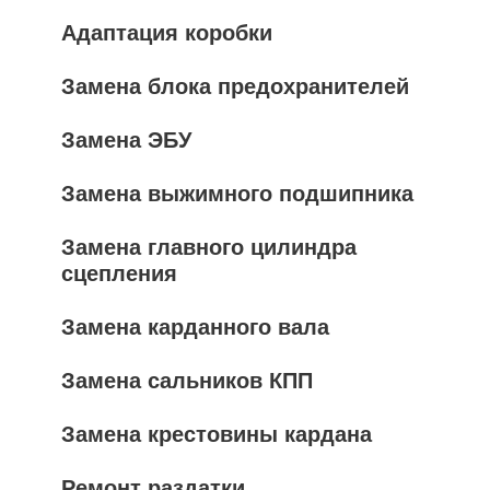
Адаптация коробки
Замена блока предохранителей
Замена ЭБУ
Замена выжимного подшипника
Замена главного цилиндра
сцепления
Замена карданного вала
Замена сальников КПП
Замена крестовины кардана
Ремонт раздатки