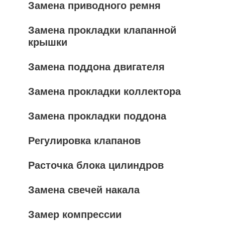
Замена приводного ремня
Замена прокладки клапанной
крышки
Замена поддона двигателя
Замена прокладки коллектора
Замена прокладки поддона
Регулировка клапанов
Расточка блока цилиндров
Замена свечей накала
Замер компрессии