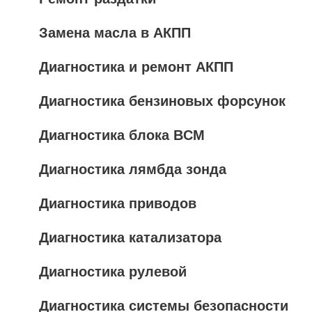
Замена масла в АКПП
Диагностика и ремонт АКПП
Диагностика бензиновых форсунок
Диагностика блока BCM
Диагностика лямбда зонда
Диагностика приводов
Диагностика катализатора
Диагностика рулевой
Диагностика системы безопасности