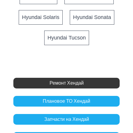
Hyundai Solaris
Hyundai Sonata
Hyundai Tucson
Ремонт Хендай
Плановое ТО Хендай
Запчасти на Хендай