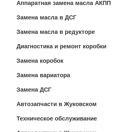
Аппаратная замена масла АКПП
Замена масла в ДСГ
Замена масла в редукторе
Диагностика и ремонт коробки
Замена коробок
Замена вариатора
Замена ДСГ
Автозапчасти в Жуковском
Техническое обслуживание