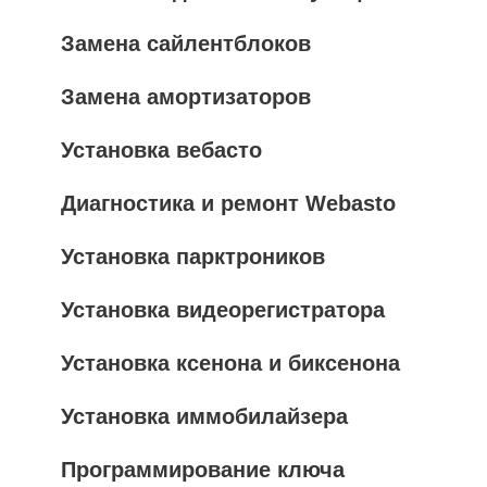
Замена сайлентблоков
Замена амортизаторов
Установка вебасто
Диагностика и ремонт Webasto
Установка парктроников
Установка видеорегистратора
Установка ксенона и биксенона
Установка иммобилайзера
Программирование ключа