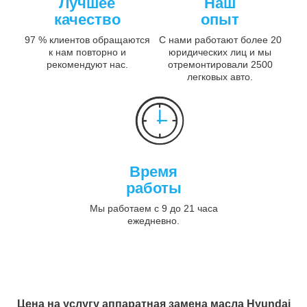
Лучшее
Наш
качество
опыт
97 % клиентов обращаются
С нами работают более 20
к нам повторно и
юридических лиц и мы
рекомендуют нас.
отремонтировали 2500
легковых авто.
Время
работы
Мы работаем с 9 до 21 часа
ежедневно.
Цена на услугу
аппаратная замена масла Hyundai