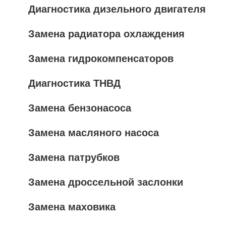
Диагностика дизельного двигателя
Замена радиатора охлаждения
Замена гидрокомпенсаторов
Диагностика ТНВД
Замена бензонасоса
Замена масляного насоса
Замена патрубков
Замена дроссельной заслонки
Замена маховика