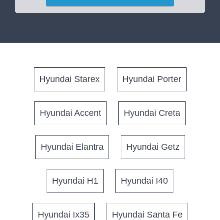
Hyundai Starex
Hyundai Porter
Hyundai Accent
Hyundai Creta
Hyundai Elantra
Hyundai Getz
Hyundai H1
Hyundai I40
Hyundai Ix35
Hyundai Santa Fe