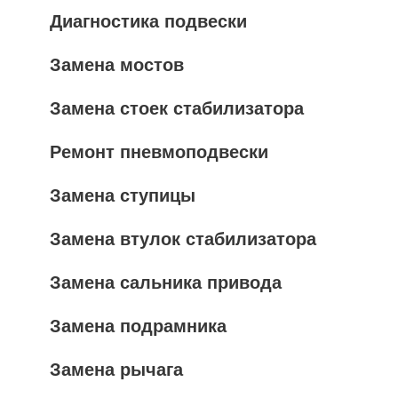
Диагностика подвески
Замена мостов
Замена стоек стабилизатора
Ремонт пневмоподвески
Замена ступицы
Замена втулок стабилизатора
Замена сальника привода
Замена подрамника
Замена рычага