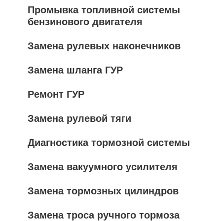
Промывка топливной системы
бензинового двигателя
Замена рулевых наконечников
Замена шланга ГУР
Ремонт ГУР
Замена рулевой тяги
Диагностика тормозной системы
Замена вакуумного усилителя
Замена тормозных цилиндров
Замена троса ручного тормоза