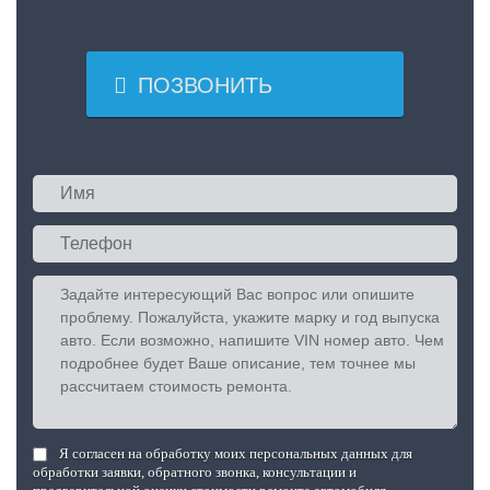

ПОЗВОНИТЬ
Я согласен на обработку моих персональных данных для
обработки заявки, обратного звонка, консультации и