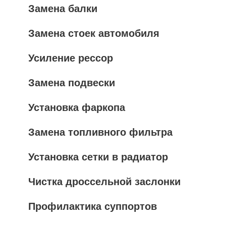
Замена балки
Замена стоек автомобиля
Усиление рессор
Замена подвески
Установка фаркопа
Замена топливного фильтра
Установка сетки в радиатор
Чистка дроссельной заслонки
Профилактика суппортов