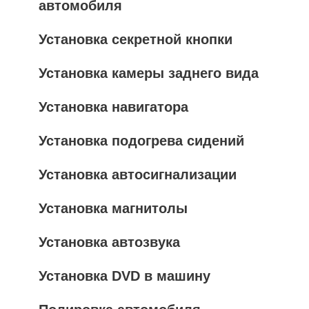
автомобиля
Установка секретной кнопки
Установка камеры заднего вида
Установка навигатора
Установка подогрева сидений
Установка автосигнализации
Установка магнитолы
Установка автозвука
Установка DVD в машину