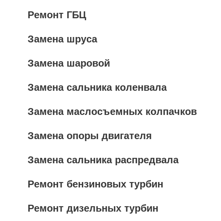
Ремонт ГБЦ
Замена шруса
Замена шаровой
Замена сальника коленвала
Замена маслосъемных колпачков
Замена опоры двигателя
Замена сальника распредвала
Ремонт бензиновых турбин
Ремонт дизельных турбин