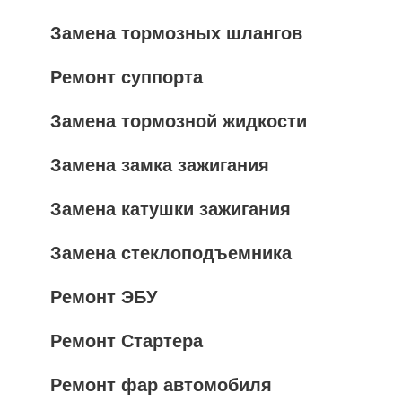
Замена тормозных шлангов
Ремонт суппорта
Замена тормозной жидкости
Замена замка зажигания
Замена катушки зажигания
Замена стеклоподъемника
Ремонт ЭБУ
Ремонт Стартера
Ремонт фар автомобиля