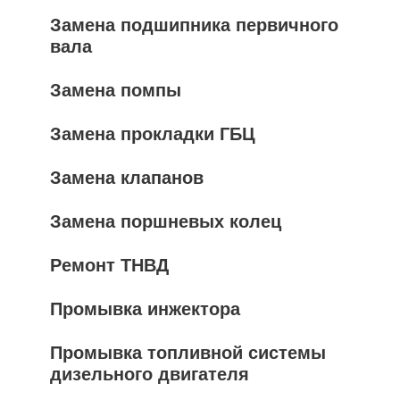
Замена подшипника первичного
вала
Замена помпы
Замена прокладки ГБЦ
Замена клапанов
Замена поршневых колец
Ремонт ТНВД
Промывка инжектора
Промывка топливной системы
дизельного двигателя