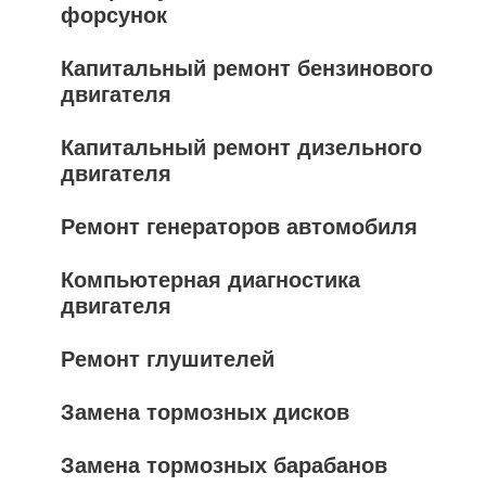
форсунок
Капитальный ремонт бензинового
двигателя
Капитальный ремонт дизельного
двигателя
Ремонт генераторов автомобиля
Компьютерная диагностика
двигателя
Ремонт глушителей
Замена тормозных дисков
Замена тормозных барабанов