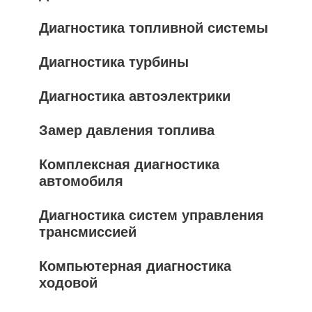
Диагностика топливной системы
Диагностика турбины
Диагностика автоэлектрики
Замер давления топлива
Комплексная диагностика
автомобиля
Диагностика систем управления
трансмиссией
Компьютерная диагностика
ходовой