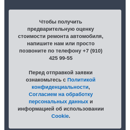
Чтобы получить
предварительную оценку
стоимости ремонта автомобиля,
напишите нам или просто
позвоните по телефону +7 (910)
425 99-55
Перед отправкой заявки
ознакомьтесь с
Политикой
конфиденциальности
,
Согласием на обработку
персональных данных
и
информацией об использовании
Cookie
.