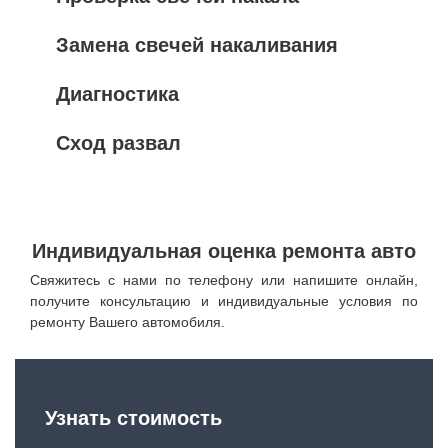
Замена свечей накаливания
Диагностика
Сход развал
Индивидуальная оценка ремонта авто
Свяжитесь с нами по телефону или напишите онлайн,
получите консультацию и индивидуальные условия по
ремонту Вашего автомобиля.
Узнать стоимость