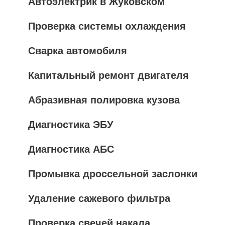
Автоэлектрик в Жуковском
Проверка системы охлаждения
Сварка автомобиля
Капитальный ремонт двигателя
Абразивная полировка кузова
Диагностика ЭБУ
Диагностика АБС
Промывка дроссельной заслонки
Удаление сажевого фильтра
Проверка свечей накала