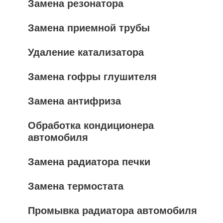
Замена резонатора
Замена приемной трубы
Удаление катализатора
Замена гофры глушителя
Замена антифриза
Обработка кондиционера
автомобиля
Замена радиатора печки
Замена термостата
Промывка радиатора автомобиля