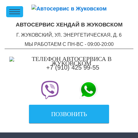
АВТОСЕРВИС ХЕНДАЙ В ЖУКОВСКОМ
Г. ЖУКОВСКИЙ, УЛ. ЭНЕРГЕТИЧЕСКАЯ, Д. 6
МЫ РАБОТАЕМ С ПН-ВC - 09:00-20:00
+7 (910) 425 99-55
ПОЗВОНИТЬ