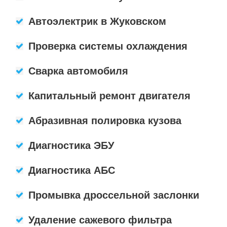
Автоэлектрик в Жуковском
Проверка системы охлаждения
Сварка автомобиля
Капитальный ремонт двигателя
Абразивная полировка кузова
Диагностика ЭБУ
Диагностика АБС
Промывка дроссельной заслонки
Удаление сажевого фильтра