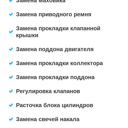
Замена маховика
Замена приводного ремня
Замена прокладки клапанной
крышки
Замена поддона двигателя
Замена прокладки коллектора
Замена прокладки поддона
Регулировка клапанов
Расточка блока цилиндров
Замена свечей накала