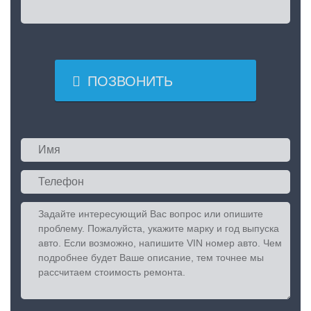

ПОЗВОНИТЬ