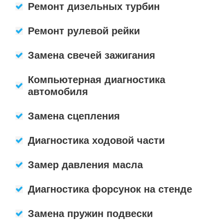
Ремонт дизельных турбин
Ремонт рулевой рейки
Замена свечей зажигания
Компьютерная диагностика
автомобиля
Замена сцепления
Диагностика ходовой части
Замер давления масла
Диагностика форсунок на стенде
Замена пружин подвески