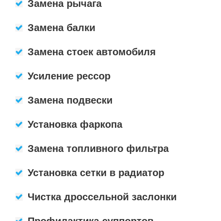
Замена рычага
Замена балки
Замена стоек автомобиля
Усиление рессор
Замена подвески
Установка фаркопа
Замена топливного фильтра
Установка сетки в радиатор
Чистка дроссельной заслонки