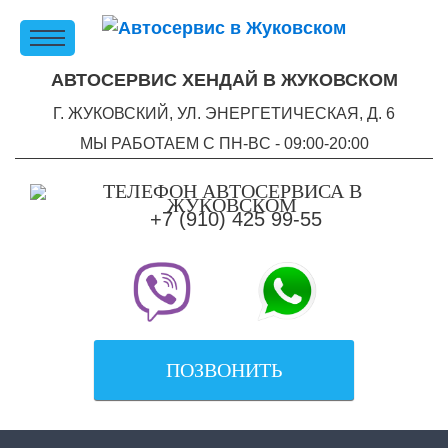
АВТОСЕРВИС ХЕНДАЙ В ЖУКОВСКОМ
Г. ЖУКОВСКИЙ, УЛ. ЭНЕРГЕТИЧЕСКАЯ, Д. 6
МЫ РАБОТАЕМ С ПН-ВC - 09:00-20:00
+7 (910) 425 99-55
ПОЗВОНИТЬ