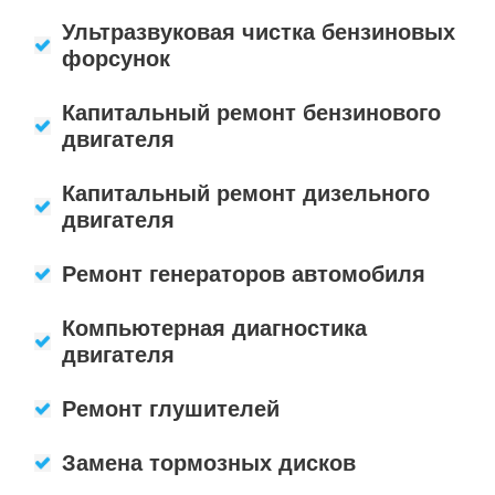
Ультразвуковая чистка бензиновых
форсунок
Капитальный ремонт бензинового
двигателя
Капитальный ремонт дизельного
двигателя
Ремонт генераторов автомобиля
Компьютерная диагностика
двигателя
Ремонт глушителей
Замена тормозных дисков