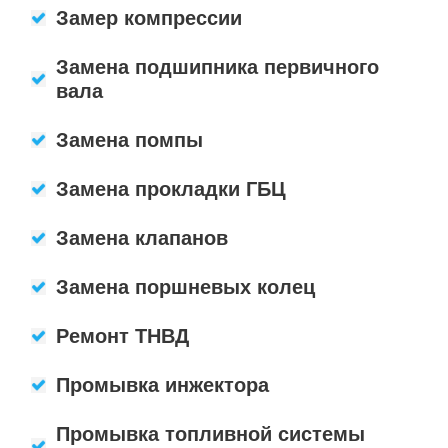
Замер компрессии
Замена подшипника первичного
вала
Замена помпы
Замена прокладки ГБЦ
Замена клапанов
Замена поршневых колец
Ремонт ТНВД
Промывка инжектора
Промывка топливной системы