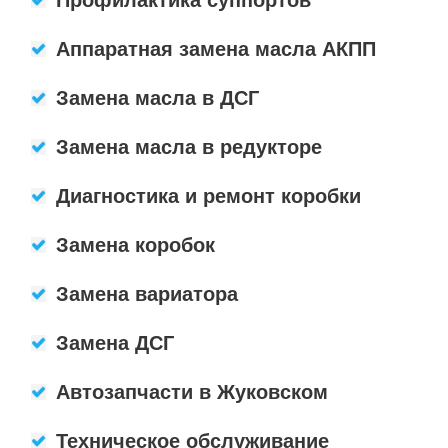
Профилактика суппортов
Аппаратная замена масла АКПП
Замена масла в ДСГ
Замена масла в редукторе
Диагностика и ремонт коробки
Замена коробок
Замена вариатора
Замена ДСГ
Автозапчасти в Жуковском
Техническое обслуживание