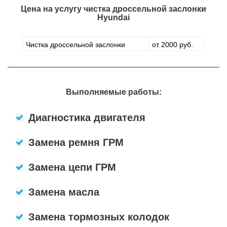
Цена на услугу
чистка дроссельной заслонки
Hyundai
Чистка дроссельной заслонки
от 2000 руб.
Выполняемые работы:
Диагностика двигателя
Замена ремня ГРМ
Замена цепи ГРМ
Замена масла
Замена тормозных колодок