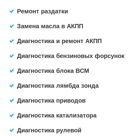
Ремонт раздатки
Замена масла в АКПП
Диагностика и ремонт АКПП
Диагностика бензиновых форсунок
Диагностика блока BCM
Диагностика лямбда зонда
Диагностика приводов
Диагностика катализатора
Диагностика рулевой