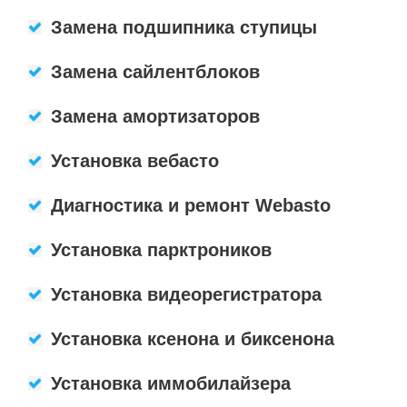
Замена подшипника ступицы
Замена сайлентблоков
Замена амортизаторов
Установка вебасто
Диагностика и ремонт Webasto
Установка парктроников
Установка видеорегистратора
Установка ксенона и биксенона
Установка иммобилайзера