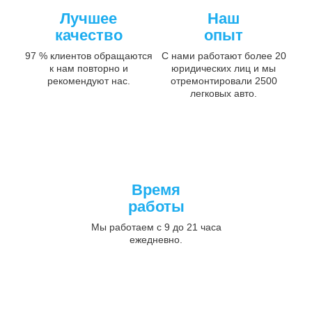
Лучшее
Наш
качество
опыт
97 % клиентов обращаются
С нами работают более 20
к нам повторно и
юридических лиц и мы
рекомендуют нас.
отремонтировали 2500
легковых авто.
Время
работы
Мы работаем с 9 до 21 часа
ежедневно.