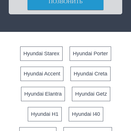
ПОЗВОНИТЬ
Hyundai Starex
Hyundai Porter
Hyundai Accent
Hyundai Creta
Hyundai Elantra
Hyundai Getz
Hyundai H1
Hyundai I40