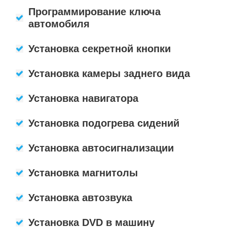
Программирование ключа
автомобиля
Установка секретной кнопки
Установка камеры заднего вида
Установка навигатора
Установка подогрева сидений
Установка автосигнализации
Установка магнитолы
Установка автозвука
Установка DVD в машину