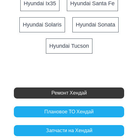
Hyundai Ix35
Hyundai Santa Fe
Hyundai Solaris
Hyundai Sonata
Hyundai Tucson
Ремонт Хендай
Плановое ТО Хендай
Запчасти на Хендай