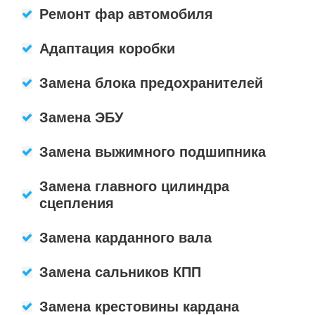
Ремонт фар автомобиля
Адаптация коробки
Замена блока предохранителей
Замена ЭБУ
Замена выжимного подшипника
Замена главного цилиндра
сцепления
Замена карданного вала
Замена сальников КПП
Замена крестовины кардана