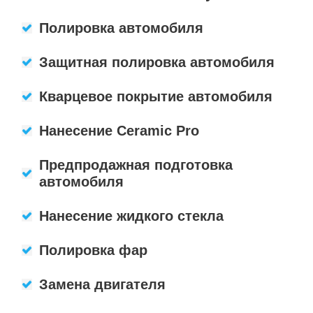
Полировка автомобиля
Защитная полировка автомобиля
Кварцевое покрытие автомобиля
Нанесение Ceramic Pro
Предпродажная подготовка
автомобиля
Нанесение жидкого стекла
Полировка фар
Замена двигателя