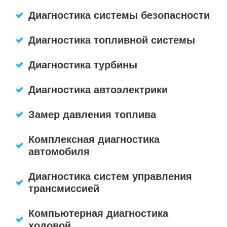
Диагностика системы безопасности
Диагностика топливной системы
Диагностика турбины
Диагностика автоэлектрики
Замер давления топлива
Комплексная диагностика
автомобиля
Диагностика систем управления
трансмиссией
Компьютерная диагностика
ходовой