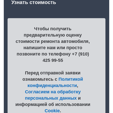
Узнать стоимость
Чтобы получить
предварительную оценку
стоимости ремонта автомобиля,
напишите нам или просто
позвоните по телефону +7 (910)
425 99-55
Перед отправкой заявки
ознакомьтесь с
Политикой
конфиденциальности
,
Согласием на обработку
персональных данных
и
информацией об использовании
Cookie
.