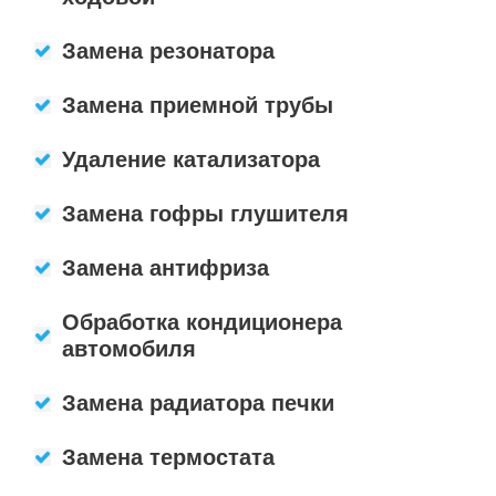
Замена резонатора
Замена приемной трубы
Удаление катализатора
Замена гофры глушителя
Замена антифриза
Обработка кондиционера
автомобиля
Замена радиатора печки
Замена термостата