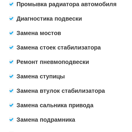
Промывка радиатора автомобиля
Диагностика подвески
Замена мостов
Замена стоек стабилизатора
Ремонт пневмоподвески
Замена ступицы
Замена втулок стабилизатора
Замена сальника привода
Замена подрамника