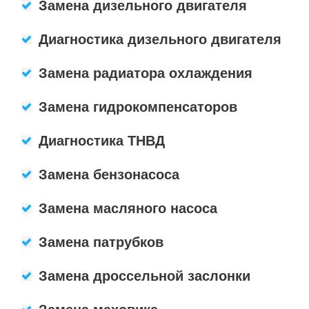
Замена дизельного двигателя
Диагностика дизельного двигателя
Замена радиатора охлаждения
Замена гидрокомпенсаторов
Диагностика ТНВД
Замена бензонасоса
Замена масляного насоса
Замена патрубков
Замена дроссельной заслонки