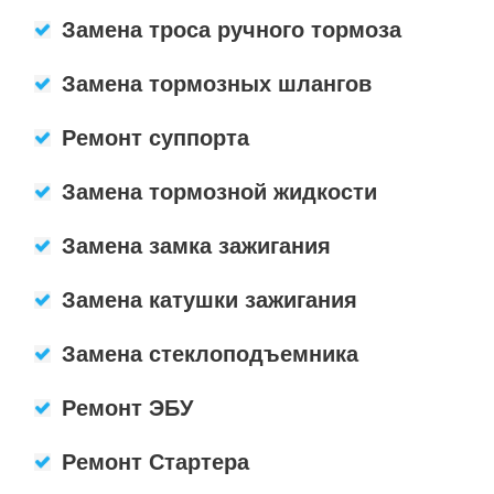
Замена троса ручного тормоза
Замена тормозных шлангов
Ремонт суппорта
Замена тормозной жидкости
Замена замка зажигания
Замена катушки зажигания
Замена стеклоподъемника
Ремонт ЭБУ
Ремонт Стартера