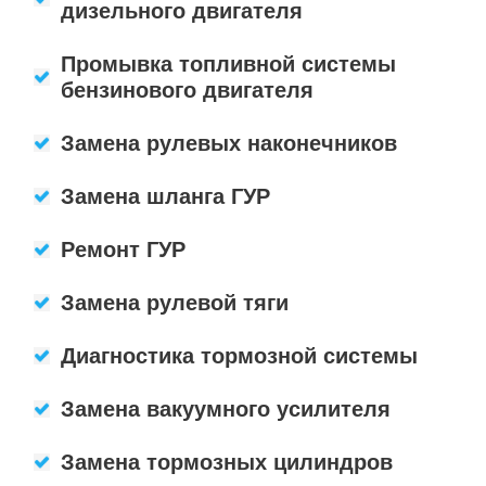
дизельного двигателя
Промывка топливной системы
бензинового двигателя
Замена рулевых наконечников
Замена шланга ГУР
Ремонт ГУР
Замена рулевой тяги
Диагностика тормозной системы
Замена вакуумного усилителя
Замена тормозных цилиндров