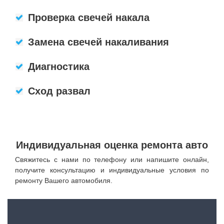
Проверка свечей накала
Замена свечей накаливания
Диагностика
Сход развал
Индивидуальная оценка ремонта авто
Свяжитесь с нами по телефону или напишите онлайн,
получите консультацию и индивидуальные условия по
ремонту Вашего автомобиля.