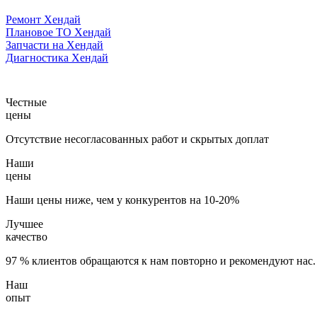
Ремонт Хендай
Плановое ТО Хендай
Запчасти на Хендай
Диагностика Хендай
Честные
цены
Отсутствие несогласованных работ и скрытых доплат
Наши
цены
Наши цены ниже, чем у конкурентов на 10-20%
Лучшее
качество
97 % клиентов обращаются к нам повторно и рекомендуют нас.
Наш
опыт