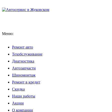
Меню:
Ремонт авто
Техобслуживание
Диагностика
Автозапчасти
Шиномонтаж
Ремонт в кредит
Скидка
Наши работы
Акции
О компании