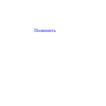
Позвонить