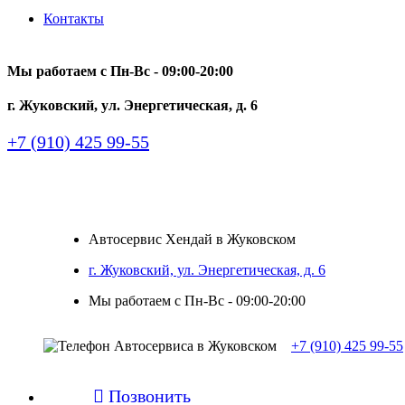
Контакты
Мы работаем с Пн-Вc - 09:00-20:00
г. Жуковский, ул. Энергетическая, д. 6
+7 (910) 425 99-55
Автосервис Хендай в Жуковском
г. Жуковский, ул. Энергетическая, д. 6
Мы работаем с Пн-Вc - 09:00-20:00
+7 (910) 425 99-55

Позвонить