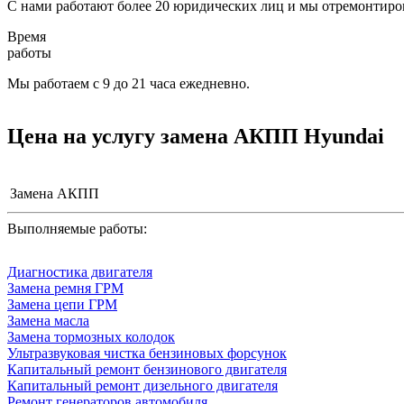
С нами работают более 20 юридических лиц и мы отремонтиров
Время
работы
Мы работаем с 9 до 21 часа ежедневно.
Цена на услугу
замена АКПП Hyundai
Замена АКПП
Выполняемые работы:
Диагностика двигателя
Замена ремня ГРМ
Замена цепи ГРМ
Замена масла
Замена тормозных колодок
Ультразвуковая чистка бензиновых форсунок
Капитальный ремонт бензинового двигателя
Капитальный ремонт дизельного двигателя
Ремонт генераторов автомобиля