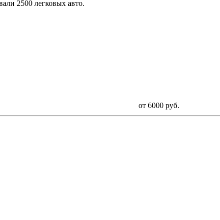
али 2500 легковых авто.
от 6000 руб.