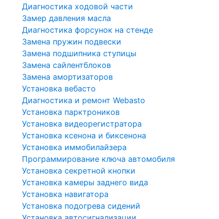
Диагностика ходовой части
Замер давления масла
Диагностика форсунок на стенде
Замена пружин подвески
Замена подшипника ступицы
Замена сайлентблоков
Замена амортизаторов
Установка вебасто
Диагностика и ремонт Webasto
Установка парктроников
Установка видеорегистратора
Установка ксенона и биксенона
Установка иммобилайзера
Программирование ключа автомобиля
Установка секретной кнопки
Установка камеры заднего вида
Установка навигатора
Установка подогрева сидений
Установка автосигнализации