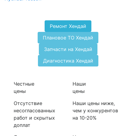
Ремонт Хендай
Плановое ТО Хендай
Запчасти на Хендай
Диагностика Хендай
Честные
Наши
цены
цены
Отсутствие
Наши цены ниже,
несогласованных
чем у конкурентов
работ и скрытых
на 10-20%
доплат