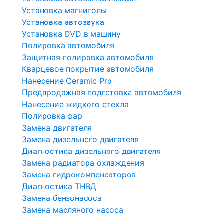
Установка магнитолы
Установка автозвука
Установка DVD в машину
Полировка автомобиля
Защитная полировка автомобиля
Кварцевое покрытие автомобиля
Нанесение Ceramic Pro
Предпродажная подготовка автомобиля
Нанесение жидкого стекла
Полировка фар
Замена двигателя
Замена дизельного двигателя
Диагностика дизельного двигателя
Замена радиатора охлаждения
Замена гидрокомпенсаторов
Диагностика ТНВД
Замена бензонасоса
Замена масляного насоса