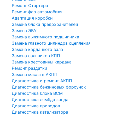
Ремонт Стартера
Ремонт фар автомобиля
Адаптация коробки
Замена блока предохранителей
Замена ЭБУ
Замена выжимного подшипника
Замена главного цилиндра сцепления
Замена карданного вала
Замена сальников КПП
Замена крестовины кардана
Ремонт раздатки
Замена масла в АКПП
Диагностика и ремонт АКПП
Диагностика бензиновых форсунок
Диагностика блока BCM
Диагностика лямбда зонда
Диагностика приводов
Диагностика катализатора