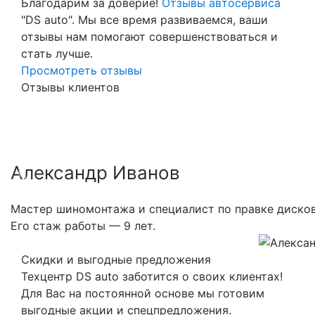
Благодарим за доверие!
Отзывы автосервиса
"DS auto". Мы все время развиваемся, ваши
отзывы нам помогают совершенствоваться и
стать лучше.
Просмотреть отзывы
Отзывы клиентов
Александр Иванов
Previous
Nex
Мастер шиномонтажа и специалист по правке дисков
Его стаж работы — 9 лет.
Скидки и выгодные предложения
Техцентр DS auto заботится о своих клиентах!
Для Вас на постоянной основе мы готовим
выгодные акции и спецпредложения.