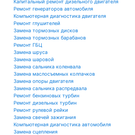
Капитальный ремонт дизельного двигателя
Ремонт генераторов автомобиля
Компьютерная диагностика двигателя
Ремонт глушителей
Замена тормозных дисков
Замена тормозных барабанов
Ремонт ГБЦ
Замена шруса
Замена шаровой
Замена сальника коленвала
Замена маслосъемных колпачков
Замена опоры двигателя
Замена сальника распредвала
Ремонт бензиновых турбин
Ремонт дизельных турбин
Ремонт рулевой рейки
Замена свечей зажигания
Компьютерная диагностика автомобиля
Замена сцепления