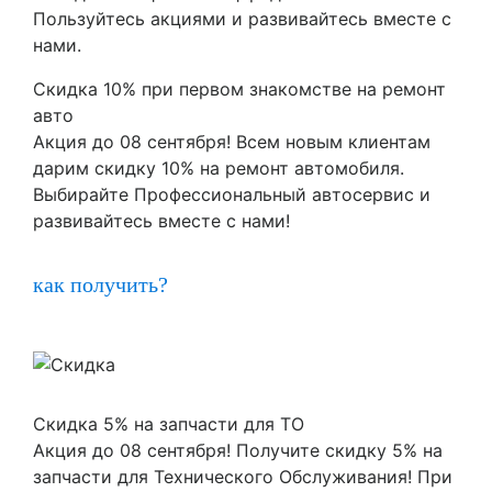
Пользуйтесь акциями и развивайтесь вместе с
нами.
Скидка 10% при первом знакомстве на ремонт
авто
Акция до 08 сентября! Всем новым клиентам
дарим скидку 10% на ремонт автомобиля.
Выбирайте Профессиональный автосервис и
развивайтесь вместе с нами!
как получить?
Скидка 5% на запчасти для ТО
Акция до 08 сентября! Получите скидку 5% на
запчасти для Технического Обслуживания! При