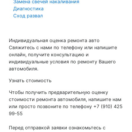
Замена свечей накаливания
Диагностика
Сход развал
Индивидуальная оценка ремонта авто
Свяжитесь с нами по телефону или напишите
онлайн, получите консультацию и
индивидуальные условия по ремонту Вашего
автомобиля.
Узнать стоимость
Чтобы получить предварительную оценку
стоимости ремонта автомобиля, напишите нам
или просто позвоните по телефону +7 (910) 425
99-55
Перед отправкой заявки ознакомьтесь с