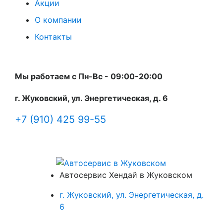
Акции
О компании
Контакты
Мы работаем с Пн-Вc - 09:00-20:00
г. Жуковский, ул. Энергетическая, д. 6
+7 (910) 425 99-55
Автосервис Хендай в Жуковском
г. Жуковский, ул. Энергетическая, д.
6