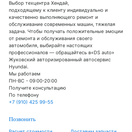
Выбор техцентра Хендай,
подходящему к клиенту индивидуально и
качественно выполняющего ремонт и
обслуживание современных машин, тяжелая
задача. Чтобы получать положительные эмоции
от ремонта и обслуживания своего
автомобиля, выбирайте настоящих
профессионалов — обращайтесь в«DS auto»
Жуковский авторизированный автосервис
Hyundai.
Мы работаем
ПН-ВC - 09:00-20:00
Получите консультацию
По телефону
+7 (910) 425 99-55
Позвонить
Расчет стоимости
Доставим запчасти