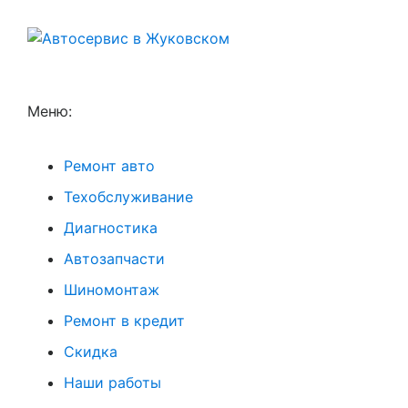
Меню:
Ремонт авто
Техобслуживание
Диагностика
Автозапчасти
Шиномонтаж
Ремонт в кредит
Скидка
Наши работы