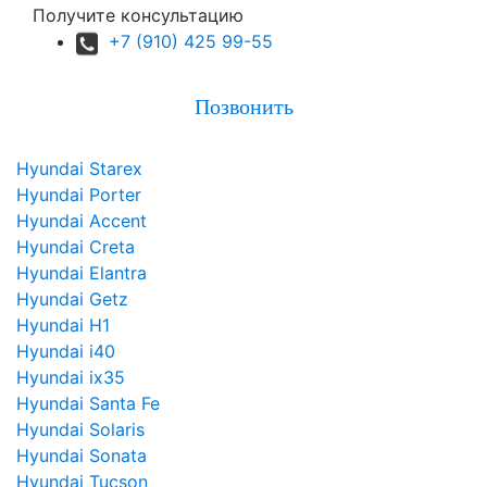
Получите консультацию
+7 (910) 425 99-55
Позвонить
Hyundai Starex
Hyundai Porter
Hyundai Accent
Hyundai Creta
Hyundai Elantra
Hyundai Getz
Hyundai H1
Hyundai i40
Hyundai ix35
Hyundai Santa Fe
Hyundai Solaris
Hyundai Sonata
Hyundai Tucson