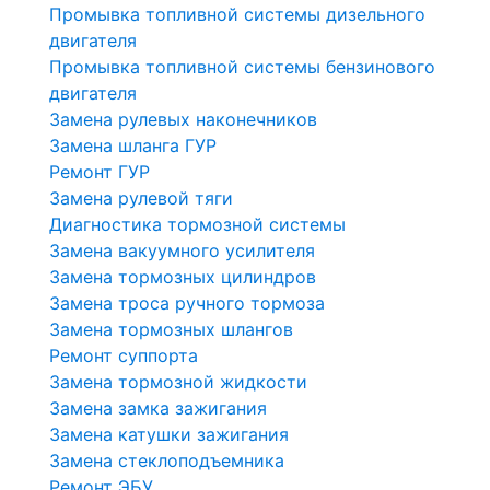
Промывка топливной системы дизельного
двигателя
Промывка топливной системы бензинового
двигателя
Замена рулевых наконечников
Замена шланга ГУР
Ремонт ГУР
Замена рулевой тяги
Диагностика тормозной системы
Замена вакуумного усилителя
Замена тормозных цилиндров
Замена троса ручного тормоза
Замена тормозных шлангов
Ремонт суппорта
Замена тормозной жидкости
Замена замка зажигания
Замена катушки зажигания
Замена стеклоподъемника
Ремонт ЭБУ