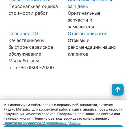
Персональная оценка
за 1 день
стоимости работ
Оригинальные
запчасти и
заменители
Плановое ТО
Отзывы клиентов
Качественное и
Отзывы и
быстрое сервисное
рекомендации наших
обслуживание
клиентов
Мы работаем
с Пн-Вc 09:00-20:00
Политика конфиденциальности
Согласие на обработку персональных данных
Cookie
Мы используем файлы cookie и сервисы веб-аналитики, включая
Яндекс.Метрику, для корректной работы сайта, анализа посещаемости
и улучшения качества сервиса. Продолжая пользоваться сайтом или
нажимая кнопку «Понятно», вы подтверждаете ознакомление с
Политикой обработки персональных данных
.