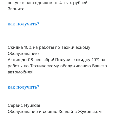
покупке расходников от 4 тыс. рублей.
Звоните!
как получить?
Скидка 10% на работы по Техническому
Обслуживанию
Акция до 08 сентября! Получите скидку 10% на
работы по Техническому обслуживанию Вашего
автомобиля!
как получить?
Сервис Hyundai
Обслуживание и сервис Хендай в Жуковском