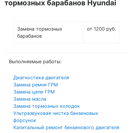
тормозных барабанов Hyundai
Замена тормозных
от 1200 руб.
барабанов
Выполняемые работы:
Диагностика двигателя
Замена ремня ГРМ
Замена цепи ГРМ
Замена масла
Замена тормозных колодок
Ультразвуковая чистка бензиновых
форсунок
Капитальный ремонт бензинового двигателя