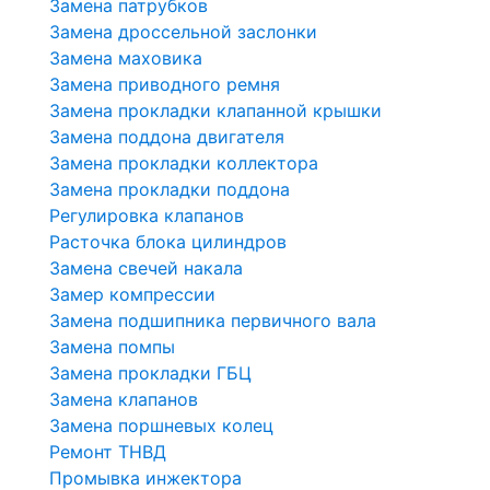
Замена патрубков
Замена дроссельной заслонки
Замена маховика
Замена приводного ремня
Замена прокладки клапанной крышки
Замена поддона двигателя
Замена прокладки коллектора
Замена прокладки поддона
Регулировка клапанов
Расточка блока цилиндров
Замена свечей накала
Замер компрессии
Замена подшипника первичного вала
Замена помпы
Замена прокладки ГБЦ
Замена клапанов
Замена поршневых колец
Ремонт ТНВД
Промывка инжектора