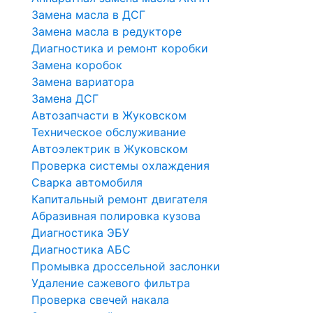
Замена масла в ДСГ
Замена масла в редукторе
Диагностика и ремонт коробки
Замена коробок
Замена вариатора
Замена ДСГ
Автозапчасти в Жуковском
Техническое обслуживание
Автоэлектрик в Жуковском
Проверка системы охлаждения
Сварка автомобиля
Капитальный ремонт двигателя
Абразивная полировка кузова
Диагностика ЭБУ
Диагностика АБС
Промывка дроссельной заслонки
Удаление сажевого фильтра
Проверка свечей накала