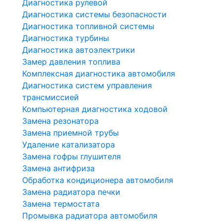
Диагностика рулевой
Диагностика системы безопасности
Диагностика топливной системы
Диагностика турбины
Диагностика автоэлектрики
Замер давления топлива
Комплексная диагностика автомобиля
Диагностика систем управления
трансмиссией
Компьютерная диагностика ходовой
Замена резонатора
Замена приемной трубы
Удаление катализатора
Замена гофры глушителя
Замена антифриза
Обработка кондиционера автомобиля
Замена радиатора печки
Замена термостата
Промывка радиатора автомобиля