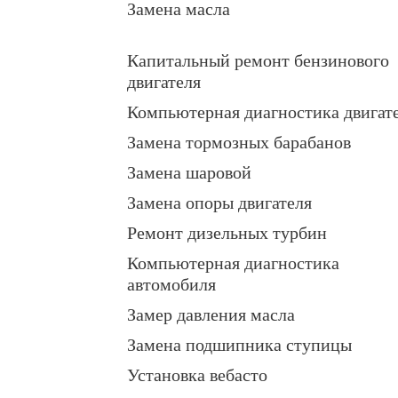
Замена масла
Капитальный ремонт бензинового
двигателя
Компьютерная диагностика двигат
Замена тормозных барабанов
Замена шаровой
Замена опоры двигателя
Ремонт дизельных турбин
Компьютерная диагностика
автомобиля
Замер давления масла
Замена подшипника ступицы
Установка вебасто