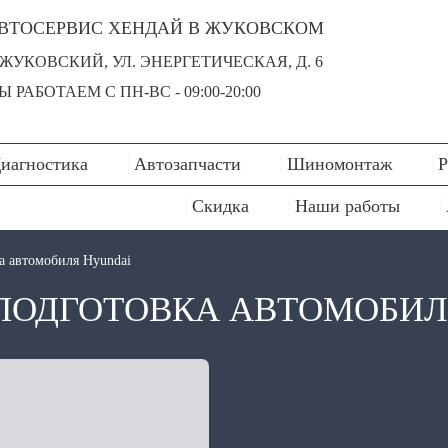
ВТОСЕРВИС ХЕНДАЙ В ЖУКОВСКОМ
. ЖУКОВСКИЙ, УЛ. ЭНЕРГЕТИЧЕСКАЯ, Д. 6
Ы РАБОТАЕМ С ПН-ВC - 09:00-20:00
иагностика
Автозапчасти
Шиномонтаж
Р
Скидка
Наши работы
а автомобиля Hyundai
ПОДГОТОВКА АВТОМОБИЛ