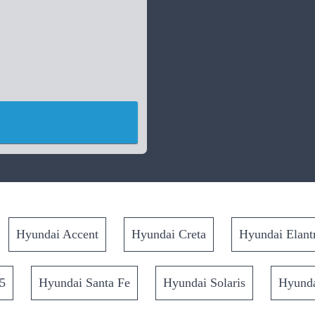
Hyundai Accent
Hyundai Creta
Hyundai Elant
5
Hyundai Santa Fe
Hyundai Solaris
Hyunda