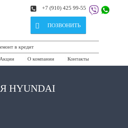
+7 (910) 425 99-55

ПОЗВОНИТЬ
емонт в кредит
Акции
О компании
Контакты
Я HYUNDAI