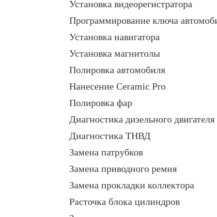
Установка видеорегистратора
Программирование ключа автомоб
Установка навигатора
Установка магнитолы
Полировка автомобиля
Нанесение Ceramic Pro
Полировка фар
Диагностика дизельного двигателя
Диагностика ТНВД
Замена патрубков
Замена приводного ремня
Замена прокладки коллектора
Расточка блока цилиндров