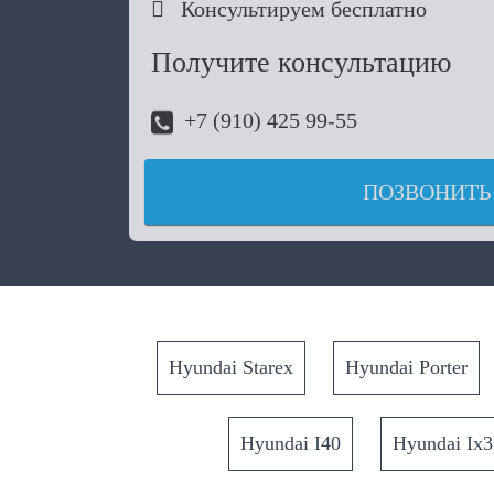

Консультируем бесплатно
Получите консультацию
+7 (910) 425 99-55
ПОЗВОНИТЬ
Hyundai Starex
Hyundai Porter
Hyundai I40
Hyundai Ix3