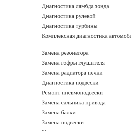
Диагностика лямбда зонда
Диагностика рулевой
Диагностика турбины
Комплексная диагностика автомоб
Замена резонатора
Замена гофры глушителя
Замена радиатора печки
Диагностика подвески
Ремонт пневмоподвески
Замена сальника привода
Замена балки
Замена подвески