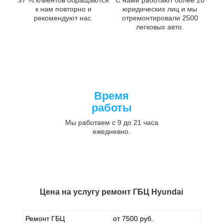
к нам повторно и
юридических лиц и мы
рекомендуют нас.
отремонтировали 2500
легковых авто.
Время
работы
Мы работаем с 9 до 21 часа
ежедневно.
Цена на услугу
ремонт ГБЦ Hyundai
Ремонт ГБЦ
от 7500 руб.