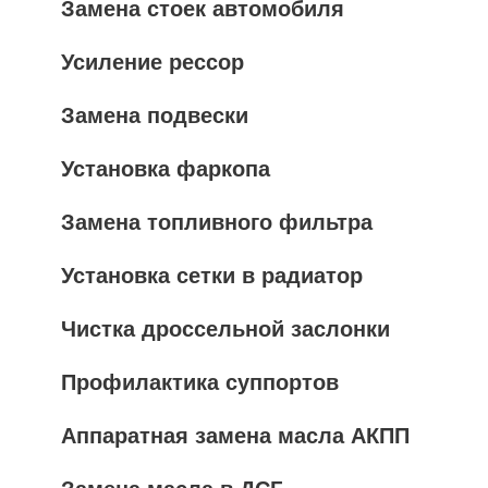
Замена стоек автомобиля
Усиление рессор
Замена подвески
Установка фаркопа
Замена топливного фильтра
Установка сетки в радиатор
Чистка дроссельной заслонки
Профилактика суппортов
Аппаратная замена масла АКПП