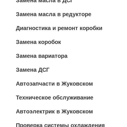
Замена масла в ДСГ
Замена масла в редукторе
Диагностика и ремонт коробки
Замена коробок
Замена вариатора
Замена ДСГ
Автозапчасти в Жуковском
Техническое обслуживание
Автоэлектрик в Жуковском
Проверка системы охлаждения