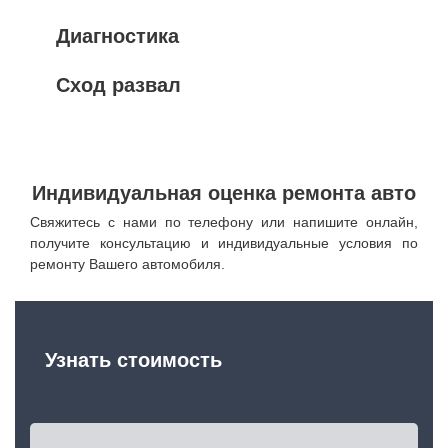
Диагностика
Сход развал
Индивидуальная оценка ремонта авто
Свяжитесь с нами по телефону или напишите онлайн,
получите консультацию и индивидуальные условия по
ремонту Вашего автомобиля.
Узнать стоимость