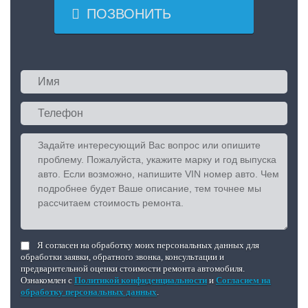

ПОЗВОНИТЬ
Я согласен на обработку моих персональных данных для
обработки заявки, обратного звонка, консультации и
предварительной оценки стоимости ремонта автомобиля.
Ознакомлен с
Политикой конфиденциальности
и
Согласием на
обработку персональных данных
.