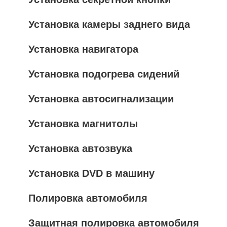
Установка камеры заднего вида
Установка навигатора
Установка подогрева сидений
Установка автосигнализации
Установка магнитолы
Установка автозвука
Установка DVD в машину
Полировка автомобиля
Защитная полировка автомобиля