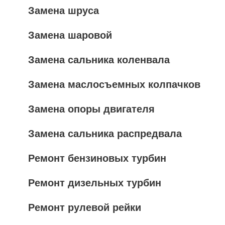
Замена шруса
Замена шаровой
Замена сальника коленвала
Замена маслосъемных колпачков
Замена опоры двигателя
Замена сальника распредвала
Ремонт бензиновых турбин
Ремонт дизельных турбин
Ремонт рулевой рейки