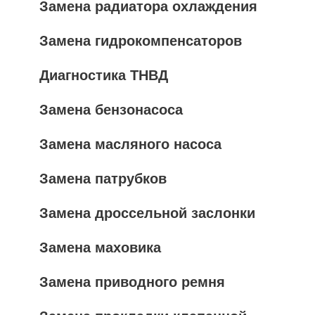
Замена радиатора охлаждения
Замена гидрокомпенсаторов
Диагностика ТНВД
Замена бензонасоса
Замена масляного насоса
Замена патрубков
Замена дроссельной заслонки
Замена маховика
Замена приводного ремня