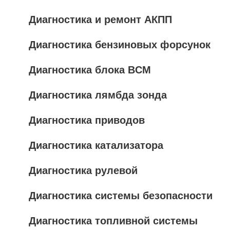
Диагностика и ремонт АКПП
Диагностика бензиновых форсунок
Диагностика блока BCM
Диагностика лямбда зонда
Диагностика приводов
Диагностика катализатора
Диагностика рулевой
Диагностика системы безопасности
Диагностика топливной системы