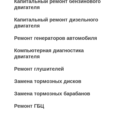
Капитальный ремонт бензинового
двигателя
Капитальный ремонт дизельного
двигателя
Ремонт генераторов автомобиля
Компьютерная диагностика
двигателя
Ремонт глушителей
Замена тормозных дисков
Замена тормозных барабанов
Ремонт ГБЦ