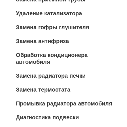
Удаление катализатора
Замена гофры глушителя
Замена антифриза
Обработка кондиционера
автомобиля
Замена радиатора печки
Замена термостата
Промывка радиатора автомобиля
Диагностика подвески