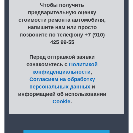
Чтобы получить
предварительную оценку
стоимости ремонта автомобиля,
напишите нам или просто
позвоните по телефону +7 (910)
425 99-55
Перед отправкой заявки
ознакомьтесь с
Политикой
конфиденциальности
,
Согласием на обработку
персональных данных
и
информацией об использовании
Cookie
.