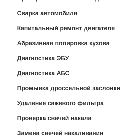
Сварка автомобиля
Капитальный ремонт двигателя
Абразивная полировка кузова
Диагностика ЭБУ
Диагностика АБС
Промывка дроссельной заслонки
Удаление сажевого фильтра
Проверка свечей накала
Замена свечей накаливания