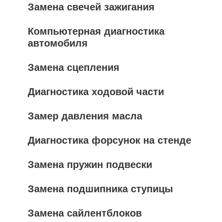
Замена свечей зажигания
Компьютерная диагностика
автомобиля
Замена сцепления
Диагностика ходовой части
Замер давления масла
Диагностика форсунок на стенде
Замена пружин подвески
Замена подшипника ступицы
Замена сайлентблоков