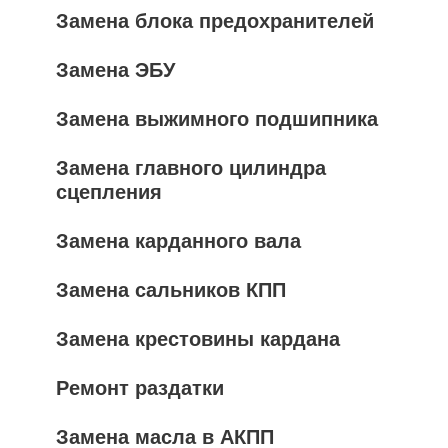
Замена блока предохранителей
Замена ЭБУ
Замена выжимного подшипника
Замена главного цилиндра
сцепления
Замена карданного вала
Замена сальников КПП
Замена крестовины кардана
Ремонт раздатки
Замена масла в АКПП