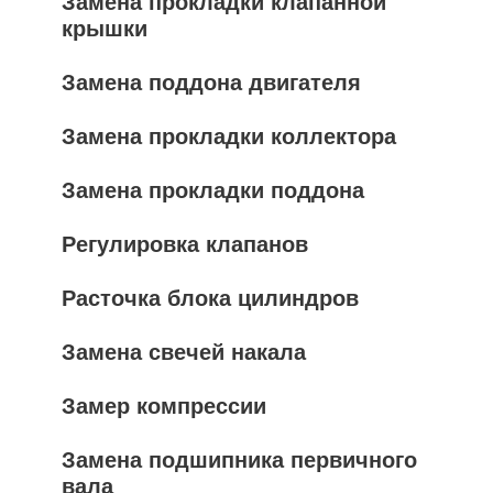
Замена прокладки клапанной
крышки
Замена поддона двигателя
Замена прокладки коллектора
Замена прокладки поддона
Регулировка клапанов
Расточка блока цилиндров
Замена свечей накала
Замер компрессии
Замена подшипника первичного
вала