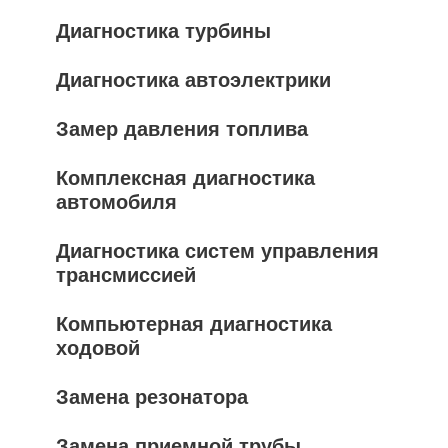
Диагностика турбины
Диагностика автоэлектрики
Замер давления топлива
Комплексная диагностика
автомобиля
Диагностика систем управления
трансмиссией
Компьютерная диагностика
ходовой
Замена резонатора
Замена приемной трубы