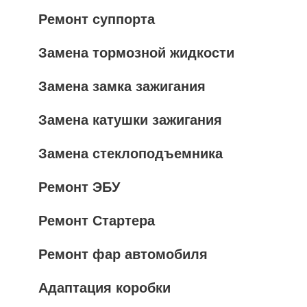
Ремонт суппорта
Замена тормозной жидкости
Замена замка зажигания
Замена катушки зажигания
Замена стеклоподъемника
Ремонт ЭБУ
Ремонт Стартера
Ремонт фар автомобиля
Адаптация коробки