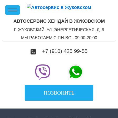
АВТОСЕРВИС ХЕНДАЙ В ЖУКОВСКОМ
Г. ЖУКОВСКИЙ, УЛ. ЭНЕРГЕТИЧЕСКАЯ, Д. 6
МЫ РАБОТАЕМ С ПН-ВC - 09:00-20:00
+7 (910) 425 99-55
ПОЗВОНИТЬ