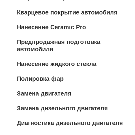
Кварцевое покрытие автомобиля
Нанесение Ceramic Pro
Предпродажная подготовка
автомобиля
Нанесение жидкого стекла
Полировка фар
Замена двигателя
Замена дизельного двигателя
Диагностика дизельного двигателя