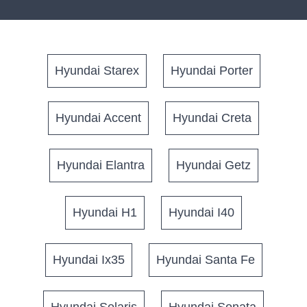
Hyundai Starex
Hyundai Porter
Hyundai Accent
Hyundai Creta
Hyundai Elantra
Hyundai Getz
Hyundai H1
Hyundai I40
Hyundai Ix35
Hyundai Santa Fe
Hyundai Solaris
Hyundai Sonata