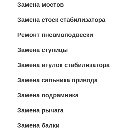
Замена мостов
Замена стоек стабилизатора
Ремонт пневмоподвески
Замена ступицы
Замена втулок стабилизатора
Замена сальника привода
Замена подрамника
Замена рычага
Замена балки