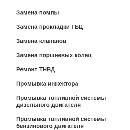
Замена помпы
Замена прокладки ГБЦ
Замена клапанов
Замена поршневых колец
Ремонт ТНВД
Промывка инжектора
Промывка топливной системы
дизельного двигателя
Промывка топливной системы
бензинового двигателя