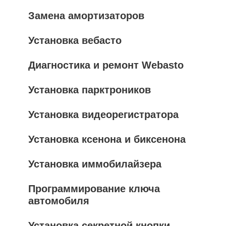
Замена амортизаторов
Установка вебасто
Диагностика и ремонт Webasto
Установка парктроников
Установка видеорегистратора
Установка ксенона и биксенона
Установка иммобилайзера
Программирование ключа
автомобиля
Установка секретной кнопки