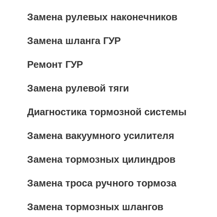
Замена рулевых наконечников
Замена шланга ГУР
Ремонт ГУР
Замена рулевой тяги
Диагностика тормозной системы
Замена вакуумного усилителя
Замена тормозных цилиндров
Замена троса ручного тормоза
Замена тормозных шлангов