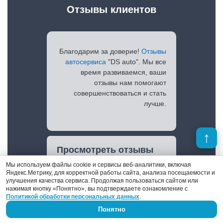
Отзывы клиентов
Благодарим за доверие!
Отзывы
автосервиса
"DS auto". Мы все
время развиваемся, ваши
отзывы нам помогают
совершенствоваться и стать
лучше.
Просмотреть отзывы
Мы используем файлы cookie и сервисы веб-аналитики, включая
Яндекс.Метрику, для корректной работы сайта, анализа посещаемости и
улучшения качества сервиса. Продолжая пользоваться сайтом или
нажимая кнопку «Понятно», вы подтверждаете ознакомление с
Политикой обработки персональных данных
.
Понятно