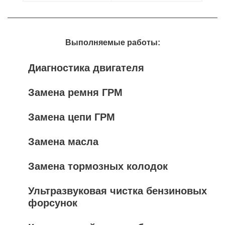
Выполняемые работы:
Диагностика двигателя
Замена ремня ГРМ
Замена цепи ГРМ
Замена масла
Замена тормозных колодок
Ультразвуковая чистка бензиновых
форсунок