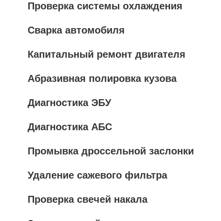
Проверка системы охлаждения
Сварка автомобиля
Капитальный ремонт двигателя
Абразивная полировка кузова
Диагностика ЭБУ
Диагностика АБС
Промывка дроссельной заслонки
Удаление сажевого фильтра
Проверка свечей накала