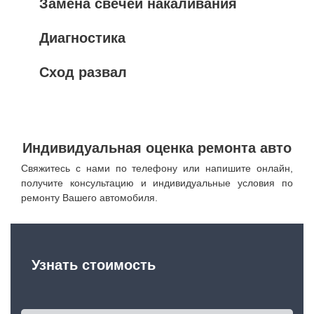
Замена свечей накаливания
Диагностика
Сход развал
Индивидуальная оценка ремонта авто
Свяжитесь с нами по телефону или напишите онлайн,
получите консультацию и индивидуальные условия по
ремонту Вашего автомобиля.
Узнать стоимость