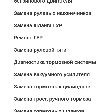
бензинового двигателя
Замена рулевых наконечников
Замена шланга ГУР
Ремонт ГУР
Замена рулевой тяги
Диагностика тормозной системы
Замена вакуумного усилителя
Замена тормозных цилиндров
Замена троса ручного тормоза
Замена тормозных шлангов