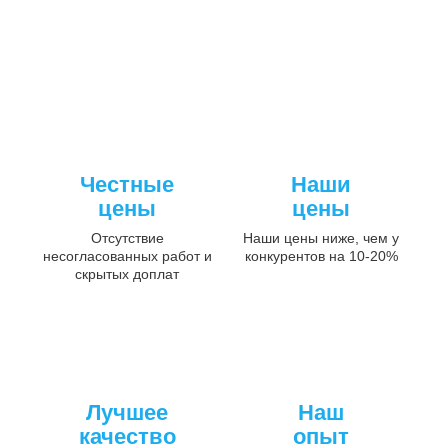
Честные
Наши
цены
цены
Отсутствие
Наши цены ниже, чем у
несогласованных работ и
конкурентов на 10-20%
скрытых доплат
Лучшее
Наш
качество
опыт