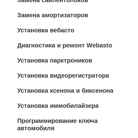
Замена сайлентблоков
Замена амортизаторов
Установка вебасто
Диагностика и ремонт Webasto
Установка парктроников
Установка видеорегистратора
Установка ксенона и биксенона
Установка иммобилайзера
Программирование ключа
автомобиля