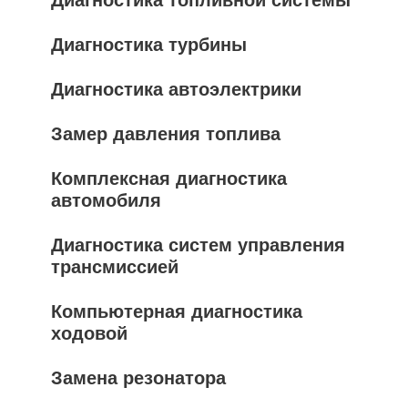
Диагностика топливной системы
Диагностика турбины
Диагностика автоэлектрики
Замер давления топлива
Комплексная диагностика
автомобиля
Диагностика систем управления
трансмиссией
Компьютерная диагностика
ходовой
Замена резонатора