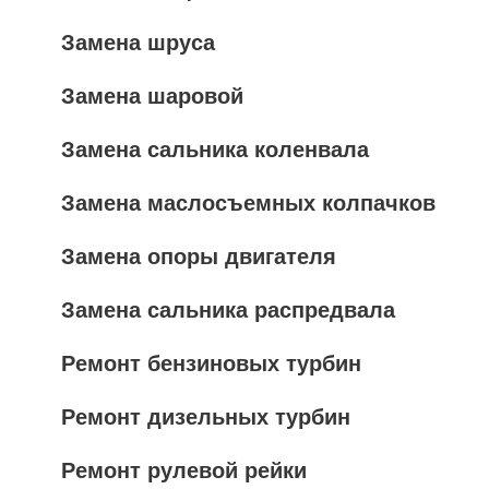
Замена шруса
Замена шаровой
Замена сальника коленвала
Замена маслосъемных колпачков
Замена опоры двигателя
Замена сальника распредвала
Ремонт бензиновых турбин
Ремонт дизельных турбин
Ремонт рулевой рейки