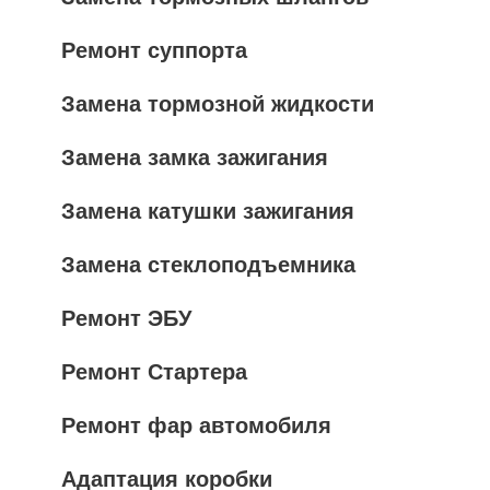
Ремонт суппорта
Замена тормозной жидкости
Замена замка зажигания
Замена катушки зажигания
Замена стеклоподъемника
Ремонт ЭБУ
Ремонт Стартера
Ремонт фар автомобиля
Адаптация коробки