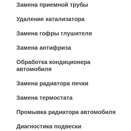
Замена приемной трубы
Удаление катализатора
Замена гофры глушителя
Замена антифриза
Обработка кондиционера
автомобиля
Замена радиатора печки
Замена термостата
Промывка радиатора автомобиля
Диагностика подвески