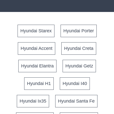
Hyundai Starex
Hyundai Porter
Hyundai Accent
Hyundai Creta
Hyundai Elantra
Hyundai Getz
Hyundai H1
Hyundai I40
Hyundai Ix35
Hyundai Santa Fe