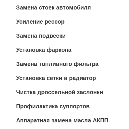
Замена стоек автомобиля
Усиление рессор
Замена подвески
Установка фаркопа
Замена топливного фильтра
Установка сетки в радиатор
Чистка дроссельной заслонки
Профилактика суппортов
Аппаратная замена масла АКПП