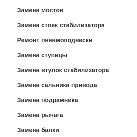
Замена мостов
Замена стоек стабилизатора
Ремонт пневмоподвески
Замена ступицы
Замена втулок стабилизатора
Замена сальника привода
Замена подрамника
Замена рычага
Замена балки