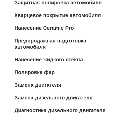
Защитная полировка автомобиля
Кварцевое покрытие автомобиля
Нанесение Ceramic Pro
Предпродажная подготовка
автомобиля
Нанесение жидкого стекла
Полировка фар
Замена двигателя
Замена дизельного двигателя
Диагностика дизельного двигателя