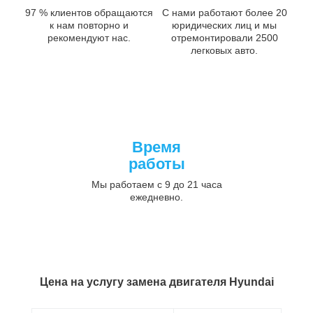
97 % клиентов обращаются
С нами работают более 20
к нам повторно и
юридических лиц и мы
рекомендуют нас.
отремонтировали 2500
легковых авто.
Время
работы
Мы работаем с 9 до 21 часа
ежедневно.
Цена на услугу
замена двигателя Hyundai