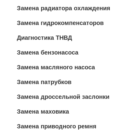
Замена радиатора охлаждения
Замена гидрокомпенсаторов
Диагностика ТНВД
Замена бензонасоса
Замена масляного насоса
Замена патрубков
Замена дроссельной заслонки
Замена маховика
Замена приводного ремня