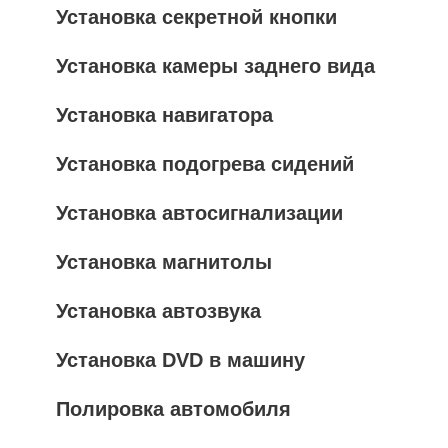
Установка секретной кнопки
Установка камеры заднего вида
Установка навигатора
Установка подогрева сидений
Установка автосигнализации
Установка магнитолы
Установка автозвука
Установка DVD в машину
Полировка автомобиля