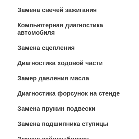
Замена свечей зажигания
Компьютерная диагностика
автомобиля
Замена сцепления
Диагностика ходовой части
Замер давления масла
Диагностика форсунок на стенде
Замена пружин подвески
Замена подшипника ступицы