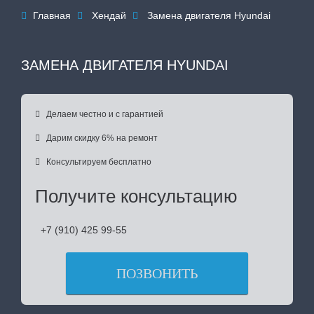
Главная
Хендай
Замена двигателя Hyundai



ЗАМЕНА ДВИГАТЕЛЯ HYUNDAI

Делаем честно и с гарантией

Дарим скидку 6% на ремонт

Консультируем бесплатно
Получите консультацию
+7 (910) 425 99-55
ПОЗВОНИТЬ