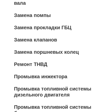
вала
Замена помпы
Замена прокладки ГБЦ
Замена клапанов
Замена поршневых колец
Ремонт ТНВД
Промывка инжектора
Промывка топливной системы
дизельного двигателя
Промывка топливной системы