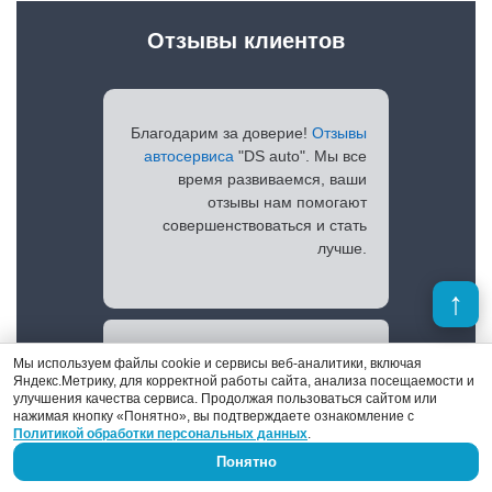
Отзывы клиентов
Благодарим за доверие!
Отзывы
автосервиса
"DS auto". Мы все
время развиваемся, ваши
отзывы нам помогают
совершенствоваться и стать
лучше.
Просмотреть отзывы
Мы используем файлы cookie и сервисы веб-аналитики, включая
Яндекс.Метрику, для корректной работы сайта, анализа посещаемости и
улучшения качества сервиса. Продолжая пользоваться сайтом или
нажимая кнопку «Понятно», вы подтверждаете ознакомление с
Политикой обработки персональных данных
.
Понятно