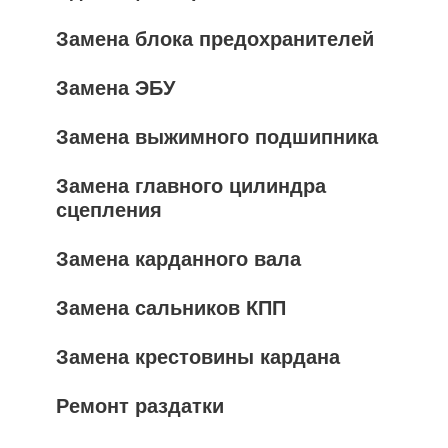
Замена блока предохранителей
Замена ЭБУ
Замена выжимного подшипника
Замена главного цилиндра
сцепления
Замена карданного вала
Замена сальников КПП
Замена крестовины кардана
Ремонт раздатки