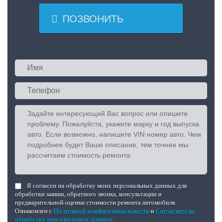

ПОЗВОНИТЬ
Я согласен на обработку моих персональных данных для
обработки заявки, обратного звонка, консультации и
предварительной оценки стоимости ремонта автомобиля.
Ознакомлен с
Политикой конфиденциальности
и
Согласием на
обработку персональных данных
.