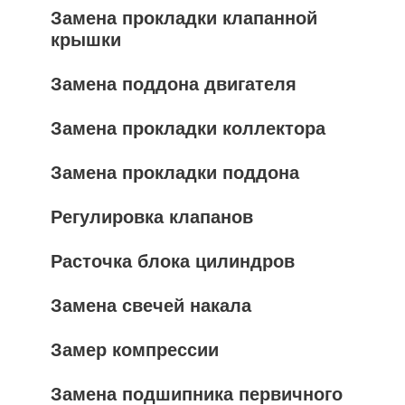
Замена прокладки клапанной
крышки
Замена поддона двигателя
Замена прокладки коллектора
Замена прокладки поддона
Регулировка клапанов
Расточка блока цилиндров
Замена свечей накала
Замер компрессии
Замена подшипника первичного