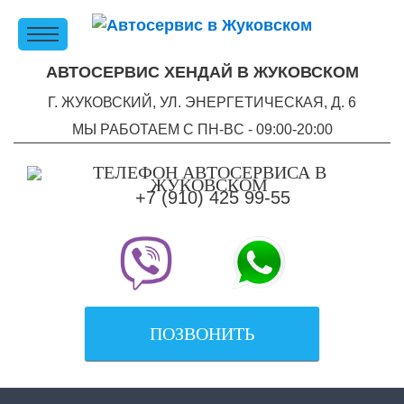
АВТОСЕРВИС ХЕНДАЙ В ЖУКОВСКОМ
Г. ЖУКОВСКИЙ, УЛ. ЭНЕРГЕТИЧЕСКАЯ, Д. 6
МЫ РАБОТАЕМ С ПН-ВC - 09:00-20:00
+7 (910) 425 99-55
ПОЗВОНИТЬ