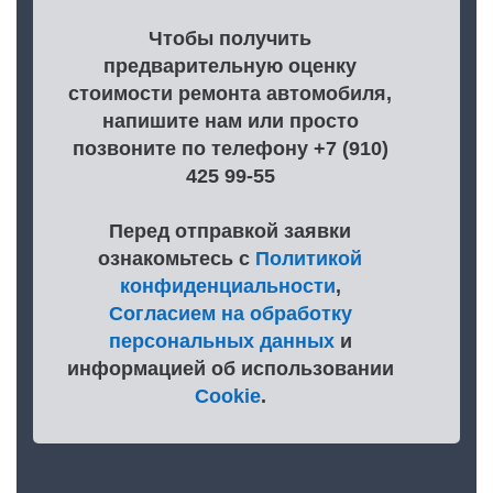
Чтобы получить
предварительную оценку
стоимости ремонта автомобиля,
напишите нам или просто
позвоните по телефону +7 (910)
425 99-55
Перед отправкой заявки
ознакомьтесь с
Политикой
конфиденциальности
,
Согласием на обработку
персональных данных
и
информацией об использовании
Cookie
.