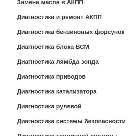
Замена масла в АКПП
Диагностика и ремонт АКПП
Диагностика бензиновых форсунок
Диагностика блока BCM
Диагностика лямбда зонда
Диагностика приводов
Диагностика катализатора
Диагностика рулевой
Диагностика системы безопасности