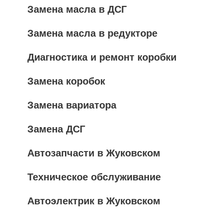
Замена масла в ДСГ
Замена масла в редукторе
Диагностика и ремонт коробки
Замена коробок
Замена вариатора
Замена ДСГ
Автозапчасти в Жуковском
Техническое обслуживание
Автоэлектрик в Жуковском