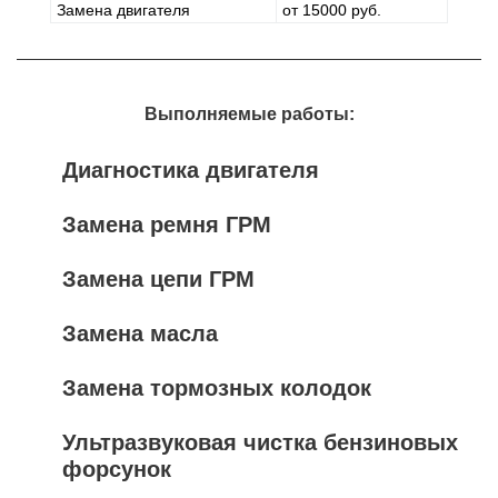
Замена двигателя
от 15000 руб.
Выполняемые работы:
Диагностика двигателя
Замена ремня ГРМ
Замена цепи ГРМ
Замена масла
Замена тормозных колодок
Ультразвуковая чистка бензиновых
форсунок