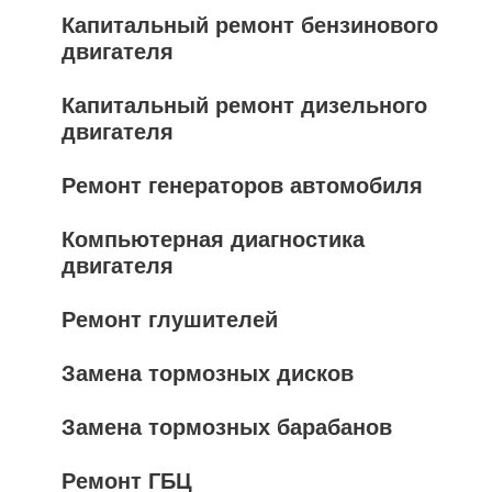
Капитальный ремонт бензинового
двигателя
Капитальный ремонт дизельного
двигателя
Ремонт генераторов автомобиля
Компьютерная диагностика
двигателя
Ремонт глушителей
Замена тормозных дисков
Замена тормозных барабанов
Ремонт ГБЦ