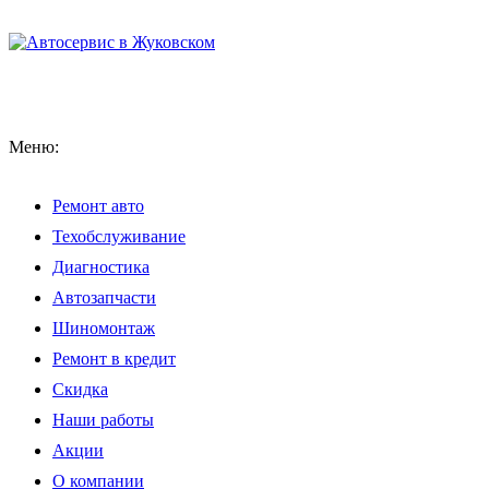
Меню:
Ремонт авто
Техобслуживание
Диагностика
Автозапчасти
Шиномонтаж
Ремонт в кредит
Скидка
Наши работы
Акции
О компании