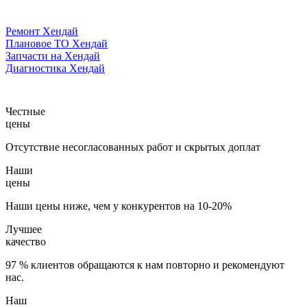
Ремонт Хендай
Плановое ТО Хендай
Запчасти на Хендай
Диагностика Хендай
Честные
цены
Отсутствие несогласованных работ и скрытых доплат
Наши
цены
Наши цены ниже, чем у конкурентов на 10-20%
Лучшее
качество
97 % клиентов обращаются к нам повторно и рекомендуют
нас.
Наш