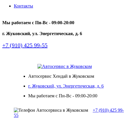
Контакты
Мы работаем с Пн-Вc - 09:00-20:00
г. Жуковский, ул. Энергетическая, д. 6
+7 (910) 425 99-55
Автосервис Хендай в Жуковском
г. Жуковский, ул. Энергетическая, д. 6
Мы работаем с Пн-Вc - 09:00-20:00
+7 (910) 425 99-
55