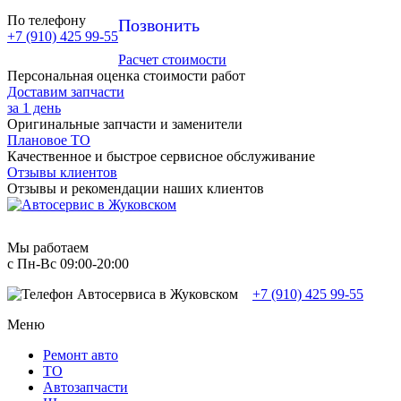
По телефону
Позвонить
+7 (910) 425 99-55
Расчет стоимости
Персональная оценка стоимости работ
Доставим запчасти
за 1 день
Оригинальные запчасти и заменители
Плановое ТО
Качественное и быстрое сервисное обслуживание
Отзывы клиентов
Отзывы и рекомендации наших клиентов
Мы работаем
с Пн-Вc 09:00-20:00
+7 (910) 425 99-55
Меню
Ремонт авто
TO
Автозапчасти