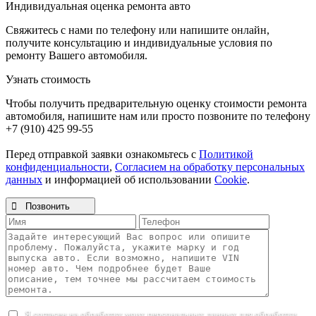
Индивидуальная оценка ремонта авто
Свяжитесь с нами по телефону или напишите онлайн,
получите консультацию и индивидуальные условия по
ремонту Вашего автомобиля.
Узнать стоимость
Чтобы получить предварительную оценку стоимости ремонта
автомобиля, напишите нам или просто позвоните по телефону
+7 (910) 425 99-55
Перед отправкой заявки ознакомьтесь с
Политикой
конфиденциальности
,
Согласием на обработку персональных
данных
и информацией об использовании
Cookie
.

Позвонить
Я согласен на обработку моих персональных данных для обработки