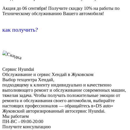
Акция до 06 сентября! Получите скидку 10% на работы по
Техническому обслуживанию Вашего автомобиля!
как получить?
Сервис Hyundai
Обслуживание и сервис Хендай в Жуковском
Выбор техцентра Хендай,
подходящему к клиенту индивидуально и качественно
выполняющего ремонт и обслуживание современных машин,
тяжелая задача. Чтобы получать положительные эмоции от
ремонта и обслуживания своего автомобиля, выбирайте
настоящих профессионалов — обращайтесь в«DS auto»
Жуковский авторизированный автосервис Hyundai.
Мы работаем
ПН-ВC - 09:00-20:00
Получите консультацию