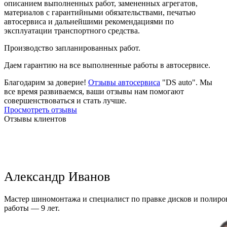
описанием выполненных работ, замененных агрегатов,
материалов с гарантийными обязательствами, печатью
автосервиса и дальнейшими рекомендациями по
эксплуатации транспортного средства.
Производство запланированных работ.
Даем гарантию на все выполненные работы в автосервисе.
Благодарим за доверие!
Отзывы автосервиса
"DS auto". Мы
все время развиваемся, ваши отзывы нам помогают
совершенствоваться и стать лучше.
Просмотреть отзывы
Отзывы клиентов
Александр Иванов
Мастер шиномонтажа и специалист по правке дисков и полиров
работы — 9 лет.