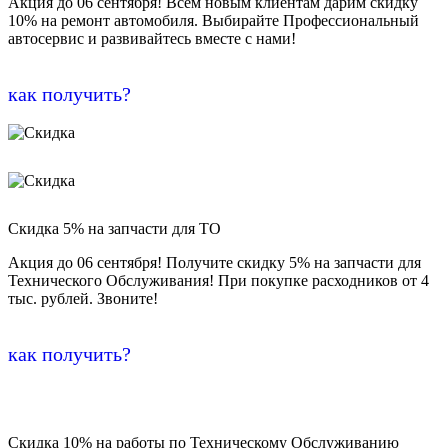
Акция до 06 сентября! Всем новым клиентам дарим скидку
10% на ремонт автомобиля. Выбирайте Профессиональный
автосервис и развивайтесь вместе с нами!
как получить?
Скидка 5% на запчасти для ТО
Акция до 06 сентября! Получите скидку 5% на запчасти для
Технического Обслуживания! При покупке расходников от 4
тыс. рублей. Звоните!
как получить?
Скидка 10% на работы по Техническому Обслуживанию