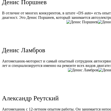
Денис Поршнев
В отличие от многих конкурентов, в штате «DS auto» есть опы
диагност. Это Денис Поршнев, который занимается автоэлектри
Денис Ламбров
Автомеханик-моторист и самый опытный сотрудник автосервис
лет и специализируется именно на ремонте всех видов двигате
Александр Реутский
Автомеханик с 12-летним опытом работы. Он занимается непо