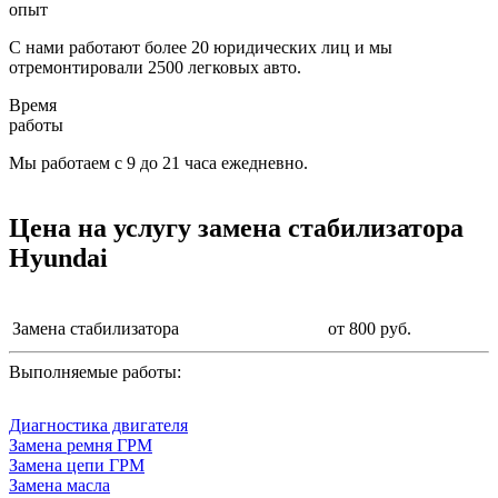
опыт
С нами работают более 20 юридических лиц и мы
отремонтировали 2500 легковых авто.
Время
работы
Мы работаем с 9 до 21 часа ежедневно.
Цена на услугу
замена стабилизатора
Hyundai
Замена стабилизатора
от 800 руб.
Выполняемые работы:
Диагностика двигателя
Замена ремня ГРМ
Замена цепи ГРМ
Замена масла