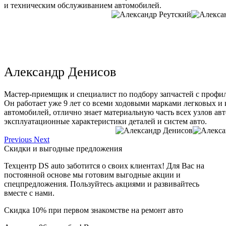
и техническим обслуживанием автомобилей.
Александр Денисов
Мастер-приемщик и специалист по подбору запчастей с профи
Он работает уже 9 лет со всеми ходовыми марками легковых и
автомобилей, отлично знает материальную часть всех узлов ав
эксплуатационные характеристики деталей и систем авто.
Previous
Next
Скидки и выгодные предложения
Техцентр DS auto заботится о своих клиентах! Для Вас на
постоянной основе мы готовим выгодные акции и
спецпредложения. Пользуйтесь акциями и развивайтесь
вместе с нами.
Скидка 10% при первом знакомстве на ремонт авто