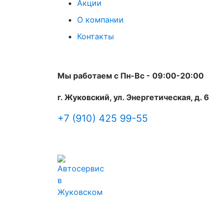
Акции
О компании
Контакты
Мы работаем с Пн-Вc - 09:00-20:00
г. Жуковский, ул. Энергетическая, д. 6
+7 (910) 425 99-55