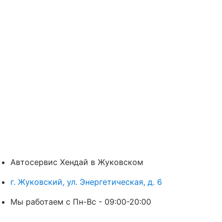
Автосервис Хендай в Жуковском
г. Жуковский, ул. Энергетическая, д. 6
Мы работаем с Пн-Вc - 09:00-20:00