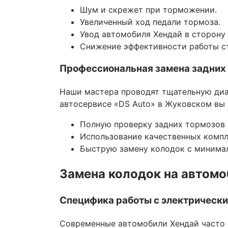
Шум и скрежет при торможении.
Увеличенный ход педали тормоза.
Увод автомобиля Хендай в сторону
Снижение эффективности работы с
Профессиональная замена задних 
Наши мастера проводят тщательную диаг
автосервисе «DS Auto» в Жуковском вы 
Полную проверку задних тормозов 
Использование качественных комп
Быструю замену колодок с минима
Замена колодок на автомо
Специфика работы с электрически
Современные автомобили Хендай часто 