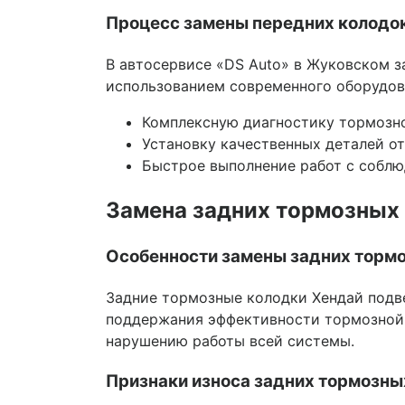
Процесс замены передних колодок
В автосервисе «DS Auto» в Жуковском 
использованием современного оборудов
Комплексную диагностику тормозно
Установку качественных деталей о
Быстрое выполнение работ с соблю
Замена задних тормозных 
Особенности замены задних тормо
Задние тормозные колодки Хендай подве
поддержания эффективности тормозной 
нарушению работы всей системы.
Признаки износа задних тормозны