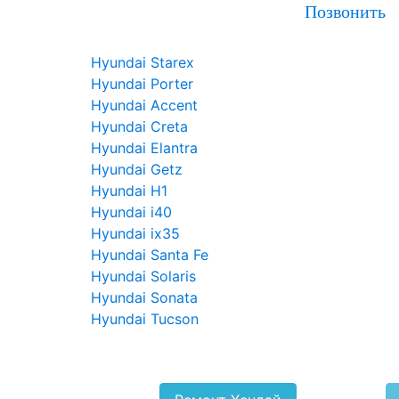
Позвонить
Hyundai Starex
Hyundai Porter
Hyundai Accent
Hyundai Creta
Hyundai Elantra
Hyundai Getz
Hyundai H1
Hyundai i40
Hyundai ix35
Hyundai Santa Fe
Hyundai Solaris
Hyundai Sonata
Hyundai Tucson