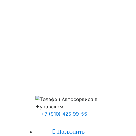
+7 (910) 425 99-55

Позвонить