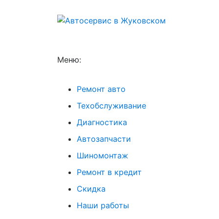
Меню:
Ремонт авто
Техобслуживание
Диагностика
Автозапчасти
Шиномонтаж
Ремонт в кредит
Скидка
Наши работы