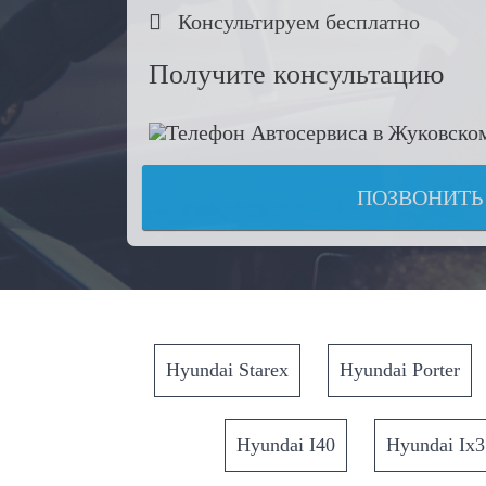

Консультируем бесплатно
Получите консультацию
ПОЗВОНИТЬ
Hyundai Starex
Hyundai Porter
Hyundai I40
Hyundai Ix3