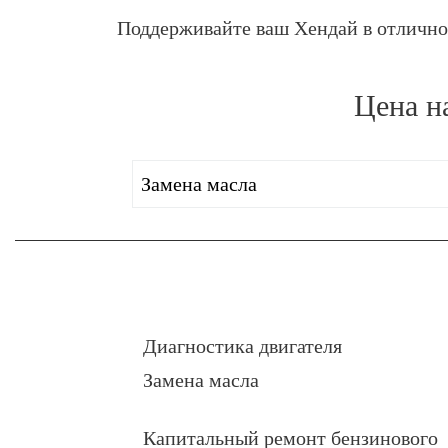
Поддерживайте ваш Хендай в отлично
Цена н
Замена масла
Диагностика двигателя
Замена масла
Капитальный ремонт бензинового