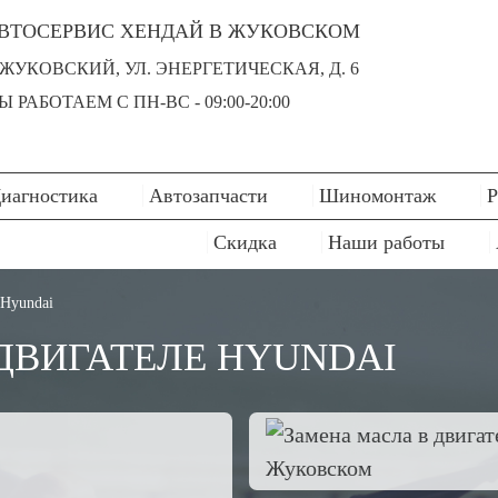
ВТОСЕРВИС ХЕНДАЙ В ЖУКОВСКОМ
. ЖУКОВСКИЙ, УЛ. ЭНЕРГЕТИЧЕСКАЯ, Д. 6
Ы РАБОТАЕМ С ПН-ВC - 09:00-20:00
иагностика
Автозапчасти
Шиномонтаж
Р
Скидка
Наши работы
 Hyundai
ДВИГАТЕЛЕ HYUNDAI