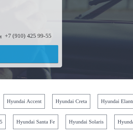
+7 (910) 425 99-55
Hyundai Accent
Hyundai Creta
Hyundai Elant
5
Hyundai Santa Fe
Hyundai Solaris
Hyunda