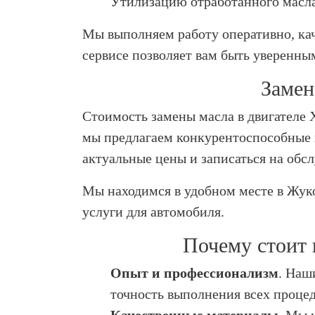
Утилизацию отработанного масла
Мы выполняем работу оперативно, кач
сервисе позволяет вам быть уверенны
Замен
Стоимость замены масла в двигателе Х
мы предлагаем конкурентоспособные 
актуальные цены и записаться на обсл
Мы находимся в удобном месте в Жук
услуги для автомобиля.
Почему стоит 
Опыт и профессионализм
. Наш
точность выполнения всех процед