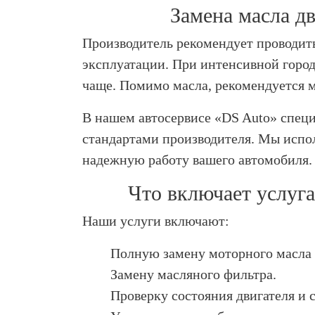
Замена масла д
Производитель рекомендует проводить
эксплуатации. При интенсивной город
чаще. Помимо масла, рекомендуется ме
В нашем автосервисе «DS Auto» специ
стандартами производителя. Мы испо
надежную работу вашего автомобиля.
Что включает услуга
Наши услуги включают:
Полную замену моторного масла 
Замену масляного фильтра.
Проверку состояния двигателя и 