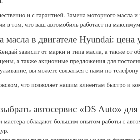
.
ественно и с гарантией. Замена моторного масла и
ми в том, что ваш автомобиль работает на максиму
а масла в двигателе Hyundai: цена 
ендай зависит от марки и типа масла, а также от о
цены, а также акционные предложения для постоян
уживание, вы можете связаться с нами по телефону 
овском, что позволяет нашим клиентам быстро и к
выбрать автосервис «DS Auto» для
и мастера обладают большим опытом работы с авто
ур.