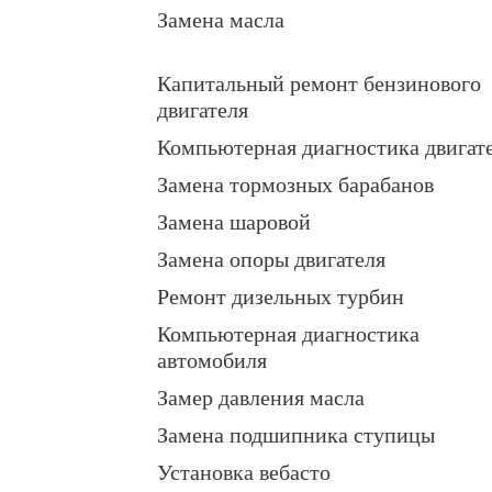
Замена масла
Капитальный ремонт бензинового
двигателя
Компьютерная диагностика двигат
Замена тормозных барабанов
Замена шаровой
Замена опоры двигателя
Ремонт дизельных турбин
Компьютерная диагностика
автомобиля
Замер давления масла
Замена подшипника ступицы
Установка вебасто