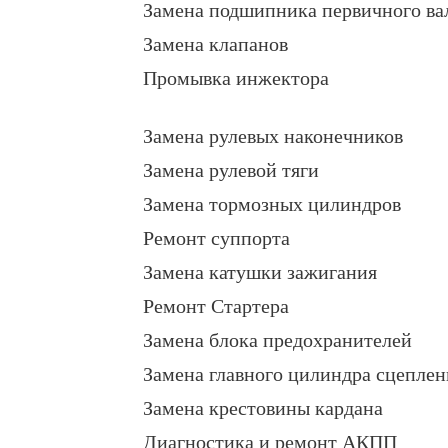
Замена подшипника первичного ва
Замена клапанов
Промывка инжектора
Замена рулевых наконечников
Замена рулевой тяги
Замена тормозных цилиндров
Ремонт суппорта
Замена катушки зажигания
Ремонт Стартера
Замена блока предохранителей
Замена главного цилиндра сцеплен
Замена крестовины кардана
Диагностика и ремонт АКПП