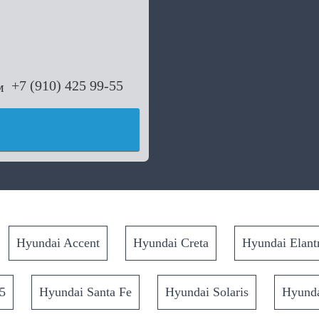
+7 (910) 425 99-55
Hyundai Accent
Hyundai Creta
Hyundai Elant
5
Hyundai Santa Fe
Hyundai Solaris
Hyunda