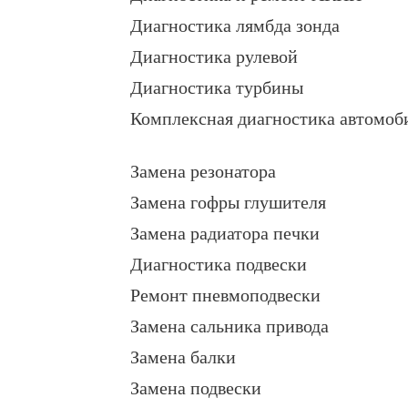
Диагностика лямбда зонда
Диагностика рулевой
Диагностика турбины
Комплексная диагностика автомоб
Замена резонатора
Замена гофры глушителя
Замена радиатора печки
Диагностика подвески
Ремонт пневмоподвески
Замена сальника привода
Замена балки
Замена подвески