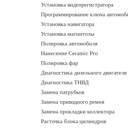
Установка видеорегистратора
Программирование ключа автомоб
Установка навигатора
Установка магнитолы
Полировка автомобиля
Нанесение Ceramic Pro
Полировка фар
Диагностика дизельного двигателя
Диагностика ТНВД
Замена патрубков
Замена приводного ремня
Замена прокладки коллектора
Расточка блока цилиндров