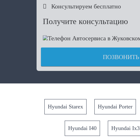

Консультируем бесплатно
Получите консультацию
ПОЗВОНИТЬ
Hyundai Starex
Hyundai Porter
Hyundai I40
Hyundai Ix3