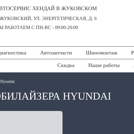
ВТОСЕРВИС ХЕНДАЙ В ЖУКОВСКОМ
. ЖУКОВСКИЙ, УЛ. ЭНЕРГЕТИЧЕСКАЯ, Д. 6
Ы РАБОТАЕМ С ПН-ВC - 09:00-20:00
иагностика
Автозапчасти
Шиномонтаж
Р
Скидка
Наши работы
 Hyundai
БИЛАЙЗЕРА HYUNDAI