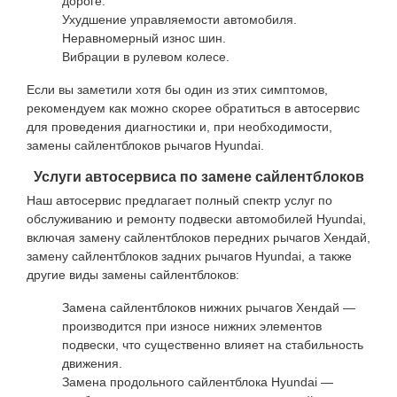
дороге.
Ухудшение управляемости автомобиля.
Неравномерный износ шин.
Вибрации в рулевом колесе.
Если вы заметили хотя бы один из этих симптомов,
рекомендуем как можно скорее обратиться в автосервис
для проведения диагностики и, при необходимости,
замены сайлентблоков рычагов Hyundai.
Услуги автосервиса по замене сайлентблоков
Наш автосервис предлагает полный спектр услуг по
обслуживанию и ремонту подвески автомобилей Hyundai,
включая замену сайлентблоков передних рычагов Хендай,
замену сайлентблоков задних рычагов Hyundai, а также
другие виды замены сайлентблоков:
Замена сайлентблоков нижних рычагов Хендай —
производится при износе нижних элементов
подвески, что существенно влияет на стабильность
движения.
Замена продольного сайлентблока Hyundai —