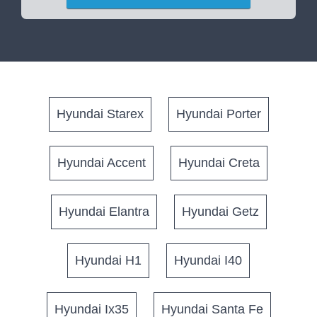
Hyundai Starex
Hyundai Porter
Hyundai Accent
Hyundai Creta
Hyundai Elantra
Hyundai Getz
Hyundai H1
Hyundai I40
Hyundai Ix35
Hyundai Santa Fe