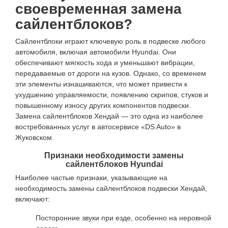
своевременная замена
сайлентблоков?
Сайлентблоки играют ключевую роль в подвеске любого
автомобиля, включая автомобили Hyundai. Они
обеспечивают мягкость хода и уменьшают вибрации,
передаваемые от дороги на кузов. Однако, со временем
эти элементы изнашиваются, что может привести к
ухудшению управляемости, появлению скрипов, стуков и
повышенному износу других компонентов подвески.
Замена сайлентблоков Хендай — это одна из наиболее
востребованных услуг в автосервисе «DS Auto» в
Жуковском.
Признаки необходимости замены
сайлентблоков Hyundai
Наиболее частые признаки, указывающие на
необходимость замены сайлентблоков подвески Хендай,
включают:
Посторонние звуки при езде, особенно на неровной