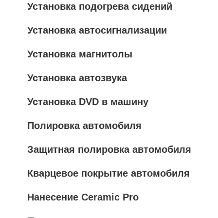
Установка подогрева сидений
Установка автосигнализации
Установка магнитолы
Установка автозвука
Установка DVD в машину
Полировка автомобиля
Защитная полировка автомобиля
Кварцевое покрытие автомобиля
Нанесение Ceramic Pro