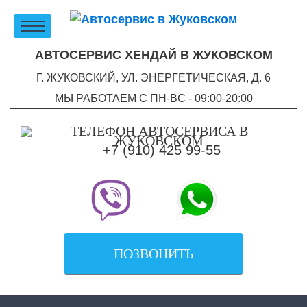
АВТОСЕРВИС ХЕНДАЙ В ЖУКОВСКОМ
Г. ЖУКОВСКИЙ, УЛ. ЭНЕРГЕТИЧЕСКАЯ, Д. 6
МЫ РАБОТАЕМ С ПН-ВC - 09:00-20:00
+7 (910) 425 99-55
ПОЗВОНИТЬ