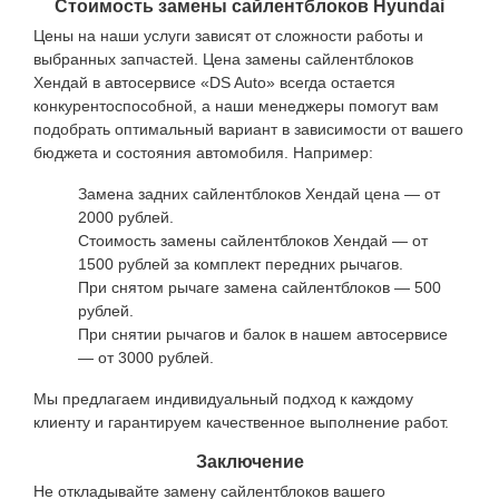
Стоимость замены сайлентблоков Hyundai
Цены на наши услуги зависят от сложности работы и
выбранных запчастей. Цена замены сайлентблоков
Хендай в автосервисе «DS Auto» всегда остается
конкурентоспособной, а наши менеджеры помогут вам
подобрать оптимальный вариант в зависимости от вашего
бюджета и состояния автомобиля. Например:
Замена задних сайлентблоков Хендай цена — от
2000 рублей.
Стоимость замены сайлентблоков Хендай — от
1500 рублей за комплект передних рычагов.
При снятом рычаге замена сайлентблоков — 500
рублей.
При снятии рычагов и балок в нашем автосервисе
— от 3000 рублей.
Мы предлагаем индивидуальный подход к каждому
клиенту и гарантируем качественное выполнение работ.
Заключение
Не откладывайте замену сайлентблоков вашего