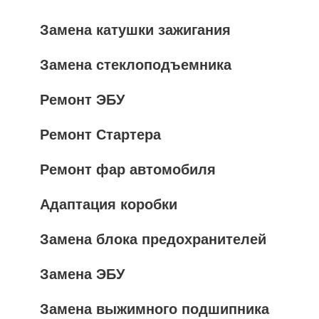
Замена катушки зажигания
Замена стеклоподъемника
Ремонт ЭБУ
Ремонт Стартера
Ремонт фар автомобиля
Адаптация коробки
Замена блока предохранителей
Замена ЭБУ
Замена выжимного подшипника