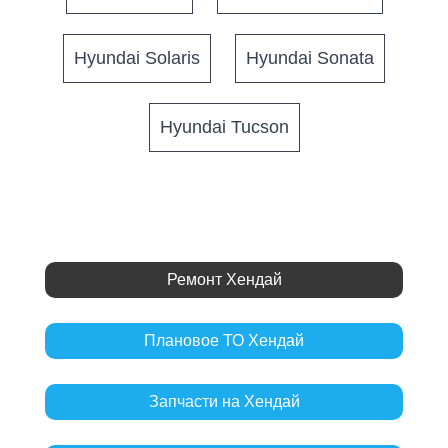
Hyundai Solaris
Hyundai Sonata
Hyundai Tucson
Ремонт Хендай
Плановое ТО Хендай
Запчасти на Хендай