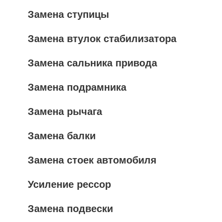
Замена ступицы
Замена втулок стабилизатора
Замена сальника привода
Замена подрамника
Замена рычага
Замена балки
Замена стоек автомобиля
Усиление рессор
Замена подвески