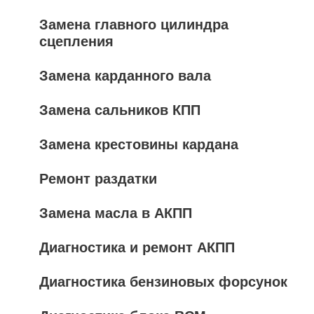
Замена главного цилиндра
сцепления
Замена карданного вала
Замена сальников КПП
Замена крестовины кардана
Ремонт раздатки
Замена масла в АКПП
Диагностика и ремонт АКПП
Диагностика бензиновых форсунок