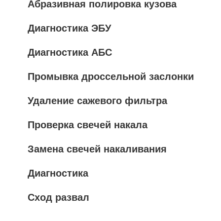
Абразивная полировка кузова
Диагностика ЭБУ
Диагностика АБС
Промывка дроссельной заслонки
Удаление сажевого фильтра
Проверка свечей накала
Замена свечей накаливания
Диагностика
Сход развал