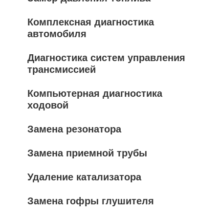
Комплексная диагностика
автомобиля
Диагностика систем управления
трансмиссией
Компьютерная диагностика
ходовой
Замена резонатора
Замена приемной трубы
Удаление катализатора
Замена гофры глушителя