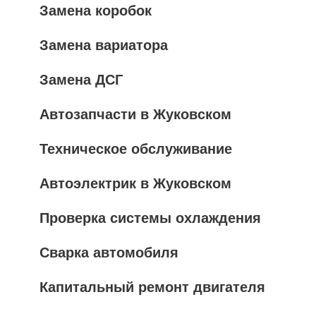
Замена коробок
Замена вариатора
Замена ДСГ
Автозапчасти в Жуковском
Техническое обслуживание
Автоэлектрик в Жуковском
Проверка системы охлаждения
Сварка автомобиля
Капитальный ремонт двигателя