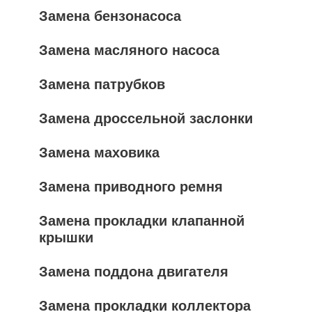
Замена бензонасоса
Замена масляного насоса
Замена патрубков
Замена дроссельной заслонки
Замена маховика
Замена приводного ремня
Замена прокладки клапанной
крышки
Замена поддона двигателя
Замена прокладки коллектора