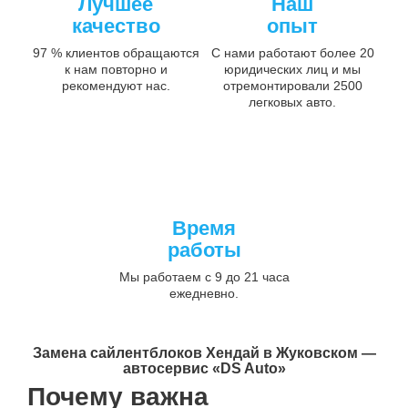
Лучшее
Наш
качество
опыт
97 % клиентов обращаются
С нами работают более 20
к нам повторно и
юридических лиц и мы
рекомендуют нас.
отремонтировали 2500
легковых авто.
Время
работы
Мы работаем с 9 до 21 часа
ежедневно.
Замена сайлентблоков Хендай в Жуковском —
автосервис «DS Auto»
Почему важна