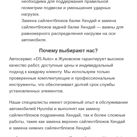
необходима для поддержания правильной
геометрии подвески и уменьшения ударных
нагрузок.
Замена сайлентблоков балки Хендай и замена
сайлентблоков задней балки Хендай — важны для
равномерного распределения нагрузки на оси
автомобиля.
Почему выбирают нас?
Автосервис «DS Auto» в Жуковском гарантирует высокое
качество работ, доступные цены и индивидуальный
подход к каждому клиенту. Мы используем только
проверенные комплектующие и профессиональные
инструменты, что обеспечивает долгий срок службы
установленных элементов.
Наши специалисты имеют огромный опыт в обслуживании
автомобилей Hyundai и выполнят как замену
сайлентблоков подрамника Хендай, так и более сложные
работы, такие как замена верхних сайлентблоков Хендай
и замена нижних сайлентблоков Хендай.