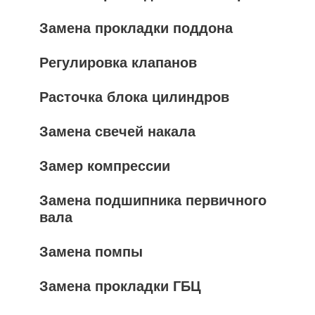
Замена прокладки поддона
Регулировка клапанов
Расточка блока цилиндров
Замена свечей накала
Замер компрессии
Замена подшипника первичного
вала
Замена помпы
Замена прокладки ГБЦ