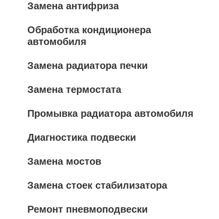
Замена антифриза
Обработка кондиционера
автомобиля
Замена радиатора печки
Замена термостата
Промывка радиатора автомобиля
Диагностика подвески
Замена мостов
Замена стоек стабилизатора
Ремонт пневмоподвески