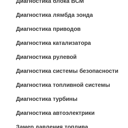
Диагностика блока BCM
Диагностика лямбда зонда
Диагностика приводов
Диагностика катализатора
Диагностика рулевой
Диагностика системы безопасности
Диагностика топливной системы
Диагностика турбины
Диагностика автоэлектрики
Замер давления топлива