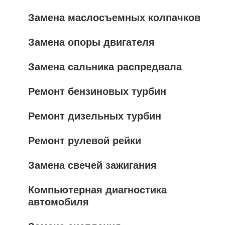
Замена маслосъемных колпачков
Замена опоры двигателя
Замена сальника распредвала
Ремонт бензиновых турбин
Ремонт дизельных турбин
Ремонт рулевой рейки
Замена свечей зажигания
Компьютерная диагностика
автомобиля