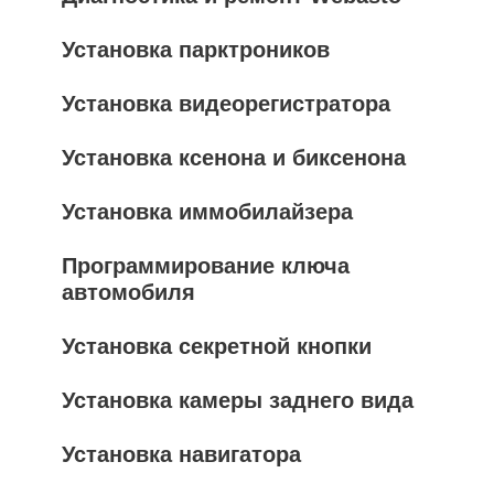
Установка парктроников
Установка видеорегистратора
Установка ксенона и биксенона
Установка иммобилайзера
Программирование ключа
автомобиля
Установка секретной кнопки
Установка камеры заднего вида
Установка навигатора