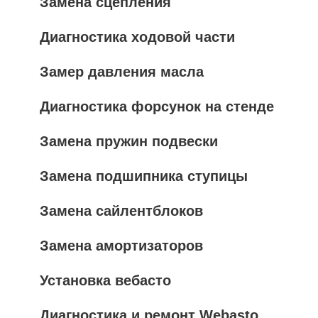
Замена сцепления
Диагностика ходовой части
Замер давления масла
Диагностика форсунок на стенде
Замена пружин подвески
Замена подшипника ступицы
Замена сайлентблоков
Замена амортизаторов
Установка вебасто
Диагностика и ремонт Webasto