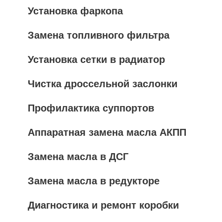
Установка фаркопа
Замена топливного фильтра
Установка сетки в радиатор
Чистка дроссельной заслонки
Профилактика суппортов
Аппаратная замена масла АКПП
Замена масла в ДСГ
Замена масла в редукторе
Диагностика и ремонт коробки