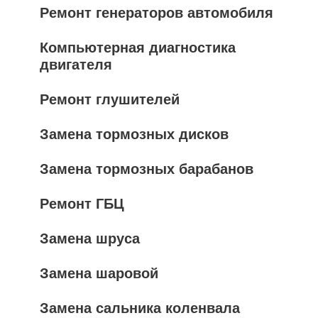
Ремонт генераторов автомобиля
Компьютерная диагностика
двигателя
Ремонт глушителей
Замена тормозных дисков
Замена тормозных барабанов
Ремонт ГБЦ
Замена шруса
Замена шаровой
Замена сальника коленвала