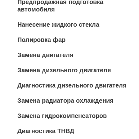
Предпродажная подготовка
автомобиля
Нанесение жидкого стекла
Полировка фар
Замена двигателя
Замена дизельного двигателя
Диагностика дизельного двигателя
Замена радиатора охлаждения
Замена гидрокомпенсаторов
Диагностика ТНВД