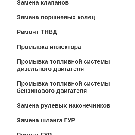
Замена клапанов
Замена поршневых колец
Ремонт ТНВД
Промывка инжектора
Промывка топливной системы
дизельного двигателя
Промывка топливной системы
бензинового двигателя
Замена рулевых наконечников
Замена шланга ГУР