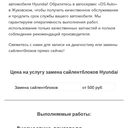
автомобиля Hyundai! Обратитесь в автосервис «DS Auto»
в Жуковском, чтобы получить качественное обслуживание
и продлить срок службы вашего автомобиля. Мы
гарантируем оперативность выполнения работ,
использование только качественных запчастей и полное
соблюдение рекомендаций производителя.
Свяжитесь с нами для записи на диагностику или замены
сайлентблоков прямо сейчас!
Цена на услугу
замена сайлентблоков Hyundai
Замена сайлентблоков
от 500 руб.
Выполняемые работы: