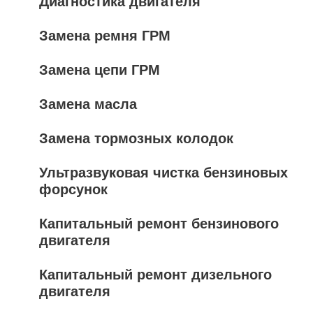
Диагностика двигателя
Замена ремня ГРМ
Замена цепи ГРМ
Замена масла
Замена тормозных колодок
Ультразвуковая чистка бензиновых
форсунок
Капитальный ремонт бензинового
двигателя
Капитальный ремонт дизельного
двигателя