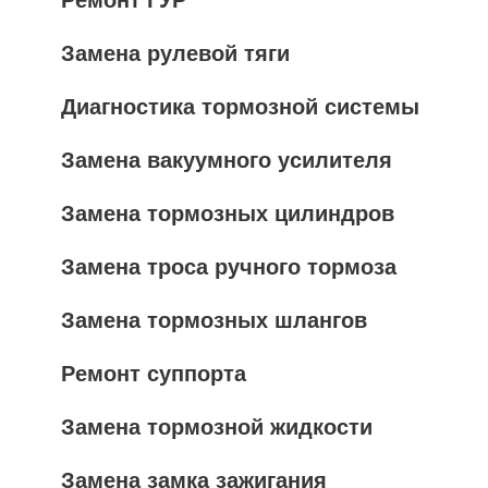
Ремонт ГУР
Замена рулевой тяги
Диагностика тормозной системы
Замена вакуумного усилителя
Замена тормозных цилиндров
Замена троса ручного тормоза
Замена тормозных шлангов
Ремонт суппорта
Замена тормозной жидкости
Замена замка зажигания