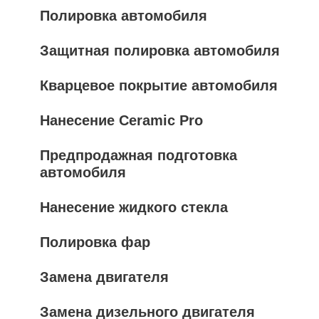
Полировка автомобиля
Защитная полировка автомобиля
Кварцевое покрытие автомобиля
Нанесение Ceramic Pro
Предпродажная подготовка
автомобиля
Нанесение жидкого стекла
Полировка фар
Замена двигателя
Замена дизельного двигателя