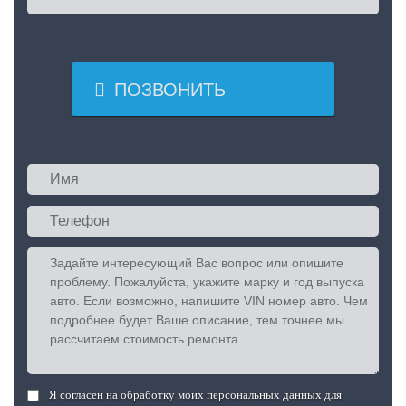

ПОЗВОНИТЬ
Я согласен на обработку моих персональных данных для