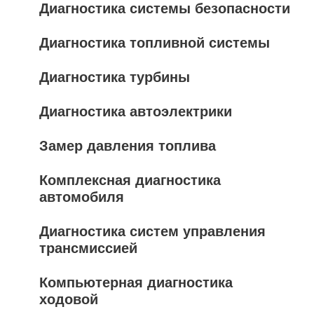
Диагностика системы безопасности
Диагностика топливной системы
Диагностика турбины
Диагностика автоэлектрики
Замер давления топлива
Комплексная диагностика
автомобиля
Диагностика систем управления
трансмиссией
Компьютерная диагностика
ходовой