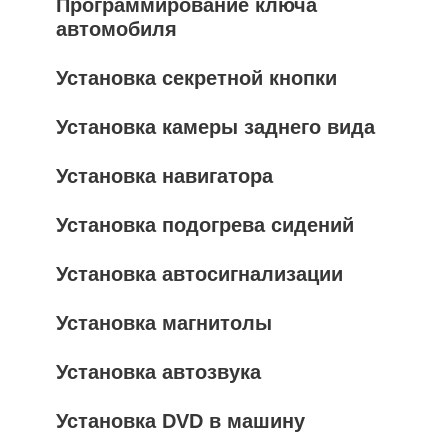
Программирование ключа
автомобиля
Установка секретной кнопки
Установка камеры заднего вида
Установка навигатора
Установка подогрева сидений
Установка автосигнализации
Установка магнитолы
Установка автозвука
Установка DVD в машину