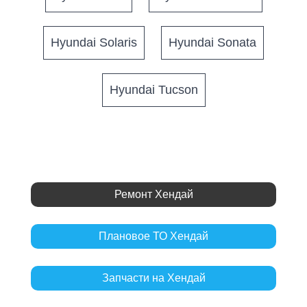
Hyundai Solaris
Hyundai Sonata
Hyundai Tucson
Ремонт Хендай
Плановое ТО Хендай
Запчасти на Хендай