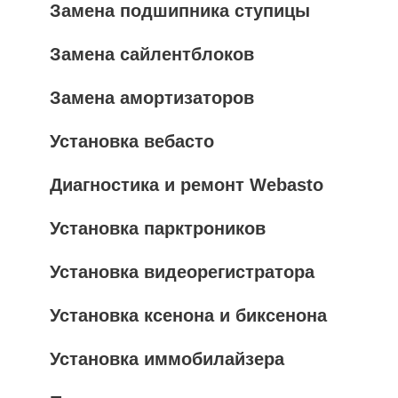
Замена подшипника ступицы
Замена сайлентблоков
Замена амортизаторов
Установка вебасто
Диагностика и ремонт Webasto
Установка парктроников
Установка видеорегистратора
Установка ксенона и биксенона
Установка иммобилайзера