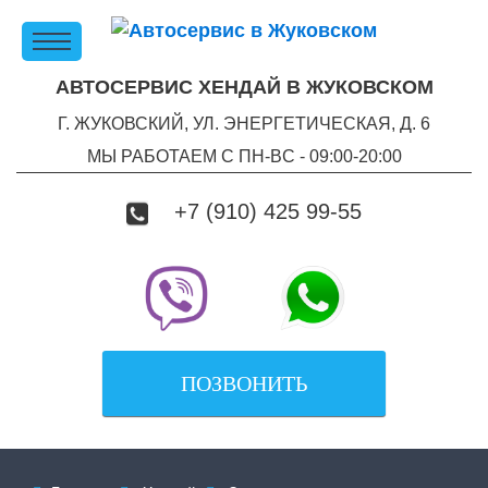
АВТОСЕРВИС ХЕНДАЙ В ЖУКОВСКОМ
Г. ЖУКОВСКИЙ, УЛ. ЭНЕРГЕТИЧЕСКАЯ, Д. 6
МЫ РАБОТАЕМ С ПН-ВC - 09:00-20:00
+7 (910) 425 99-55
ПОЗВОНИТЬ