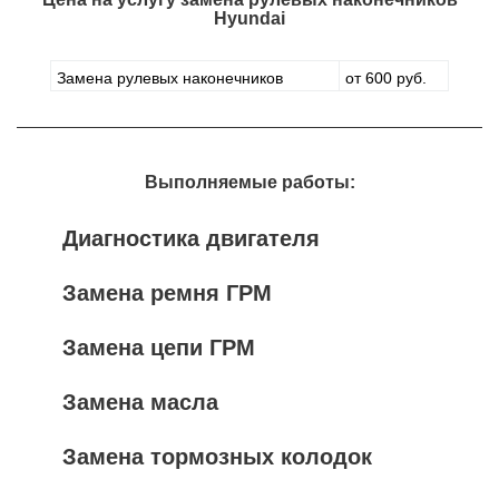
Hyundai
Замена рулевых наконечников
от 600 руб.
Выполняемые работы:
Диагностика двигателя
Замена ремня ГРМ
Замена цепи ГРМ
Замена масла
Замена тормозных колодок