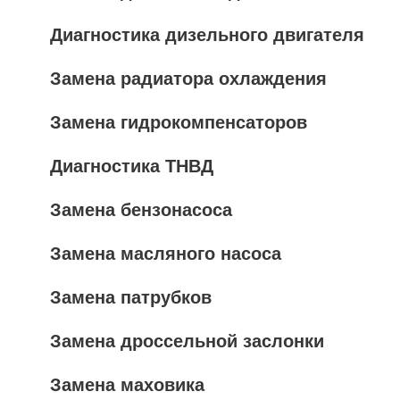
Диагностика дизельного двигателя
Замена радиатора охлаждения
Замена гидрокомпенсаторов
Диагностика ТНВД
Замена бензонасоса
Замена масляного насоса
Замена патрубков
Замена дроссельной заслонки
Замена маховика