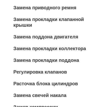
Замена приводного ремня
Замена прокладки клапанной
крышки
Замена поддона двигателя
Замена прокладки коллектора
Замена прокладки поддона
Регулировка клапанов
Расточка блока цилиндров
Замена свечей накала
Замер компрессии