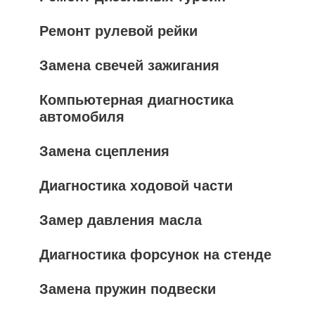
Ремонт рулевой рейки
Замена свечей зажигания
Компьютерная диагностика
автомобиля
Замена сцепления
Диагностика ходовой части
Замер давления масла
Диагностика форсунок на стенде
Замена пружин подвески