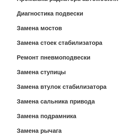
Диагностика подвески
Замена мостов
Замена стоек стабилизатора
Ремонт пневмоподвески
Замена ступицы
Замена втулок стабилизатора
Замена сальника привода
Замена подрамника
Замена рычага