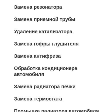
Замена резонатора
Замена приемной трубы
Удаление катализатора
Замена гофры глушителя
Замена антифриза
Обработка кондиционера
автомобиля
Замена радиатора печки
Замена термостата
Промывка радиатора автомобиля