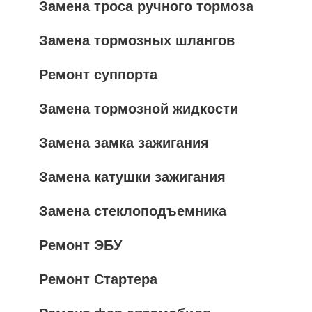
Замена троса ручного тормоза
Замена тормозных шлангов
Ремонт суппорта
Замена тормозной жидкости
Замена замка зажигания
Замена катушки зажигания
Замена стеклоподъемника
Ремонт ЭБУ
Ремонт Стартера