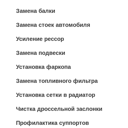
Замена балки
Замена стоек автомобиля
Усиление рессор
Замена подвески
Установка фаркопа
Замена топливного фильтра
Установка сетки в радиатор
Чистка дроссельной заслонки
Профилактика суппортов