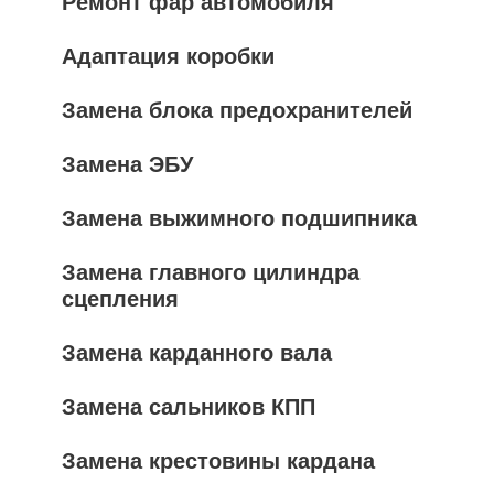
Ремонт фар автомобиля
Адаптация коробки
Замена блока предохранителей
Замена ЭБУ
Замена выжимного подшипника
Замена главного цилиндра
сцепления
Замена карданного вала
Замена сальников КПП
Замена крестовины кардана