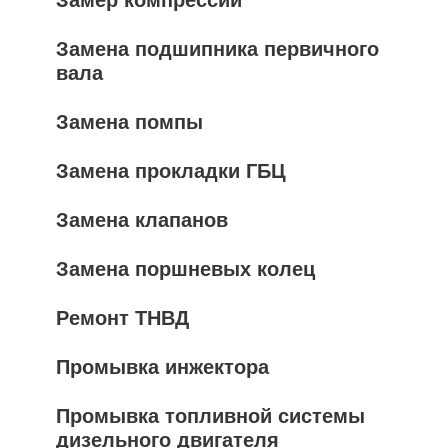
Замена подшипника первичного
вала
Замена помпы
Замена прокладки ГБЦ
Замена клапанов
Замена поршневых колец
Ремонт ТНВД
Промывка инжектора
Промывка топливной системы
дизельного двигателя