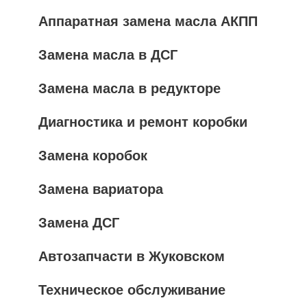
Аппаратная замена масла АКПП
Замена масла в ДСГ
Замена масла в редукторе
Диагностика и ремонт коробки
Замена коробок
Замена вариатора
Замена ДСГ
Автозапчасти в Жуковском
Техническое обслуживание