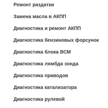
Ремонт раздатки
Замена масла в АКПП
Диагностика и ремонт АКПП
Диагностика бензиновых форсунок
Диагностика блока BCM
Диагностика лямбда зонда
Диагностика приводов
Диагностика катализатора
Диагностика рулевой