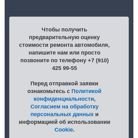
Чтобы получить
предварительную оценку
стоимости ремонта автомобиля,
напишите нам или просто
позвоните по телефону +7 (910)
425 99-55
Перед отправкой заявки
ознакомьтесь с
Политикой
конфиденциальности
,
Согласием на обработку
персональных данных
и
информацией об использовании
Cookie
.