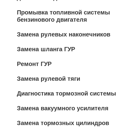
Промывка топливной системы
бензинового двигателя
Замена рулевых наконечников
Замена шланга ГУР
Ремонт ГУР
Замена рулевой тяги
Диагностика тормозной системы
Замена вакуумного усилителя
Замена тормозных цилиндров