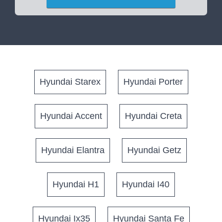
Hyundai Starex
Hyundai Porter
Hyundai Accent
Hyundai Creta
Hyundai Elantra
Hyundai Getz
Hyundai H1
Hyundai I40
Hyundai Ix35
Hyundai Santa Fe