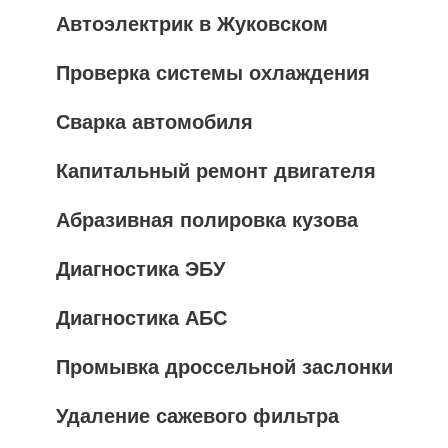
Автоэлектрик в Жуковском
Проверка системы охлаждения
Сварка автомобиля
Капитальный ремонт двигателя
Абразивная полировка кузова
Диагностика ЭБУ
Диагностика АБС
Промывка дроссельной заслонки
Удаление сажевого фильтра