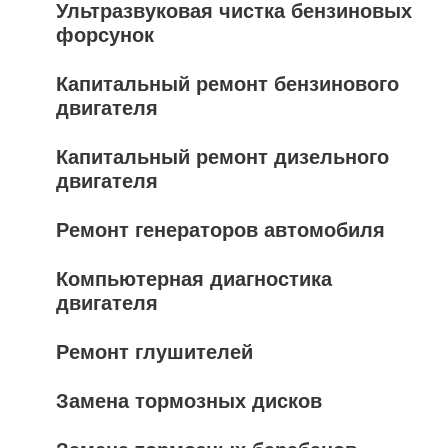
Ультразвуковая чистка бензиновых
форсунок
Капитальный ремонт бензинового
двигателя
Капитальный ремонт дизельного
двигателя
Ремонт генераторов автомобиля
Компьютерная диагностика
двигателя
Ремонт глушителей
Замена тормозных дисков