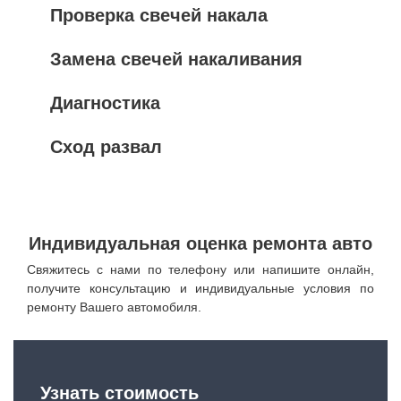
Проверка свечей накала
Замена свечей накаливания
Диагностика
Сход развал
Индивидуальная оценка ремонта авто
Свяжитесь с нами по телефону или напишите онлайн,
получите консультацию и индивидуальные условия по
ремонту Вашего автомобиля.
Узнать стоимость