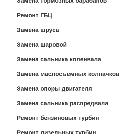
Замена тормозных барабанов
Ремонт ГБЦ
Замена шруса
Замена шаровой
Замена сальника коленвала
Замена маслосъемных колпачков
Замена опоры двигателя
Замена сальника распредвала
Ремонт бензиновых турбин
Ремонт дизельных турбин