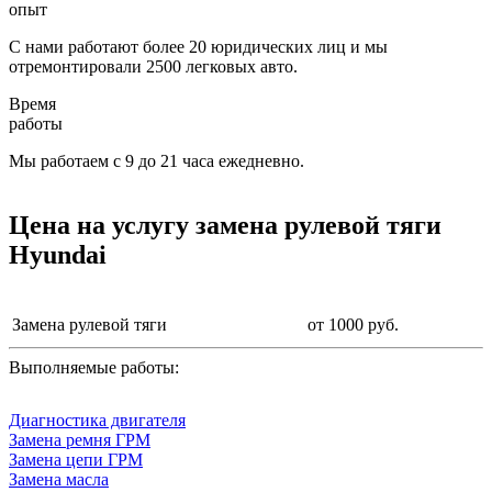
опыт
С нами работают более 20 юридических лиц и мы
отремонтировали 2500 легковых авто.
Время
работы
Мы работаем с 9 до 21 часа ежедневно.
Цена на услугу
замена рулевой тяги
Hyundai
Замена рулевой тяги
от 1000 руб.
Выполняемые работы:
Диагностика двигателя
Замена ремня ГРМ
Замена цепи ГРМ
Замена масла