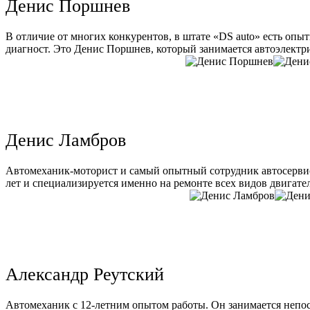
Денис Поршнев
В отличие от многих конкурентов, в штате «DS auto» есть опы
диагност. Это Денис Поршнев, который занимается автоэлектри
Денис Ламбров
Автомеханик-моторист и самый опытный сотрудник автосервис
лет и специализируется именно на ремонте всех видов двигате
Александр Реутский
Автомеханик с 12-летним опытом работы. Он занимается непо