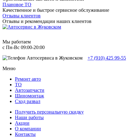
Плановое ТО
Качественное и быстрое сервисное обслуживание
Отзывы клиентов
Отзывы и рекомендации наших клиентов
Мы работаем
с Пн-Вc 09:00-20:00
+7 (910) 425 99-55
Меню
Ремонт авто
TO
Автозапчасти
Шиномонтаж
Сход развал
Получить персональную скидку
Наши работы
Акции
О компании
Контакты