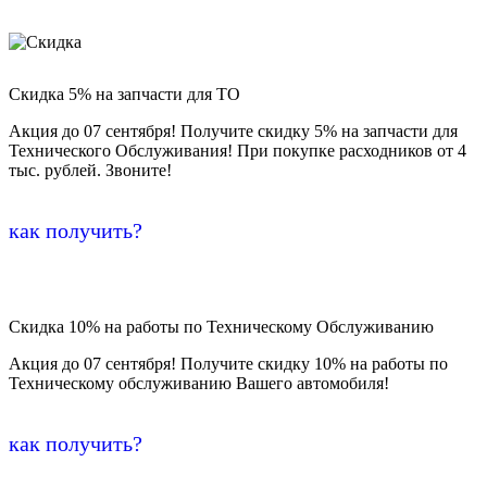
Скидка 5% на запчасти для ТО
Акция до 07 сентября! Получите скидку 5% на запчасти для
Технического Обслуживания! При покупке расходников от 4
тыс. рублей. Звоните!
как получить?
Скидка 10% на работы по Техническому Обслуживанию
Акция до 07 сентября! Получите скидку 10% на работы по
Техническому обслуживанию Вашего автомобиля!
как получить?