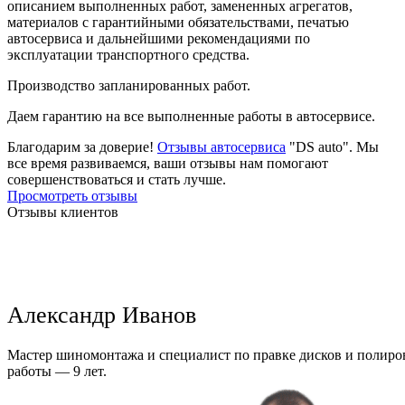
описанием выполненных работ, замененных агрегатов,
материалов с гарантийными обязательствами, печатью
автосервиса и дальнейшими рекомендациями по
эксплуатации транспортного средства.
Производство запланированных работ.
Даем гарантию на все выполненные работы в автосервисе.
Благодарим за доверие!
Отзывы автосервиса
"DS auto". Мы
все время развиваемся, ваши отзывы нам помогают
совершенствоваться и стать лучше.
Просмотреть отзывы
Отзывы клиентов
Александр Иванов
Мастер шиномонтажа и специалист по правке дисков и полиров
работы — 9 лет.