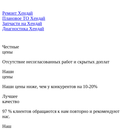
Ремонт Хендай
Плановое ТО Хендай
Запчасти на Хендай
Диагностика Хендай
Честные
цены
Отсутствие несогласованных работ и скрытых доплат
Наши
цены
Наши цены ниже, чем у конкурентов на 10-20%
Лучшее
качество
97 % клиентов обращаются к нам повторно и рекомендуют
нас.
Наш