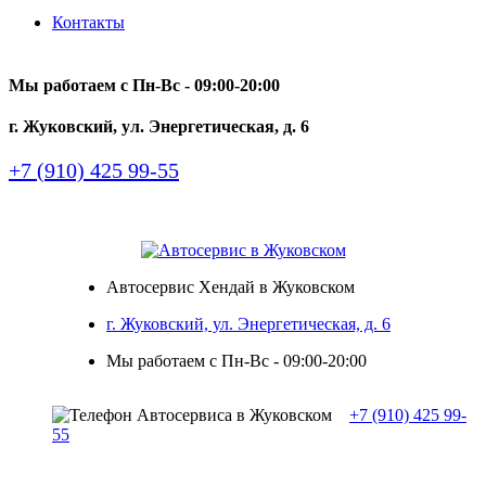
Контакты
Мы работаем с Пн-Вc - 09:00-20:00
г. Жуковский, ул. Энергетическая, д. 6
+7 (910) 425 99-55
Автосервис Хендай в Жуковском
г. Жуковский, ул. Энергетическая, д. 6
Мы работаем с Пн-Вc - 09:00-20:00
+7 (910) 425 99-
55