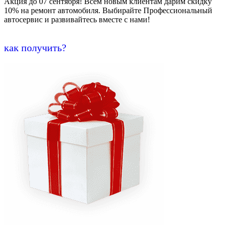
Акция до 07 сентября! Всем новым клиентам дарим скидку
10% на ремонт автомобиля. Выбирайте Профессиональный
автосервис и развивайтесь вместе с нами!
как получить?