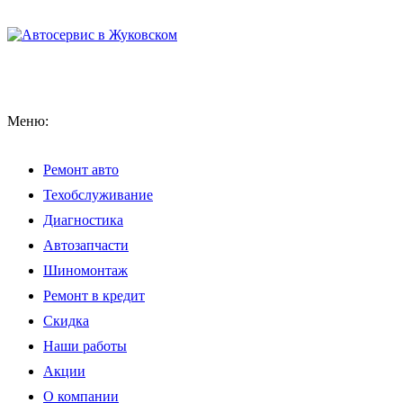
Меню:
Ремонт авто
Техобслуживание
Диагностика
Автозапчасти
Шиномонтаж
Ремонт в кредит
Скидка
Наши работы
Акции
О компании