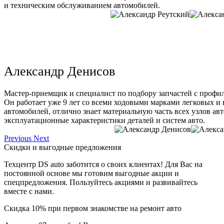
и техническим обслуживанием автомобилей.
Александр Денисов
Мастер-приемщик и специалист по подбору запчастей с профи
Он работает уже 9 лет со всеми ходовыми марками легковых и
автомобилей, отлично знает материальную часть всех узлов ав
эксплуатационные характеристики деталей и систем авто.
Previous
Next
Скидки и выгодные предложения
Техцентр DS auto заботится о своих клиентах! Для Вас на
постоянной основе мы готовим выгодные акции и
спецпредложения. Пользуйтесь акциями и развивайтесь
вместе с нами.
Скидка 10% при первом знакомстве на ремонт авто