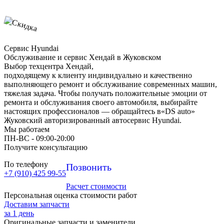
Сервис Hyundai
Обслуживание и сервис Хендай в Жуковском
Выбор техцентра Хендай,
подходящему к клиенту индивидуально и качественно
выполняющего ремонт и обслуживание современных машин,
тяжелая задача. Чтобы получать положительные эмоции от
ремонта и обслуживания своего автомобиля, выбирайте
настоящих профессионалов — обращайтесь в«DS auto»
Жуковский авторизированный автосервис Hyundai.
Мы работаем
ПН-ВC - 09:00-20:00
Получите консультацию
По телефону
Позвонить
+7 (910) 425 99-55
Расчет стоимости
Персональная оценка стоимости работ
Доставим запчасти
за 1 день
Оригинальные запчасти и заменители