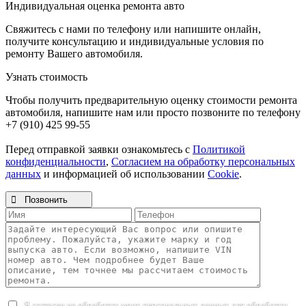
Индивидуальная оценка ремонта авто
Свяжитесь с нами по телефону или напишите онлайн,
получите консультацию и индивидуальные условия по
ремонту Вашего автомобиля.
Узнать стоимость
Чтобы получить предварительную оценку стоимости ремонта
автомобиля, напишите нам или просто позвоните по телефону
+7 (910) 425 99-55
Перед отправкой заявки ознакомьтесь с
Политикой
конфиденциальности
,
Согласием на обработку персональных
данных
и информацией об использовании
Cookie
.

Позвонить
Я согласен на обработку моих персональных данных для обработки