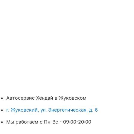
Автосервис Хендай в Жуковском
г. Жуковский, ул. Энергетическая, д. 6
Мы работаем с Пн-Вc - 09:00-20:00