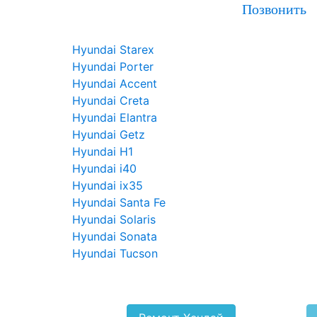
Позвонить
Hyundai Starex
Hyundai Porter
Hyundai Accent
Hyundai Creta
Hyundai Elantra
Hyundai Getz
Hyundai H1
Hyundai i40
Hyundai ix35
Hyundai Santa Fe
Hyundai Solaris
Hyundai Sonata
Hyundai Tucson