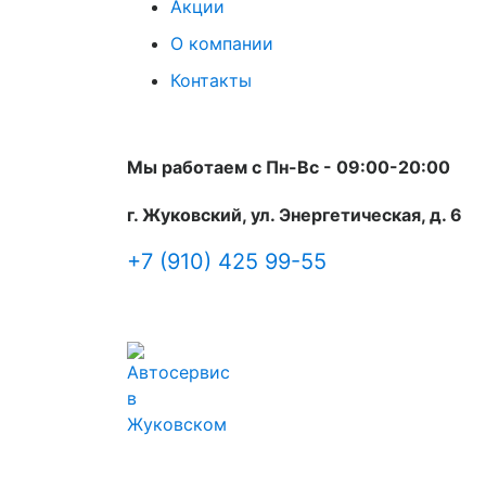
Акции
О компании
Контакты
Мы работаем с Пн-Вc - 09:00-20:00
г. Жуковский, ул. Энергетическая, д. 6
+7 (910) 425 99-55