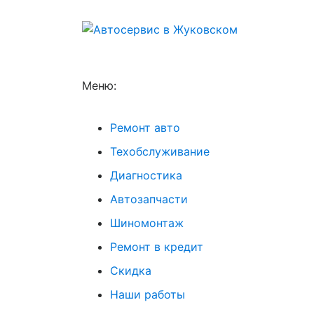
Меню:
Ремонт авто
Техобслуживание
Диагностика
Автозапчасти
Шиномонтаж
Ремонт в кредит
Скидка
Наши работы