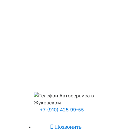
+7 (910) 425 99-55

Позвонить