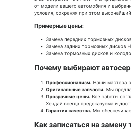
от модели вашего автомобиля и выбран
условия, сохраняя при этом высочайший
Примерные цены:
Замена передних тормозных дисков
Замена задних тормозных дисков Hy
Замена тормозных дисков и колодо
Почему выбирают автосер
Профессионализм.
Наши мастера р
Оригинальные запчасти.
Мы предла
Прозрачные цены.
Все работы согл
Хендай всегда предсказуема и дост
Гарантия качества.
Мы обеспечиваем
Как записаться на замену