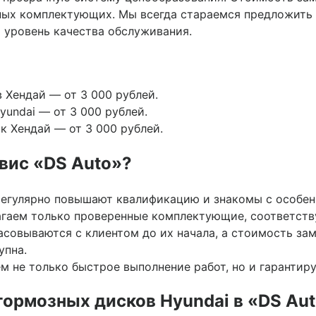
ных комплектующих. Мы всегда стараемся предложить
 уровень качества обслуживания.
 Хендай — от 3 000 рублей.
undai — от 3 000 рублей.
к Хендай — от 3 000 рублей.
вис «DS Auto»?
егулярно повышают квалификацию и знакомы с особенн
гаем только проверенные комплектующие, соответств
асовываются с клиентом до их начала, а стоимость за
упна.
 не только быстрое выполнение работ, но и гарантиру
 тормозных дисков Hyundai в «DS Au