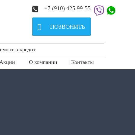
+7 (910) 425 99-55

ПОЗВОНИТЬ
емонт в кредит
Акции
О компании
Контакты