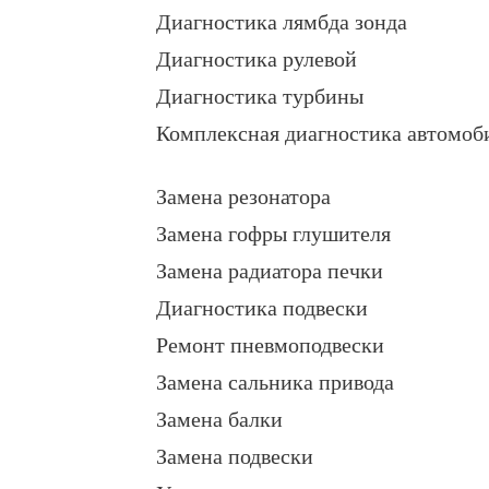
Диагностика лямбда зонда
Диагностика рулевой
Диагностика турбины
Комплексная диагностика автомоб
Замена резонатора
Замена гофры глушителя
Замена радиатора печки
Диагностика подвески
Ремонт пневмоподвески
Замена сальника привода
Замена балки
Замена подвески