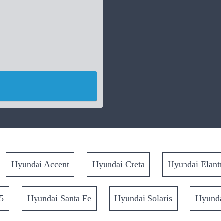
Hyundai Accent
Hyundai Creta
Hyundai Elant
5
Hyundai Santa Fe
Hyundai Solaris
Hyunda