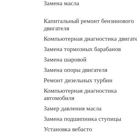
Замена масла
Капитальный ремонт бензинового
двигателя
Компьютерная диагностика двигат
Замена тормозных барабанов
Замена шаровой
Замена опоры двигателя
Ремонт дизельных турбин
Компьютерная диагностика
автомобиля
Замер давления масла
Замена подшипника ступицы
Установка вебасто