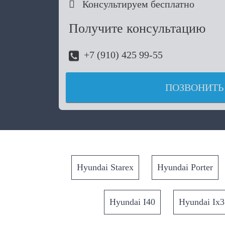

Консультируем бесплатно
Получите консультацию
+7 (910) 425 99-55
ПОЗВОНИТЬ
Hyundai Starex
Hyundai Porter
Hyundai I40
Hyundai Ix3