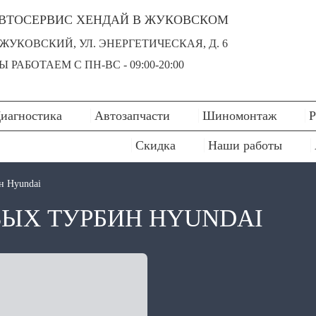
ВТОСЕРВИС ХЕНДАЙ В ЖУКОВСКОМ
. ЖУКОВСКИЙ, УЛ. ЭНЕРГЕТИЧЕСКАЯ, Д. 6
Ы РАБОТАЕМ С ПН-ВC - 09:00-20:00
иагностика
Автозапчасти
Шиномонтаж
Р
Скидка
Наши работы
н Hyundai
ЫХ ТУРБИН HYUNDAI