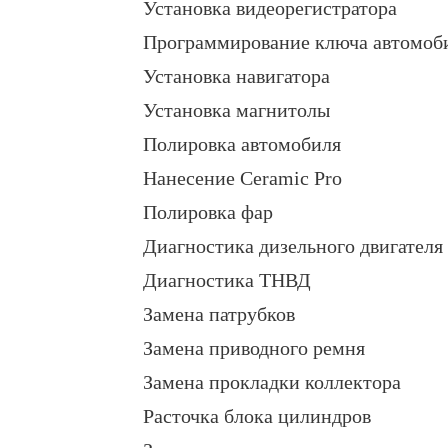
Установка видеорегистратора
Программирование ключа автомоб
Установка навигатора
Установка магнитолы
Полировка автомобиля
Нанесение Ceramic Pro
Полировка фар
Диагностика дизельного двигателя
Диагностика ТНВД
Замена патрубков
Замена приводного ремня
Замена прокладки коллектора
Расточка блока цилиндров