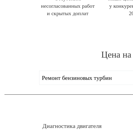
несогласованных работ
у конкуре
и скрытых доплат
2
Цена на
Ремонт бензиновых турбин
Диагностика двигателя