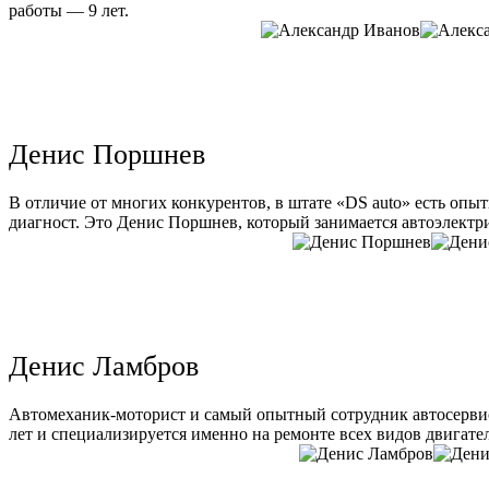
работы — 9 лет.
Денис Поршнев
В отличие от многих конкурентов, в штате «DS auto» есть опы
диагност. Это Денис Поршнев, который занимается автоэлектри
Денис Ламбров
Автомеханик-моторист и самый опытный сотрудник автосервис
лет и специализируется именно на ремонте всех видов двигате