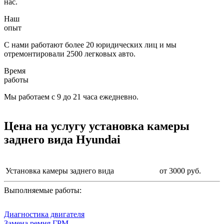
нас.
Наш
опыт
С нами работают более 20 юридических лиц и мы
отремонтировали 2500 легковых авто.
Время
работы
Мы работаем с 9 до 21 часа ежедневно.
Цена на услугу
установка камеры
заднего вида Hyundai
Установка камеры заднего вида
от 3000 руб.
Выполняемые работы:
Диагностика двигателя
Замена ремня ГРМ