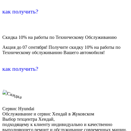
как получить?
Скидка 10% на работы по Техническому Обслуживанию
Акция до 07 сентября! Получите скидку 10% на работы по
Техническому обслуживанию Вашего автомобиля!
как получить?
Сервис Hyundai
Обслуживание и сервис Хендай в Жуковском
Выбор техцентра Хендай,
подходящему к клиенту индивидуально и качественно
выполняющего ремонт и обслуживание современных машин,