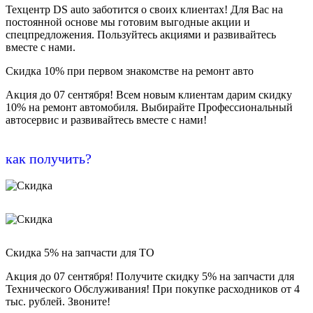
Техцентр DS auto заботится о своих клиентах! Для Вас на
постоянной основе мы готовим выгодные акции и
спецпредложения. Пользуйтесь акциями и развивайтесь
вместе с нами.
Скидка 10% при первом знакомстве на ремонт авто
Акция до 07 сентября! Всем новым клиентам дарим скидку
10% на ремонт автомобиля. Выбирайте Профессиональный
автосервис и развивайтесь вместе с нами!
как получить?
Скидка 5% на запчасти для ТО
Акция до 07 сентября! Получите скидку 5% на запчасти для
Технического Обслуживания! При покупке расходников от 4
тыс. рублей. Звоните!