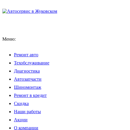
Меню:
Ремонт авто
Техобслуживание
Диагностика
Автозапчасти
Шиномонтаж
Ремонт в кредит
Скидка
Наши работы
Акции
О компании