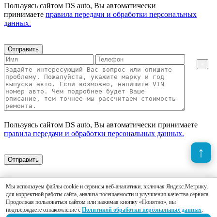
Пользуясь сайтом DS auto, Вы автоматически
принимаете
правила передачи и обработки персональных
данных.
Отправить
×
Пользуясь сайтом DS auto, Вы автоматически принимаете
правила передачи и обработки персональных данных.
Отправить
Мы используем файлы cookie и сервисы веб-аналитики, включая Яндекс.Метрику,
для корректной работы сайта, анализа посещаемости и улучшения качества сервиса.
Продолжая пользоваться сайтом или нажимая кнопку «Понятно», вы
подтверждаете ознакомление с
Политикой обработки персональных данных
.