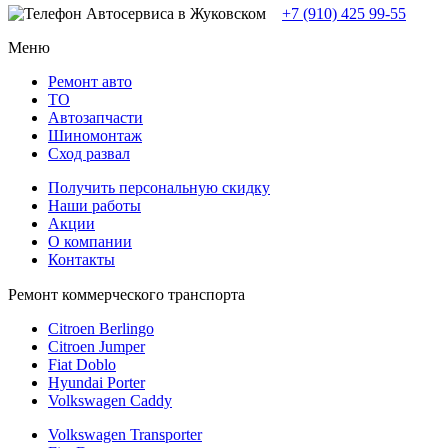
+7 (910) 425 99-55
Меню
Ремонт авто
TO
Автозапчасти
Шиномонтаж
Сход развал
Получить персональную скидку
Наши работы
Акции
О компании
Контакты
Ремонт коммерческого транспорта
Citroen Berlingo
Citroen Jumper
Fiat Doblo
Hyundai Porter
Volkswagen Caddy
Volkswagen Transporter