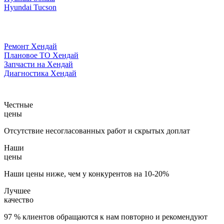
Hyundai Tucson
Ремонт Хендай
Плановое ТО Хендай
Запчасти на Хендай
Диагностика Хендай
Честные
цены
Отсутствие несогласованных работ и скрытых доплат
Наши
цены
Наши цены ниже, чем у конкурентов на 10-20%
Лучшее
качество
97 % клиентов обращаются к нам повторно и рекомендуют