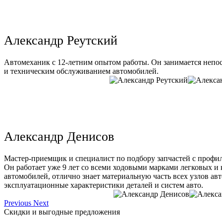
Александр Реутский
Автомеханик с 12-летним опытом работы. Он занимается непо
и техническим обслуживанием автомобилей.
Александр Денисов
Мастер-приемщик и специалист по подбору запчастей с профи
Он работает уже 9 лет со всеми ходовыми марками легковых и
автомобилей, отлично знает материальную часть всех узлов ав
эксплуатационные характеристики деталей и систем авто.
Previous
Next
Скидки и выгодные предложения