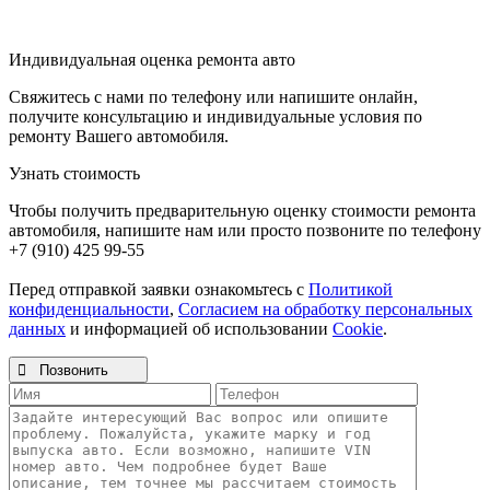
Индивидуальная оценка ремонта авто
Свяжитесь с нами по телефону или напишите онлайн,
получите консультацию и индивидуальные условия по
ремонту Вашего автомобиля.
Узнать стоимость
Чтобы получить предварительную оценку стоимости ремонта
автомобиля, напишите нам или просто позвоните по телефону
+7 (910) 425 99-55
Перед отправкой заявки ознакомьтесь с
Политикой
конфиденциальности
,
Согласием на обработку персональных
данных
и информацией об использовании
Cookie
.

Позвонить