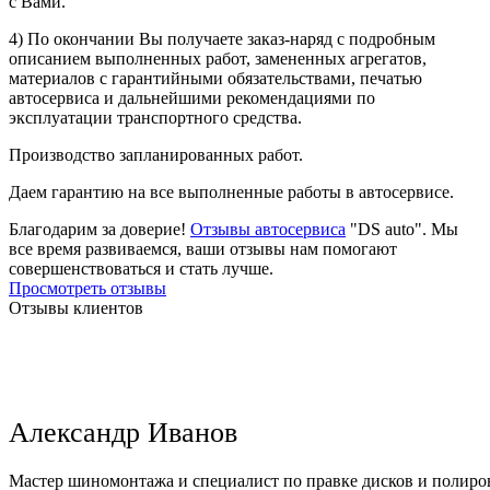
с Вами.
4) По окончании Вы получаете заказ-наряд с подробным
описанием выполненных работ, замененных агрегатов,
материалов с гарантийными обязательствами, печатью
автосервиса и дальнейшими рекомендациями по
эксплуатации транспортного средства.
Производство запланированных работ.
Даем гарантию на все выполненные работы в автосервисе.
Благодарим за доверие!
Отзывы автосервиса
"DS auto". Мы
все время развиваемся, ваши отзывы нам помогают
совершенствоваться и стать лучше.
Просмотреть отзывы
Отзывы клиентов
Александр Иванов
Мастер шиномонтажа и специалист по правке дисков и полиров