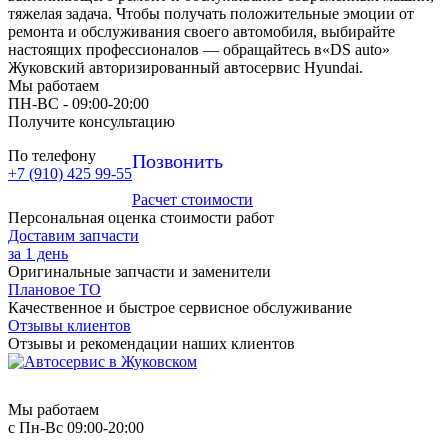
тяжелая задача. Чтобы получать положительные эмоции от
ремонта и обслуживания своего автомобиля, выбирайте
настоящих профессионалов — обращайтесь в«DS auto»
Жуковский авторизированный автосервис Hyundai.
Мы работаем
ПН-ВC - 09:00-20:00
Получите консультацию
По телефону
Позвонить
+7 (910) 425 99-55
Расчет стоимости
Персональная оценка стоимости работ
Доставим запчасти
за 1 день
Оригинальные запчасти и заменители
Плановое ТО
Качественное и быстрое сервисное обслуживание
Отзывы клиентов
Отзывы и рекомендации наших клиентов
Мы работаем
с Пн-Вc 09:00-20:00