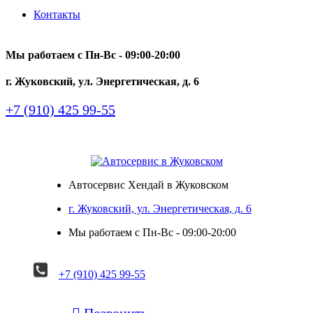
Контакты
Мы работаем с Пн-Вc - 09:00-20:00
г. Жуковский, ул. Энергетическая, д. 6
+7 (910) 425 99-55
Автосервис Хендай в Жуковском
г. Жуковский, ул. Энергетическая, д. 6
Мы работаем с Пн-Вc - 09:00-20:00
+7 (910) 425 99-55

Позвонить